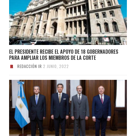
EL PRESIDENTE RECIBE EL APOYO DE 18 GOBERNADORES
PARA AMPLIAR LOS MIEMBROS DE LA CORTE
REDACCIÓN IR
2 JUNIO, 2022