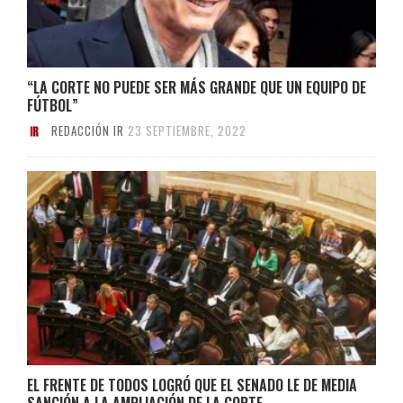
“LA CORTE NO PUEDE SER MÁS GRANDE QUE UN EQUIPO DE
FÚTBOL”
REDACCIÓN IR
23 SEPTIEMBRE, 2022
EL FRENTE DE TODOS LOGRÓ QUE EL SENADO LE DE MEDIA
SANCIÓN A LA AMPLIACIÓN DE LA CORTE