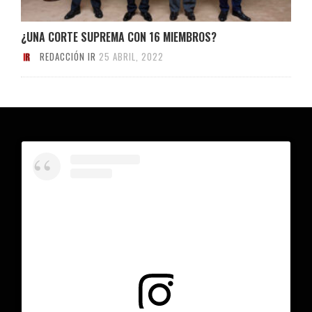
¿UNA CORTE SUPREMA CON 16 MIEMBROS?
REDACCIÓN IR
25 ABRIL, 2022