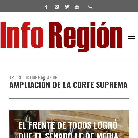
ARTÍCULOS QUE HABLAN DE
AMPLIACIÓN DE LA CORTE SUPREMA
EL FRENTE DE TODOS LOGRÓ
QUE EL SENADO LE DE MEDIA