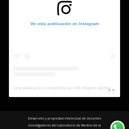
Ver esta publicación en Instagram
Una publicación compartida por Info Región (@inforegion_redes)
Desarrollo y propiedad intelectual de docentes
investigadores del Laboratorio de Medios de la