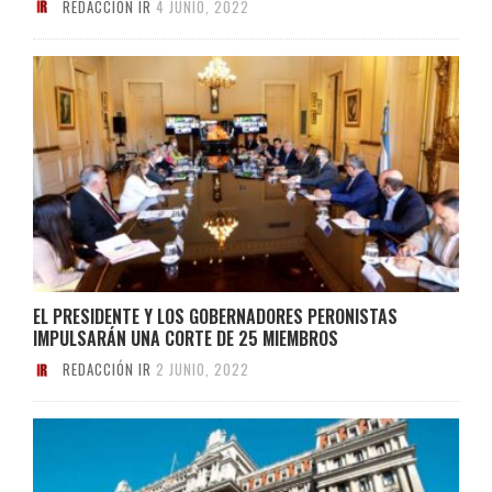
REDACCIÓN IR
4 JUNIO, 2022
EL PRESIDENTE Y LOS GOBERNADORES PERONISTAS
IMPULSARÁN UNA CORTE DE 25 MIEMBROS
REDACCIÓN IR
2 JUNIO, 2022