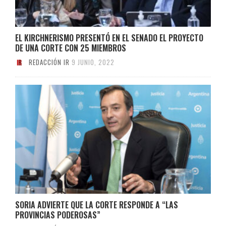
EL KIRCHNERISMO PRESENTÓ EN EL SENADO EL PROYECTO
DE UNA CORTE CON 25 MIEMBROS
REDACCIÓN IR
9 JUNIO, 2022
SORIA ADVIERTE QUE LA CORTE RESPONDE A “LAS
PROVINCIAS PODEROSAS”