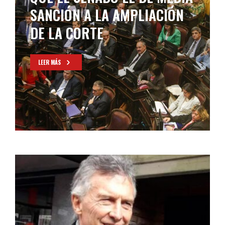
SANCIÓN A LA AMPLIACIÓN
DE LA CORTE
LEER MÁS