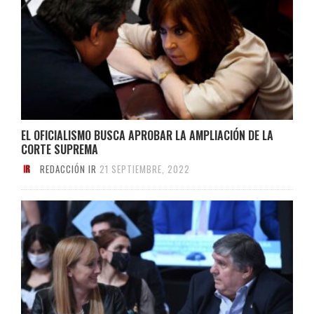
EL OFICIALISMO BUSCA APROBAR LA AMPLIACIÓN DE LA
CORTE SUPREMA
REDACCIÓN IR
21 SEPTIEMBRE, 2022