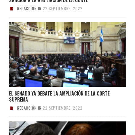
REDACCIÓN IR
22 SEPTIEMBRE, 2022
EL SENADO YA DEBATE LA AMPLIACIÓN DE LA CORTE
SUPREMA
REDACCIÓN IR
22 SEPTIEMBRE, 2022