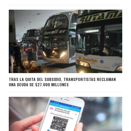
TRAS LA QUITA DEL SUBSIDIO, TRANSPORTISTAS RECLAMAN
UNA DEUDA DE $27.000 MILLONES