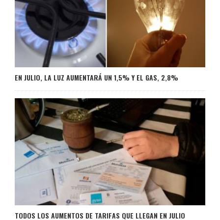
EN JULIO, LA LUZ AUMENTARÁ UN 1,5% Y EL GAS, 2,8%
TODOS LOS AUMENTOS DE TARIFAS QUE LLEGAN EN JULIO