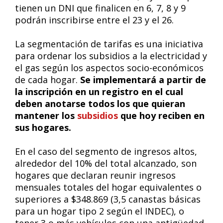
tienen un DNI que finalicen en 6, 7, 8 y 9
podrán inscribirse entre el 23 y el 26.
La segmentación de tarifas es una iniciativa
para ordenar los subsidios a la electricidad y
el gas según los aspectos socio-económicos
de cada hogar.
Se implementará a partir de
la inscripción en un registro en el cual
deben anotarse todos los que quieran
mantener los
subsidios
que hoy reciben en
sus hogares.
En el caso del segmento de ingresos altos,
alrededor del 10% del total alcanzado, son
hogares que declaran reunir ingresos
mensuales totales del hogar equivalentes o
superiores a $348.869 (3,5 canastas básicas
para un hogar tipo 2 según el INDEC), o