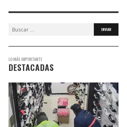
Buscar:
LO MÁS IMPORTANTE
DESTACADAS