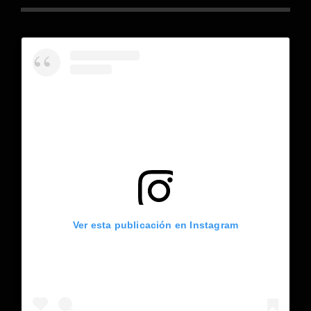
Ver esta publicación en Instagram