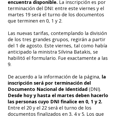
encuentra disponible.
La inscripción es por
terminación del DNI: entre este viernes y el
martes 19 será el turno de los documentos
que terminen en 0, 1 y 2.
Las nuevas tarifas, contemplando la división
de los tres grandes grupos, regirán a partir
del 1 de agosto. Este viernes, tal como había
anticipado la ministra Silvina Batakis, se
habilitó el formulario. Fue exactamente a las
9.
De acuerdo a la información de la página,
la
inscripción será por terminación del
Documento Nacional de Identidad
(DNI).
Desde hoy y hasta el martes deben hacerlo
las personas cuyo DNI finalice en 0, 1 y 2.
Entre el 20 y el 22 será el turno de los
documentos finalizados en 3, 4 y 5. Los que