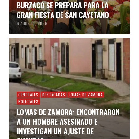
BURZACO SE PREPARA PARA LA
GRAN FIESTA DE SAN CAYETANO
6 AGOSTO, 2026
CENTRALES
DESTACADAS
LOMAS DE ZAMORA
POLICIALES
LOMAS DE ZAMORA: ENCONTRARON
A UN HOMBRE ASESINADO E
INVESTIGAN UN AJUSTE DE