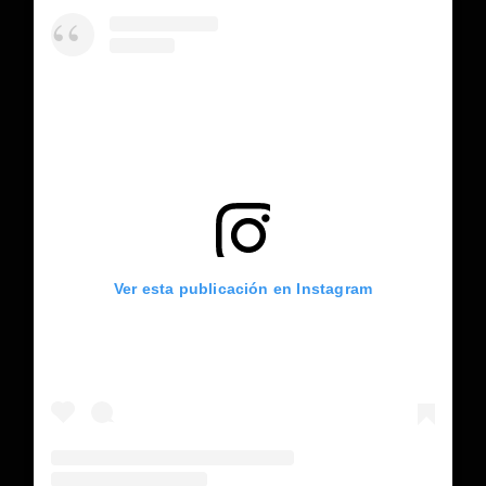
Ver esta publicación en Instagram