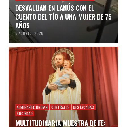
DESVALIJAN EN LANÚS CON EL
CUENTO DEL TÍO A UNA MUJER DE 75
AÑOS
6 AGOSTO, 2026
ALMIRANTE BROWN
CENTRALES
DESTACADAS
SOCIEDAD
MULTITUDINARIA MUESTRA DE FE: