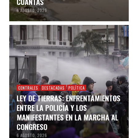
CUANTAS
6 AGOSTO, 2026
CENTRALES
DESTACADAS
POLÍTICA
LEY DE TIERRAS: ENFRENTAMIENTOS
ENTRE LA POLICÍA Y LOS
MANIFESTANTES EN LA MARCHA AL
CONGRESO
6 AGOSTO, 2026