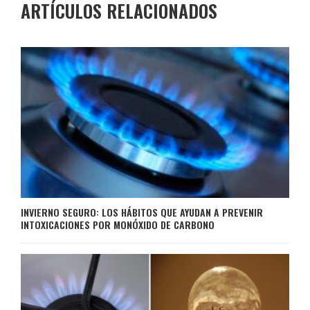
ARTÍCULOS RELACIONADOS
INVIERNO SEGURO: LOS HÁBITOS QUE AYUDAN A PREVENIR
INTOXICACIONES POR MONÓXIDO DE CARBONO