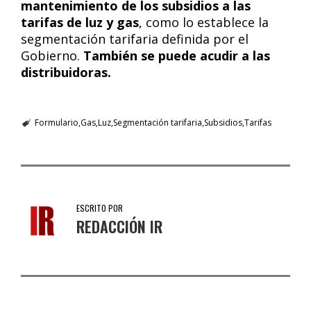
mantenimiento de los subsidios a las
tarifas de luz y gas
, como lo establece la
segmentación tarifaria definida por el
Gobierno.
También se puede acudir a las
distribuidoras.
Formulario
Gas
Luz
Segmentación tarifaria
Subsidios
Tarifas
ESCRITO POR
REDACCIÓN IR