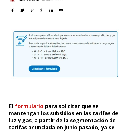
El
formulario
para solicitar que se
mantengan los subsidios en las tarifas de
luz y gas, a partir de la segmentación de
tarifas anunciada en junio pasado, ya se