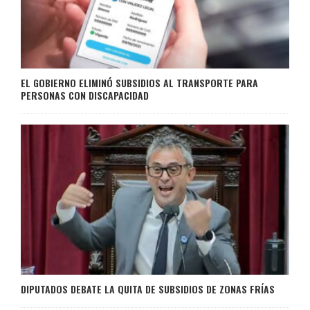
EL GOBIERNO ELIMINÓ SUBSIDIOS AL TRANSPORTE PARA
PERSONAS CON DISCAPACIDAD
DIPUTADOS DEBATE LA QUITA DE SUBSIDIOS DE ZONAS FRÍAS