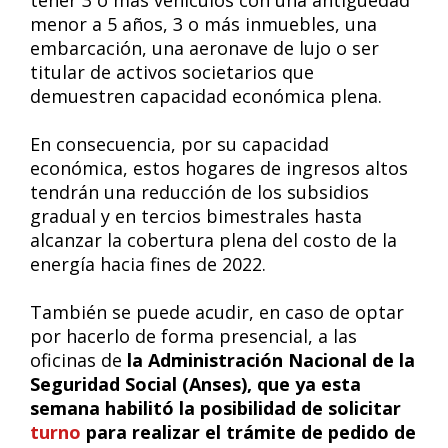
tener 3 o más vehículos con una antigüedad
menor a 5 años, 3 o más inmuebles, una
embarcación, una aeronave de lujo o ser
titular de activos societarios que
demuestren capacidad económica plena.
En consecuencia, por su capacidad
económica, estos hogares de ingresos altos
tendrán una reducción de los subsidios
gradual y en tercios bimestrales hasta
alcanzar la cobertura plena del costo de la
energía hacia fines de 2022.
También se puede acudir, en caso de optar
por hacerlo de forma presencial, a las
oficinas de
la Administración Nacional de la
Seguridad Social (Anses), que ya esta
semana habilitó la posibilidad de solicitar
turno
para realizar el trámite de pedido de