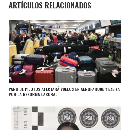
ARTÍCULOS RELACIONADOS
PARO DE PILOTOS AFECTARÁ VUELOS EN AEROPARQUE Y EZEIZA
POR LA REFORMA LABORAL