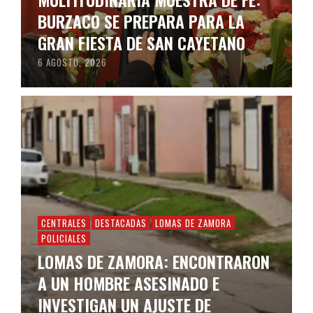
BURZACO SE PREPARA PARA LA
GRAN FIESTA DE SAN CAYETANO
6 AGOSTO, 2026
CENTRALES
DESTACADAS
LOMAS DE ZAMORA
POLICIALES
LOMAS DE ZAMORA: ENCONTRARON
A UN HOMBRE ASESINADO E
INVESTIGAN UN AJUSTE DE