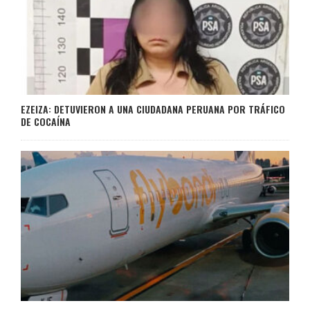
EZEIZA: DETUVIERON A UNA CIUDADANA PERUANA POR TRÁFICO
DE COCAÍNA