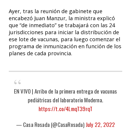
Ayer, tras la reunión de gabinete que
encabezó Juan Manzur, la ministra explicó
que “de inmediato” se trabajará con las 24
jurisdicciones para iniciar la distribución de
ese lote de vacunas, para luego comenzar el
programa de inmunización en función de los
planes de cada provincia.
EN VIVO | Arribo de la primera entrega de vacunas
pediátricas del laboratorio Moderna.
https://t.co/4LmqT39rqT
— Casa Rosada (@CasaRosada)
July 22, 2022