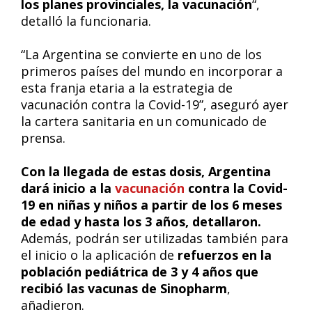
los planes provinciales, la vacunación
“,
detalló la funcionaria.
“La Argentina se convierte en uno de los
primeros países del mundo en incorporar a
esta franja etaria a la estrategia de
vacunación contra la Covid-19”, aseguró ayer
la cartera sanitaria en un comunicado de
prensa.
Con la llegada de estas dosis, Argentina
dará inicio a la
vacunación
contra la Covid-
19 en niñas y niños a partir de los 6 meses
de edad y hasta los 3 años, detallaron.
Además, podrán ser utilizadas también para
el inicio o la aplicación de
refuerzos en la
población pediátrica de 3 y 4 años que
recibió las vacunas de Sinopharm
,
añadieron.