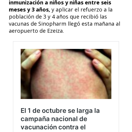
inmunización a niños y niñas entre seis
meses y 3 años,
y aplicar el refuerzo a la
población de 3 y 4 años que recibió las
vacunas de Sinopharm llegó esta mañana al
aeropuerto de Ezeiza.