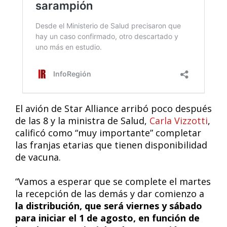
El avión de Star Alliance arribó poco después
de las 8 y la ministra de Salud,
Carla Vizzotti
,
calificó como “muy importante” completar
las franjas etarias que tienen disponibilidad
de vacuna.
“Vamos a esperar que se complete el martes
la recepción de las demás y dar comienzo a
la distribución, que será viernes y sábado
para iniciar el 1 de agosto, en función de