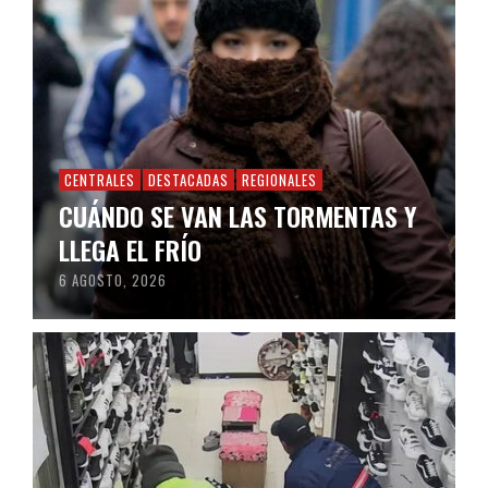
CENTRALES
DESTACADAS
REGIONALES
CUÁNDO SE VAN LAS TORMENTAS Y
LLEGA EL FRÍO
6 AGOSTO, 2026