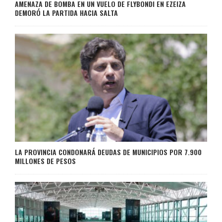
AMENAZA DE BOMBA EN UN VUELO DE FLYBONDI EN EZEIZA
DEMORÓ LA PARTIDA HACIA SALTA
LA PROVINCIA CONDONARÁ DEUDAS DE MUNICIPIOS POR 7.900
MILLONES DE PESOS