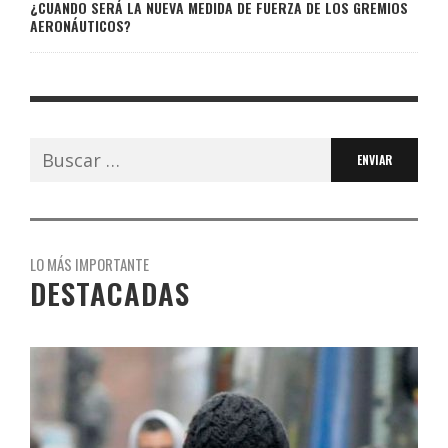
¿CUANDO SERÁ LA NUEVA MEDIDA DE FUERZA DE LOS GREMIOS
AERONÁUTICOS?
Buscar:
LO MÁS IMPORTANTE
DESTACADAS