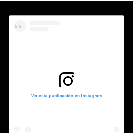
Ver esta publicación en Instagram