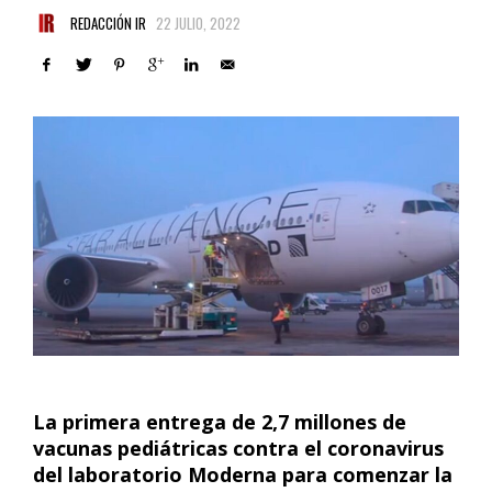
REDACCIÓN IR
22 JULIO, 2022
La primera entrega de 2,7 millones de
vacunas pediátricas contra el coronavirus
del laboratorio Moderna para comenzar la