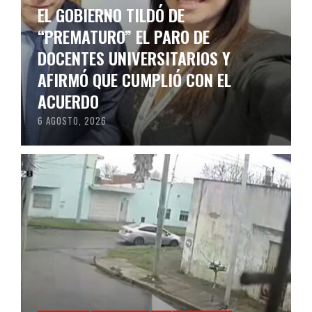
EL GOBIERNO TILDÓ DE
“PREMATURO” EL PARO DE
DOCENTES UNIVERSITARIOS Y
AFIRMÓ QUE CUMPLIÓ CON EL
ACUERDO
6 AGOSTO, 2026