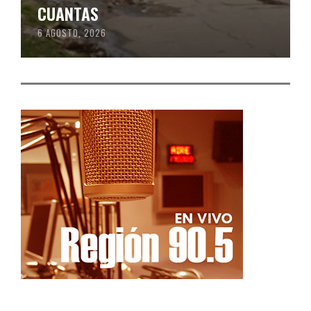
CUANTAS
6 AGOSTO, 2026