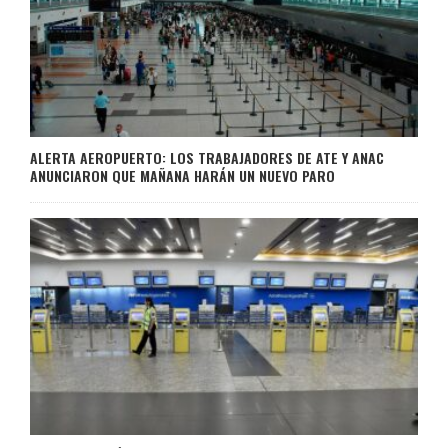
ALERTA AEROPUERTO: LOS TRABAJADORES DE ATE Y ANAC
ANUNCIARON QUE MAÑANA HARÁN UN NUEVO PARO