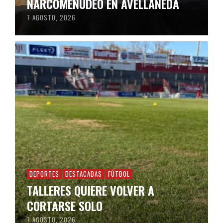
NARCOMENUDEO EN AVELLANEDA
7 AGOSTO, 2026
DEPORTES
DESTACADAS
FÚTBOL
TALLERES QUIERE VOLVER A
CORTARSE SOLO
7 AGOSTO, 2026