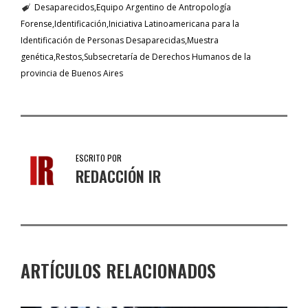
Desaparecidos
Equipo Argentino de Antropología
Forense
Identificación
Iniciativa Latinoamericana para la
Identificación de Personas Desaparecidas
Muestra
genética
Restos
Subsecretaría de Derechos Humanos de la
provincia de Buenos Aires
ESCRITO POR
REDACCIÓN IR
ARTÍCULOS RELACIONADOS