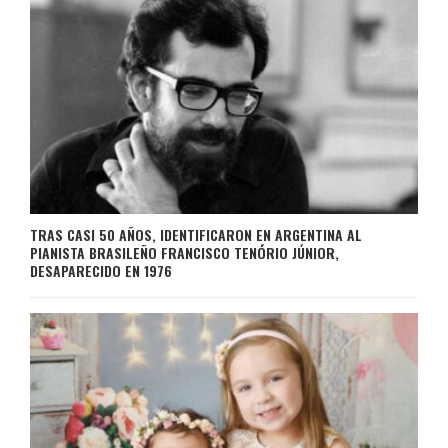
TRAS CASI 50 AÑOS, IDENTIFICARON EN ARGENTINA AL
PIANISTA BRASILEÑO FRANCISCO TENÓRIO JÚNIOR,
DESAPARECIDO EN 1976