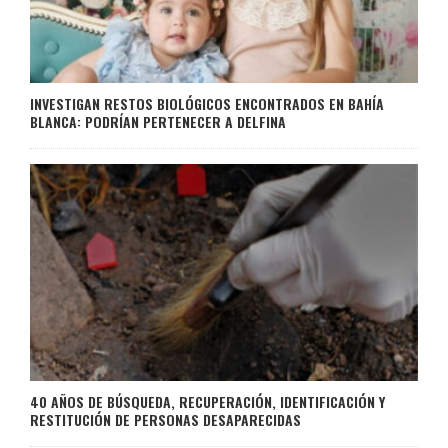
INVESTIGAN RESTOS BIOLÓGICOS ENCONTRADOS EN BAHÍA
BLANCA: PODRÍAN PERTENECER A DELFINA
40 AÑOS DE BÚSQUEDA, RECUPERACIÓN, IDENTIFICACIÓN Y
RESTITUCIÓN DE PERSONAS DESAPARECIDAS