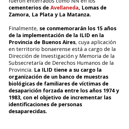
fueron enterrados como NN en los
cementerios de
Avellaneda
, Lomas de
Zamora, La Plata y La Matanza.
Finalmente,
se conmemorarán los 15 años
de la implementación de la ILID en la
Provincia de Buenos Aires
, cuya aplicación
en territorio bonaerense está a cargo de la
Dirección de Investigación y Memoria de la
Subsecretaría de Derechos Humanos de la
Provincia.
La ILID tiene a su cargo la
organización de un banco de muestras
biológicas de familiares de víctimas de
desaparición forzada entre los años 1974 y
1983, con el objetivo de incrementar las
identificaciones de personas
desaparecidas.