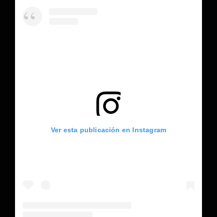
Ver esta publicación en Instagram