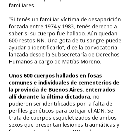
familiares.
“Si tenés un familiar víctima de desaparición
forzada entre 1974 y 1983, tenés derecho a
saber si su cuerpo fue hallado. Aún quedan
600 restos NN. Una gota de tu sangre puede
ayudar a identificarlo”, dice la convocatoria
lanzada desde la Subsecretaría de Derechos
Humanos a cargo de Matías Moreno.
Unos 600 cuerpos hallados en fosas
comunes e individuales de cementerios de
la provincia de Buenos Aires, enterrados
allí durante la última dictadura
, no
pudieron ser identificados por la falta de
perfiles genéticos para cotejar el ADN. Se
trata de cuerpos esqueletizados de ambos
sexos que presentan lesiones traumáticas y