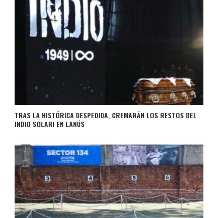
TRAS LA HISTÓRICA DESPEDIDA, CREMARÁN LOS RESTOS DEL
INDIO SOLARI EN LANÚS