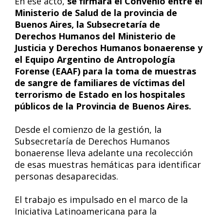
En ese acto,
se firmará el Convenio entre el
Ministerio de Salud de la provincia de
Buenos Aires, la Subsecretaría de
Derechos Humanos del Ministerio de
Justicia y Derechos Humanos bonaerense y
el Equipo Argentino de Antropología
Forense (EAAF) para la toma de muestras
de sangre de familiares de víctimas del
terrorismo de Estado en los hospitales
públicos de la Provincia de Buenos Aires.
Desde el comienzo de la gestión, la
Subsecretaría de Derechos Humanos
bonaerense lleva adelante una recolección
de esas muestras hemáticas para identificar
personas desaparecidas.
El trabajo es impulsado en el marco de la
Iniciativa Latinoamericana para la