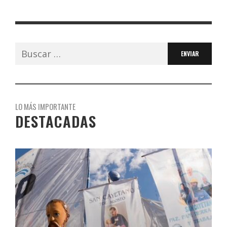
Buscar:
LO MÁS IMPORTANTE
DESTACADAS