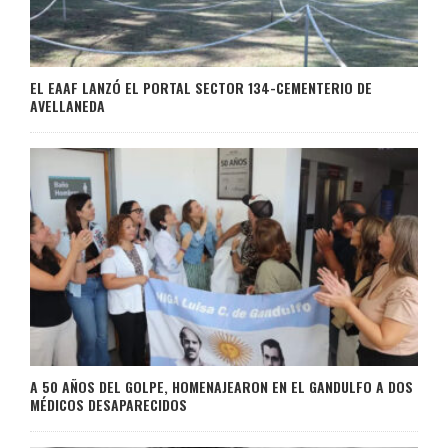
EL EAAF LANZÓ EL PORTAL SECTOR 134-CEMENTERIO DE
AVELLANEDA
A 50 AÑOS DEL GOLPE, HOMENAJEARON EN EL GANDULFO A DOS
MÉDICOS DESAPARECIDOS