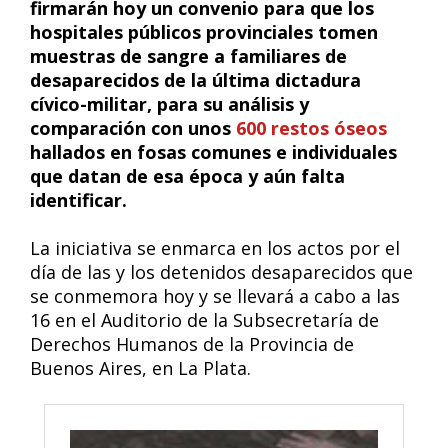
firmarán hoy un convenio para que los
hospitales públicos provinciales tomen
muestras de sangre a familiares de
desaparecidos de la última dictadura
cívico-militar, para su análisis y
comparación con unos
600 restos óseos
hallados en fosas comunes e individuales
que datan de esa época y aún falta
identificar.
La iniciativa se enmarca en los actos por el
día de las y los detenidos desaparecidos que
se conmemora hoy y se llevará a cabo a las
16 en el Auditorio de la Subsecretaría de
Derechos Humanos de la Provincia de
Buenos Aires, en La Plata.