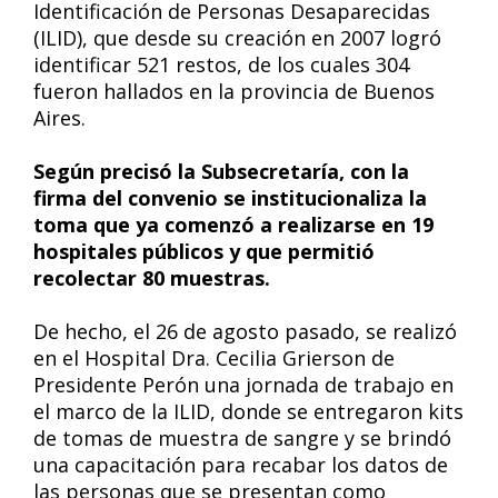
Identificación de Personas Desaparecidas
(ILID), que desde su creación en 2007 logró
identificar 521 restos, de los cuales 304
fueron hallados en la provincia de Buenos
Aires.
Según precisó la Subsecretaría, con la
firma del convenio se institucionaliza la
toma que ya comenzó a realizarse en 19
hospitales públicos y que permitió
recolectar 80 muestras.
De hecho, el 26 de agosto pasado, se realizó
en el Hospital Dra. Cecilia Grierson de
Presidente Perón una jornada de trabajo en
el marco de la ILID, donde se entregaron kits
de tomas de muestra de sangre y se brindó
una capacitación para recabar los datos de
las personas que se presentan como