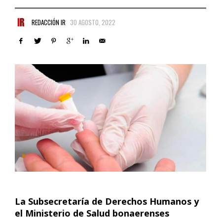
REDACCIÓN IR
30 AGOSTO, 2022
La Subsecretaría de Derechos Humanos y
el Ministerio de Salud bonaerenses