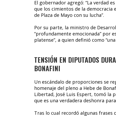
El gobernador agregó: “La verdad es
que los cimientos de la democracia 
de Plaza de Mayo con su lucha”.
Por su parte, la ministro de Desarrol
“profundamente emocionada” por est
platense”, a quien definió como “una 
TENSIÓN EN DIPUTADOS DURA
BONAFINI
Un escándalo de proporciones se re
homenaje del pleno a Hebe de Bonaf
Libertad, José Luis Espert, tomó la
que es una verdadera deshonra para 
Tras lo cual recordó algunas frases 