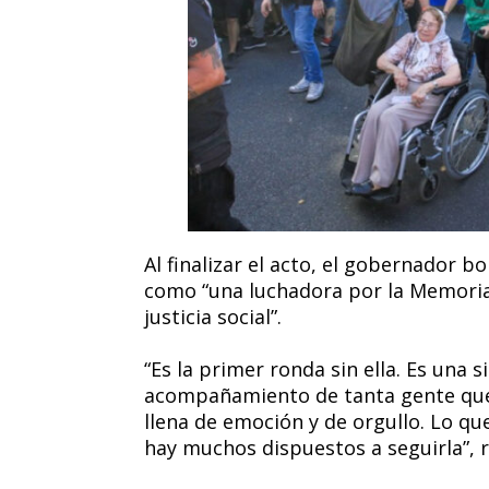
Al finalizar el acto, el gobernador bo
como “una luchadora por la Memoria, 
justicia social”.
“Es la primer ronda sin ella. Es una 
acompañamiento de tanta gente que
llena de emoción y de orgullo. Lo qu
hay muchos dispuestos a seguirla”, re