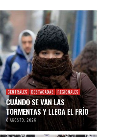
CENTRALES
DESTACADAS
REGIONALES
CUÁNDO SE VAN LAS
TORMENTAS Y LLEGA EL FRÍO
6 AGOSTO, 2026