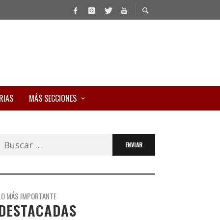
RIAS
MÁS SECCIONES
Buscar:
LO MÁS IMPORTANTE
DESTACADAS