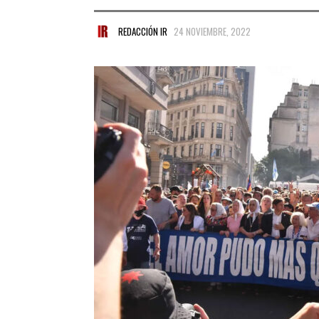
REDACCIÓN IR
24 NOVIEMBRE, 2022