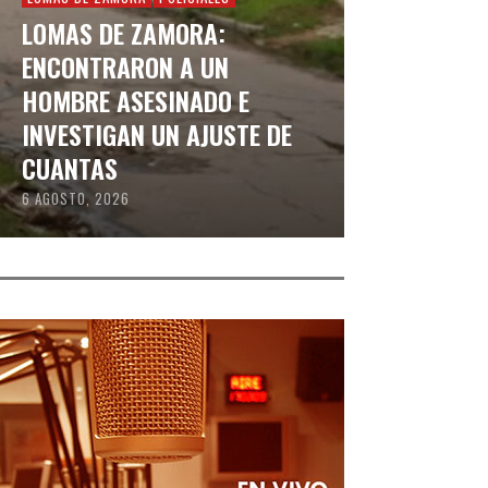
LOMAS DE ZAMORA:
ENCONTRARON A UN
HOMBRE ASESINADO E
INVESTIGAN UN AJUSTE DE
CUANTAS
6 AGOSTO, 2026