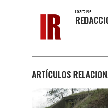
ESCRITO POR
REDACCI
ARTÍCULOS RELACIO