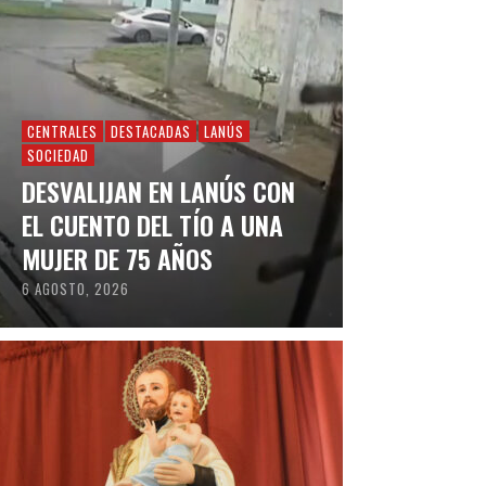
CENTRALES
DESTACADAS
LANÚS
SOCIEDAD
DESVALIJAN EN LANÚS CON
EL CUENTO DEL TÍO A UNA
MUJER DE 75 AÑOS
6 AGOSTO, 2026