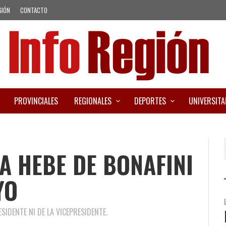
GIÓN
CONTACTO
PROVINCIALES
REGIONALES
DEPORTES
UNIVERSITA
 HEBE DE BONAFINI
YO
SIDENTE NI DE LA VICEPRESIDENTE.