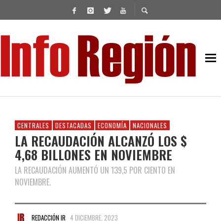
CENTRALES
DESTACADAS
ECONOMÍA
NACIONALES
LA RECAUDACIÓN ALCANZÓ LOS $
4,68 BILLONES EN NOVIEMBRE
LA RECAUDACIÓN AUMENTÓ UN 139,5 POR CIENTO EN
NOVIEMBRE.
REDACCIÓN IR
4 DICIEMBRE, 2023