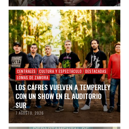
CENTRALES
CULTURA Y ESPECTÁCULO
DESTACADAS
LOMAS DE ZAMORA
LOS CAFRES VUELVEN A TEMPERLEY
CON UN SHOW EN EL AUDITORIO
SUR
7 AGOSTO, 2026