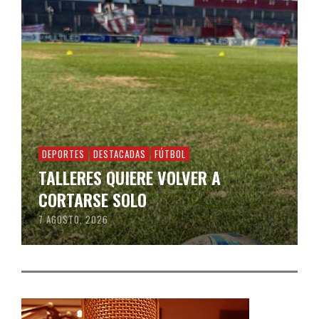
DEPORTES
DESTACADAS
FÚTBOL
TALLERES QUIERE VOLVER A
CORTARSE SOLO
7 AGOSTO, 2026