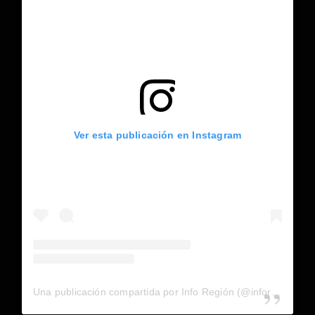
Ver esta publicación en Instagram
Una publicación compartida por Info Región (@inforegion_redes)