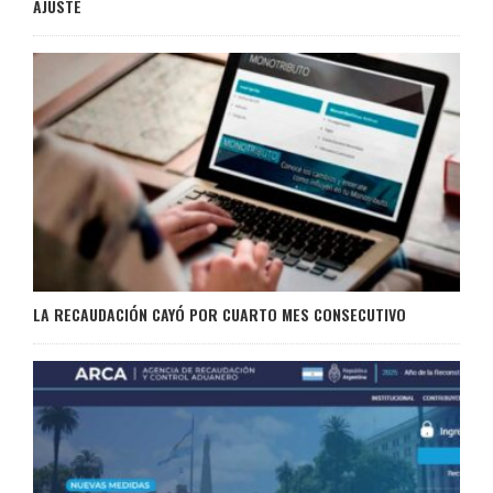
AJUSTE
LA RECAUDACIÓN CAYÓ POR CUARTO MES CONSECUTIVO