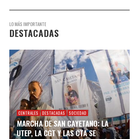
LO MÁS IMPORTANTE
DESTACADAS
CENTRALES
DESTACADAS
SOCIEDAD
MARCHA DE SAN CAYETANO: LA
UTEP, LA CGT Y LAS CTA SE