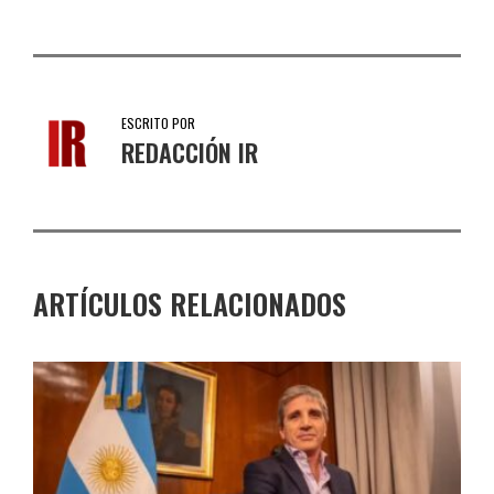
ESCRITO POR
REDACCIÓN IR
ARTÍCULOS RELACIONADOS