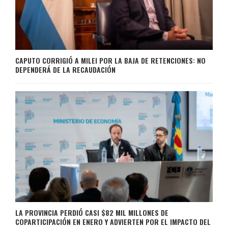
CAPUTO CORRIGIÓ A MILEI POR LA BAJA DE RETENCIONES: NO
DEPENDERÁ DE LA RECAUDACIÓN
LA PROVINCIA PERDIÓ CASI $82 MIL MILLONES DE
COPARTICIPACIÓN EN ENERO Y ADVIERTEN POR EL IMPACTO DEL