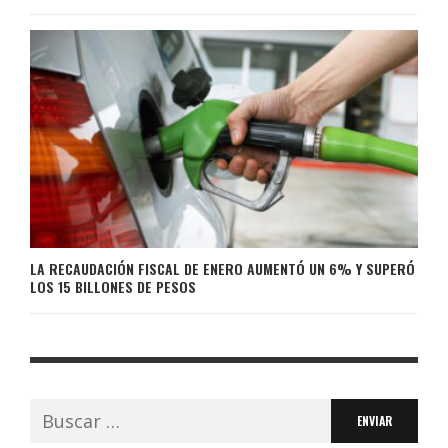
LA RECAUDACIÓN FISCAL DE ENERO AUMENTÓ UN 6% Y SUPERÓ
LOS 15 BILLONES DE PESOS
Buscar: