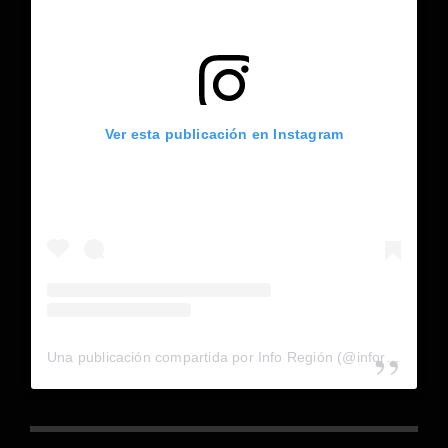
Ver esta publicación en Instagram
Una publicación compartida por Info Región (@inforegion_redes)