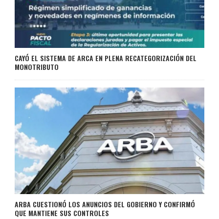
CAYÓ EL SISTEMA DE ARCA EN PLENA RECATEGORIZACIÓN DEL
MONOTRIBUTO
ARBA CUESTIONÓ LOS ANUNCIOS DEL GOBIERNO Y CONFIRMÓ
QUE MANTIENE SUS CONTROLES