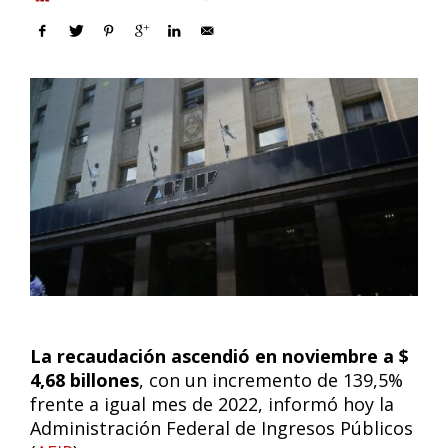
La recaudación ascendió en noviembre a $
4,68 billones
, con un incremento de 139,5%
frente a igual mes de 2022, informó hoy la
Administración Federal de Ingresos Públicos