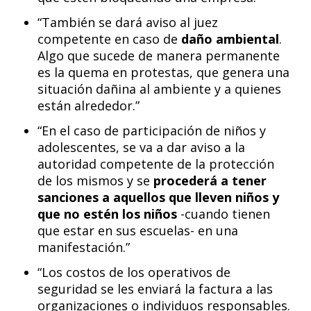
“También se dará aviso al juez
competente en caso de
daño ambiental
.
Algo que sucede de manera permanente
es la quema en protestas, que genera una
situación dañina al ambiente y a quienes
están alrededor.”
“En el caso de participación de niños y
adolescentes, se va a dar aviso a la
autoridad competente de la protección
de los mismos y se
procederá a tener
sanciones a aquellos que lleven niños y
que no estén los niños
-cuando tienen
que estar en sus escuelas- en una
manifestación.”
“Los costos de los operativos de
seguridad se les enviará la factura a las
organizaciones o individuos responsables.