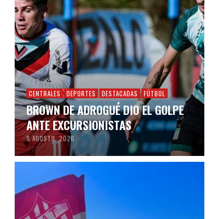
CENTRALES
DEPORTES
DESTACADAS
FÚTBOL
BROWN DE ADROGUÉ DIO EL GOLPE
ANTE EXCURSIONISTAS
8 AGOSTO, 2026