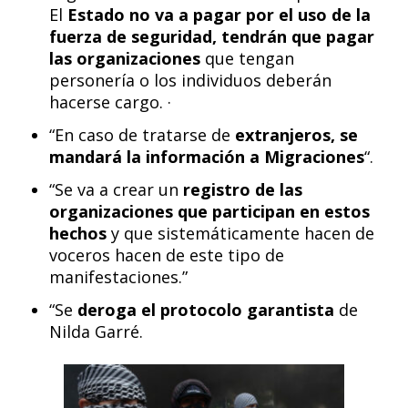
El
Estado no va a pagar por el uso de la
fuerza de seguridad, tendrán que pagar
las organizaciones
que tengan
personería o los individuos deberán
hacerse cargo. ·
“En caso de tratarse de
extranjeros, se
mandará la información a Migraciones
“.
“Se va a crear un
registro de las
organizaciones que participan en estos
hechos
y que sistemáticamente hacen de
voceros hacen de este tipo de
manifestaciones.”
“Se
deroga el protocolo garantista
de
Nilda Garré.