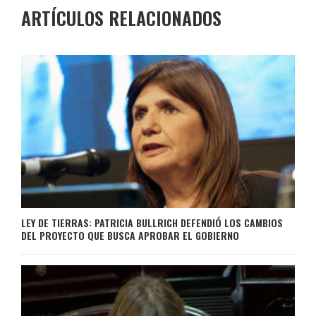
ARTÍCULOS RELACIONADOS
LEY DE TIERRAS: PATRICIA BULLRICH DEFENDIÓ LOS CAMBIOS
DEL PROYECTO QUE BUSCA APROBAR EL GOBIERNO