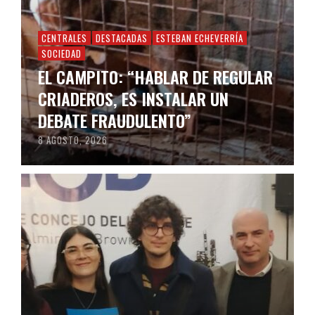
CENTRALES
DESTACADAS
ESTEBAN ECHEVERRÍA
SOCIEDAD
EL CAMPITO: “HABLAR DE REGULAR
CRIADEROS, ES INSTALAR UN
DEBATE FRAUDULENTO”
8 AGOSTO, 2026