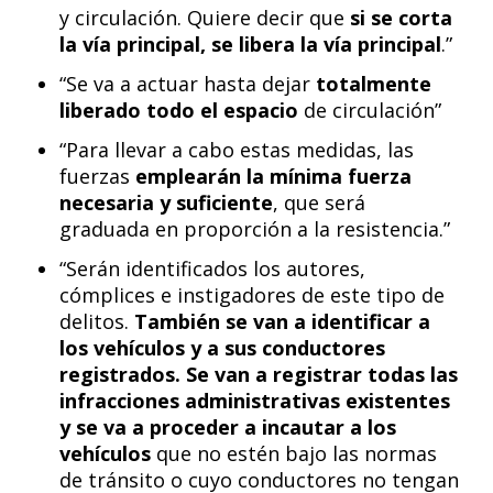
y circulación. Quiere decir que
si se corta
la vía principal, se libera la vía principal
.”
“Se va a actuar hasta dejar
totalmente
liberado todo el espacio
de circulación”
“Para llevar a cabo estas medidas, las
fuerzas
emplearán la mínima fuerza
necesaria y suficiente
, que será
graduada en proporción a la resistencia.”
“Serán identificados los autores,
cómplices e instigadores de este tipo de
delitos.
También se van a identificar a
los vehículos y a sus conductores
registrados. Se van a registrar todas las
infracciones administrativas existentes
y se va a proceder a incautar a los
vehículos
que no estén bajo las normas
de tránsito o cuyo conductores no tengan