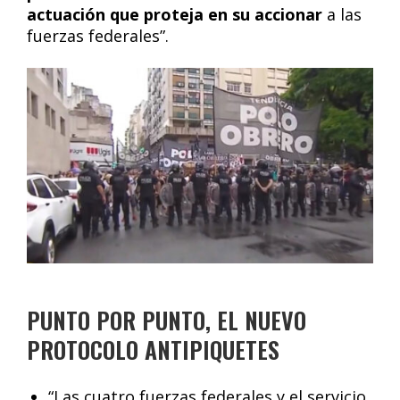
actuación que proteja en su accionar
a las
fuerzas federales”.
PUNTO POR PUNTO, EL NUEVO
PROTOCOLO ANTIPIQUETES
“Las cuatro fuerzas federales y el servicio