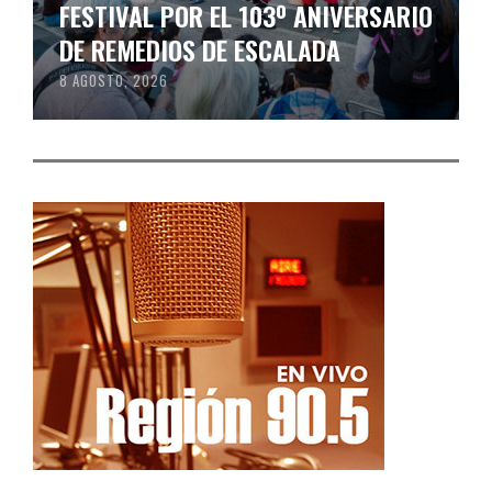
FESTIVAL POR EL 103º ANIVERSARIO
DE REMEDIOS DE ESCALADA
8 AGOSTO, 2026