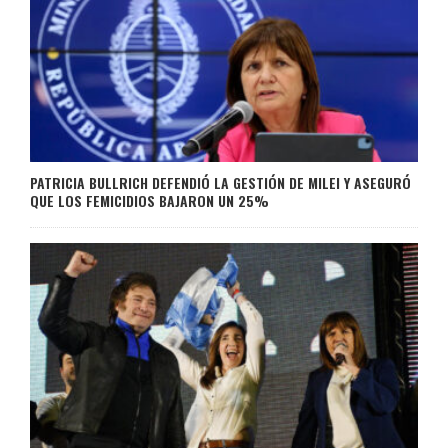
PATRICIA BULLRICH DEFENDIÓ LA GESTIÓN DE MILEI Y ASEGURÓ
QUE LOS FEMICIDIOS BAJARON UN 25%