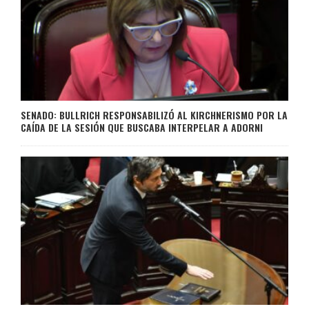
SENADO: BULLRICH RESPONSABILIZÓ AL KIRCHNERISMO POR LA
CAÍDA DE LA SESIÓN QUE BUSCABA INTERPELAR A ADORNI