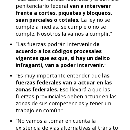
penitenciario federal
van a intervenir
frente a cortes, piquetes y bloqueos,
sean parciales o totales.
La ley no se
cumple a medias, se cumple o no se
cumple. Nosotros la vamos a cumplir.”
“Las fuerzas podrán intervenir d
e
acuerdo a los códigos procesales
vigentes que es que, si hay un delito
infraganti, van a poder intervenir.
“
“Es muy importante entender que
las
fuerzas federales van a actuar en las
zonas federales.
Eso llevará a que las
fuerzas provinciales deben actuar en las
zonas de sus competencias y tener un
trabajo en común.”
“No vamos a tomar en cuenta la
existencia de vías alternativas al tránsito