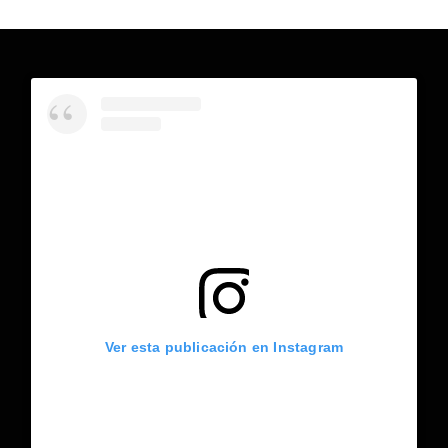
Ver esta publicación en Instagram