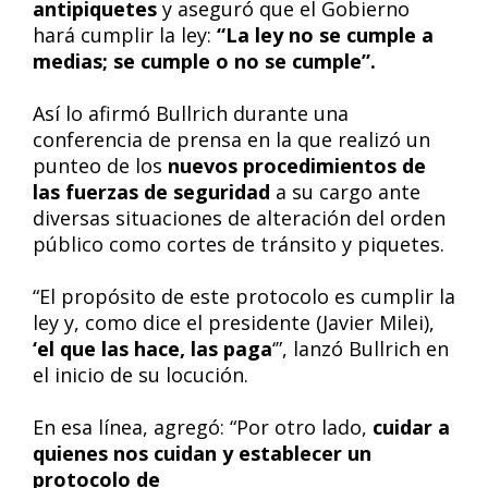
antipiquetes
y aseguró que el Gobierno
hará cumplir la ley:
“La ley no se cumple a
medias; se cumple o no se cumple”.
Así lo afirmó Bullrich durante una
conferencia de prensa en la que realizó un
punteo de los
nuevos procedimientos de
las fuerzas de seguridad
a su cargo ante
diversas situaciones de alteración del orden
público como cortes de tránsito y piquetes.
“El propósito de este protocolo es cumplir la
ley y, como dice el presidente (Javier Milei),
‘el que las hace, las paga
‘”, lanzó Bullrich en
el inicio de su locución.
En esa línea, agregó: “Por otro lado,
cuidar a
quienes nos cuidan y establecer un
protocolo de