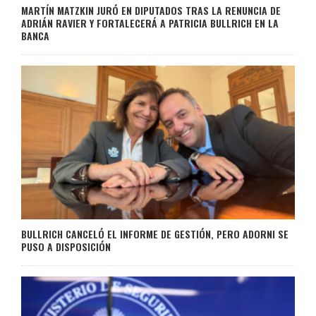
MARTÍN MATZKIN JURÓ EN DIPUTADOS TRAS LA RENUNCIA DE
ADRIÁN RAVIER Y FORTALECERÁ A PATRICIA BULLRICH EN LA
BANCA
BULLRICH CANCELÓ EL INFORME DE GESTIÓN, PERO ADORNI SE
PUSO A DISPOSICIÓN