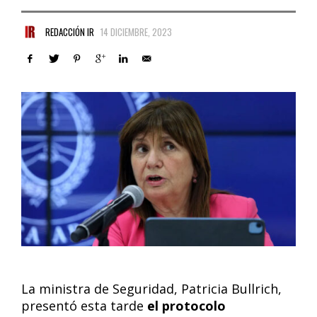
REDACCIÓN IR
14 DICIEMBRE, 2023
La ministra de Seguridad, Patricia Bullrich,
presentó esta tarde
el protocolo