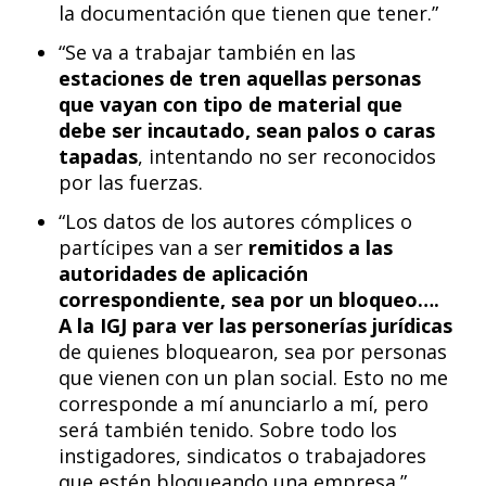
la documentación que tienen que tener.”
“Se va a trabajar también en las
estaciones de tren aquellas personas
que vayan con tipo de material que
debe ser incautado, sean palos o caras
tapadas
, intentando no ser reconocidos
por las fuerzas.
“Los datos de los autores cómplices o
partícipes van a ser
remitidos a las
autoridades de aplicación
correspondiente, sea por un bloqueo….
A la IGJ para ver las personerías jurídicas
de quienes bloquearon, sea por personas
que vienen con un plan social. Esto no me
corresponde a mí anunciarlo a mí, pero
será también tenido. Sobre todo los
instigadores, sindicatos o trabajadores
que estén bloqueando una empresa.”