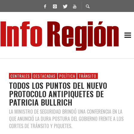
CENTRALES
DESTACADAS
POLÍTICA
TRÁNSITO
TODOS LOS PUNTOS DEL NUEVO
PROTOCOLO ANTIPIQUETES DE
PATRICIA BULLRICH
LA MINISTRO DE SEGURIDAD BRINDÓ UNA CONFERENCIA EN LA
QUE ANUNCIÓ LA DURA POSTURA DEL GOBIERNO FRENTE A LOS
CORTES DE TRÁNSITO Y PIQUETES.