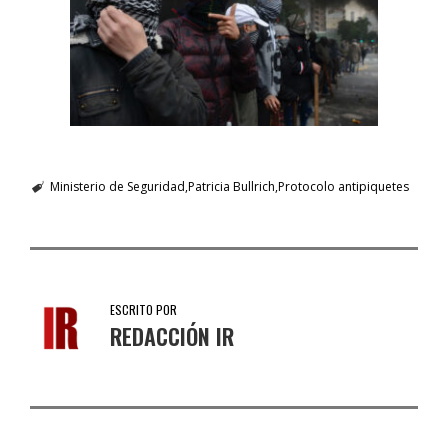
Ministerio de Seguridad
Patricia Bullrich
Protocolo antipiquetes
ESCRITO POR
REDACCIÓN IR