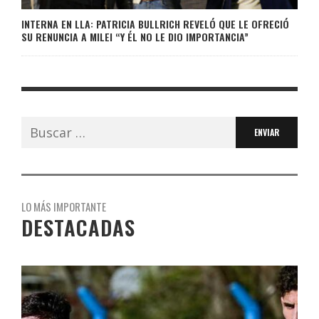
INTERNA EN LLA: PATRICIA BULLRICH REVELÓ QUE LE OFRECIÓ
SU RENUNCIA A MILEI “Y ÉL NO LE DIO IMPORTANCIA”
Buscar:
LO MÁS IMPORTANTE
DESTACADAS