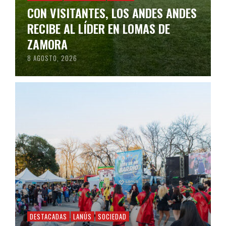
CON VISITANTES, LOS ANDES ANDES
RECIBE AL LÍDER EN LOMAS DE
ZAMORA
8 AGOSTO, 2026
DESTACADAS
LANÚS
SOCIEDAD