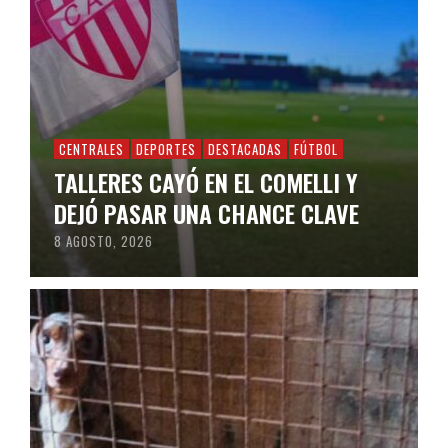
CENTRALES
DEPORTES
DESTACADAS
FÚTBOL
TALLERES CAYÓ EN EL COMELLI Y
DEJÓ PASAR UNA CHANCE CLAVE
8 AGOSTO, 2026