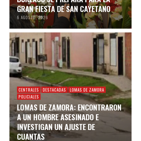
GRAN FIESTA DE SAN CAYETANO
6 AGOSTO, 2026
CENTRALES
DESTACADAS
LOMAS DE ZAMORA
POLICIALES
LOMAS DE ZAMORA: ENCONTRARON
A UN HOMBRE ASESINADO E
INVESTIGAN UN AJUSTE DE
CUANTAS