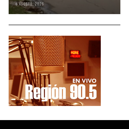
6 AGOSTO, 2026