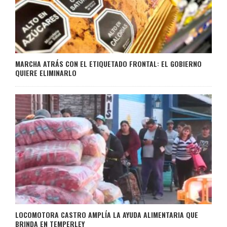
MARCHA ATRÁS CON EL ETIQUETADO FRONTAL: EL GOBIERNO
QUIERE ELIMINARLO
LOCOMOTORA CASTRO AMPLÍA LA AYUDA ALIMENTARIA QUE
BRINDA EN TEMPERLEY