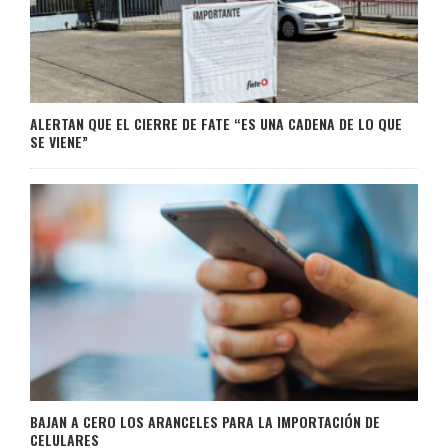
ALERTAN QUE EL CIERRE DE FATE “ES UNA CADENA DE LO QUE
SE VIENE”
BAJAN A CERO LOS ARANCELES PARA LA IMPORTACIÓN DE
CELULARES