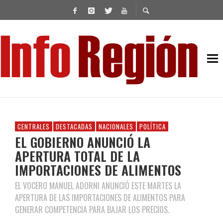
CENTRALES
DESTACADAS
NACIONALES
POLÍTICA
EL GOBIERNO ANUNCIÓ LA
APERTURA TOTAL DE LA
IMPORTACIONES DE ALIMENTOS
EL VOCERO MANUEL ADORNI ANUNCIÓ ESTE MARTES LA
APERTURA DE LAS IMPORTACIONES DE ALIMENTOS PARA
GENERAR COMPETENCIA PARA BAJAR LOS PRECIOS.