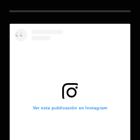
Ver esta publicación en Instagram