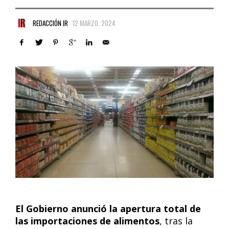
REDACCIÓN IR
12 MARZO, 2024
El Gobierno anunció la apertura total de
las importaciones de alimentos
, tras la