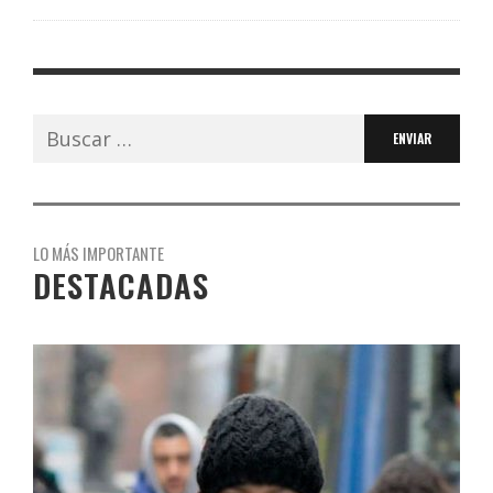
Buscar:
LO MÁS IMPORTANTE
DESTACADAS