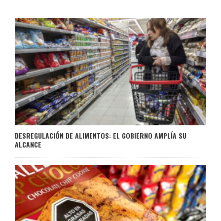
DESREGULACIÓN DE ALIMENTOS: EL GOBIERNO AMPLÍA SU
ALCANCE