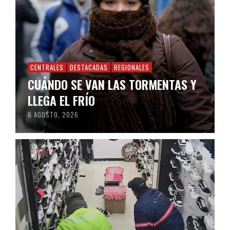
CENTRALES
DESTACADAS
REGIONALES
CUÁNDO SE VAN LAS TORMENTAS Y
LLEGA EL FRÍO
6 AGOSTO, 2026