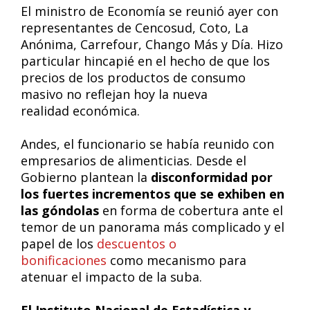
El ministro de Economía se reunió ayer con
representantes de Cencosud, Coto, La
Anónima, Carrefour, Chango Más y Día. Hizo
particular hincapié en el hecho de que los
precios de los productos de consumo
masivo no reflejan hoy la nueva
realidad económica.
Andes, el funcionario se había reunido con
empresarios de alimenticias. Desde el
Gobierno plantean la
disconformidad por
los fuertes incrementos que se exhiben en
las góndolas
en forma de cobertura ante el
temor de un panorama más complicado y el
papel de los
descuentos o
bonificaciones
como mecanismo para
atenuar el impacto de la suba.