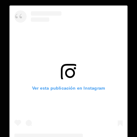
Ver esta publicación en Instagram