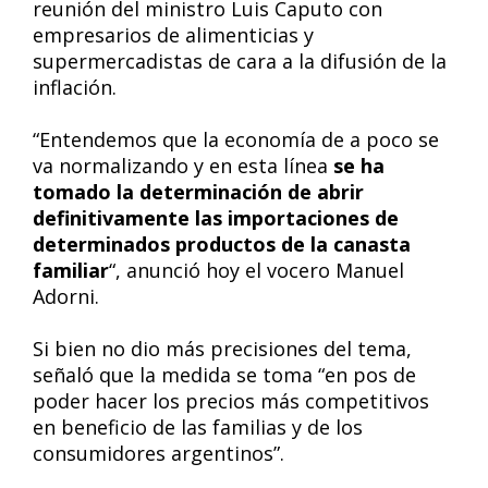
reunión del ministro Luis Caputo con
empresarios de alimenticias y
supermercadistas de cara a la difusión de la
inflación.
“Entendemos que la economía de a poco se
va normalizando y en esta línea
se ha
tomado la determinación de abrir
definitivamente las importaciones de
determinados productos de la canasta
familiar
“, anunció hoy el vocero Manuel
Adorni.
Si bien no dio más precisiones del tema,
señaló que la medida se toma “en pos de
poder hacer los precios más competitivos
en beneficio de las familias y de los
consumidores argentinos”.