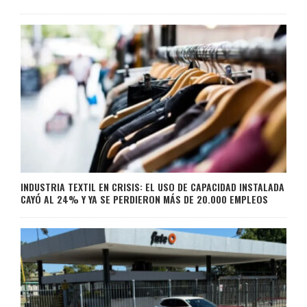
INDUSTRIA TEXTIL EN CRISIS: EL USO DE CAPACIDAD INSTALADA
CAYÓ AL 24% Y YA SE PERDIERON MÁS DE 20.000 EMPLEOS