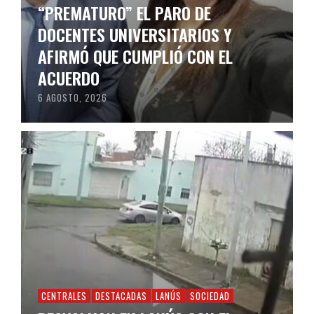
“PREMATURO” EL PARO DE
DOCENTES UNIVERSITARIOS Y
AFIRMÓ QUE CUMPLIÓ CON EL
ACUERDO
6 AGOSTO, 2026
CENTRALES
DESTACADAS
LANÚS
SOCIEDAD