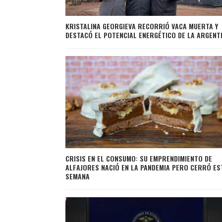
KRISTALINA GEORGIEVA RECORRIÓ VACA MUERTA Y
DESTACÓ EL POTENCIAL ENERGÉTICO DE LA ARGENT
CRISIS EN EL CONSUMO: SU EMPRENDIMIENTO DE
ALFAJORES NACIÓ EN LA PANDEMIA PERO CERRÓ ES
SEMANA