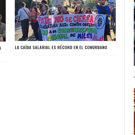
LA CAÍDA SALARIAL ES RÉCORD EN EL CONURBANO
A