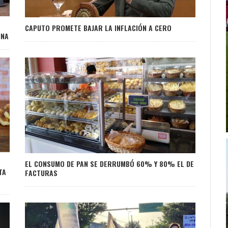
CAPUTO PROMETE BAJAR LA INFLACIÓN A CERO
INA
EL CONSUMO DE PAN SE DERRUMBÓ 60% Y 80% EL DE
TA
FACTURAS