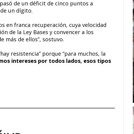
pasó de un déficit de cinco puntos a
 de un dígito.
s en franca recuperación, cuya velocidad
ón de la Ley Bases y convencer a los
 más de ellos”, sostuvo.
 “hay resistencia” porque “para muchos, la
os intereses por todos lados, esos tipos