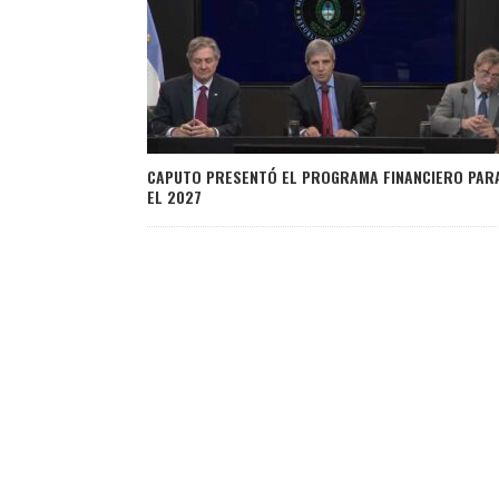
CAPUTO PRESENTÓ EL PROGRAMA FINANCIERO PAR
EL 2027