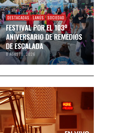
DESTACADAS
LANÚS
SOCIEDAD
FESTIVAL POR EL 103º
ANIVERSARIO DE REMEDIOS
DE ESCALADA
8 AGOSTO, 2026