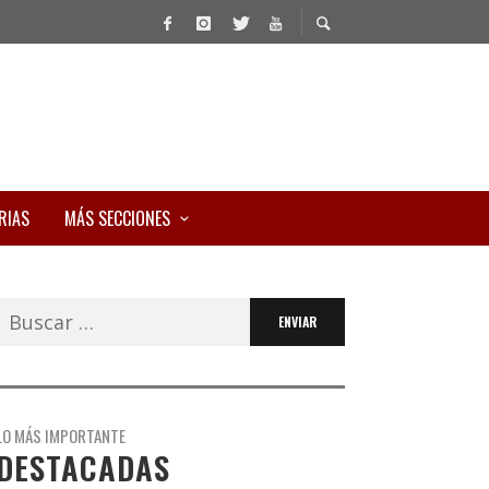
RIAS
MÁS SECCIONES
Buscar:
LO MÁS IMPORTANTE
DESTACADAS