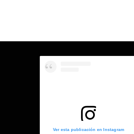
Ver esta publicación en Instagram