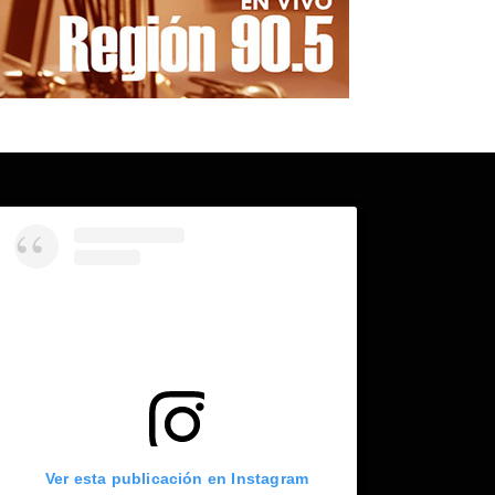
Ver esta publicación en Instagram