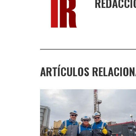
REDACCI
ARTÍCULOS RELACIO