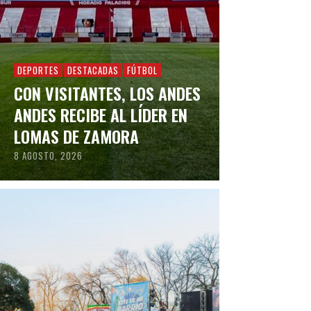
DEPORTES
DESTACADAS
FÚTBOL
CON VISITANTES, LOS ANDES
ANDES RECIBE AL LÍDER EN
LOMAS DE ZAMORA
8 AGOSTO, 2026