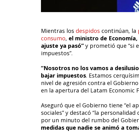
Mientras los
despidos
continúan, la
consumo
,
el ministro de Economía,
ajuste ya pasó”
y prometió que “si e
impuestos”.
“Nosotros no los vamos a desilusion
bajar impuestos
. Estamos cerquísim
nivel de agresión contra el Gobierno
en la apertura del Latam Economic 
Aseguró que el Gobierno tiene “el ap
sociales” y destacó “la personalidad
por un minuto del rumbo del Gobier
medidas que nadie se animó a tom