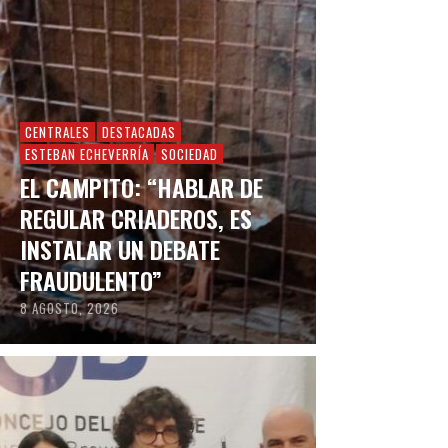
CENTRALES
DESTACADAS
ESTEBAN ECHEVERRÍA
SOCIEDAD
EL CAMPITO: “HABLAR DE
REGULAR CRIADEROS, ES
INSTALAR UN DEBATE
FRAUDULENTO”
8 AGOSTO, 2026