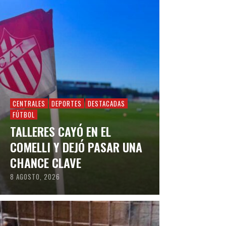
CENTRALES
DEPORTES
DESTACADAS
FÚTBOL
TALLERES CAYÓ EN EL
COMELLI Y DEJÓ PASAR UNA
CHANCE CLAVE
8 AGOSTO, 2026