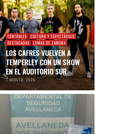
CENTRALES
CULTURA Y ESPECTÁCULO
DESTACADAS
LOMAS DE ZAMORA
LOS CAFRES VUELVEN A
TEMPERLEY CON UN SHOW
EN EL AUDITORIO SUR
7 AGOSTO, 2026