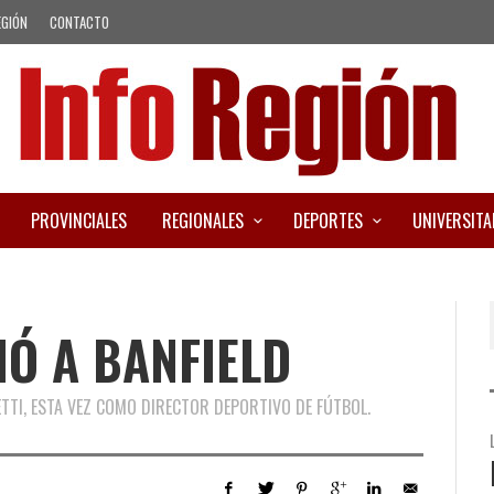
EGIÓN
CONTACTO
PROVINCIALES
REGIONALES
DEPORTES
UNIVERSITA
IÓ A BANFIELD
TTI, ESTA VEZ COMO DIRECTOR DEPORTIVO DE FÚTBOL.