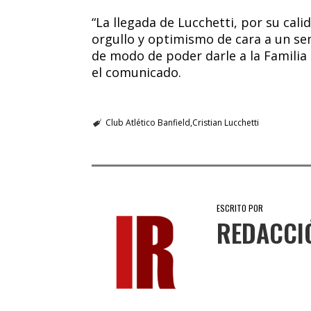
“La llegada de Lucchetti, por su cal
orgullo y optimismo de cara a un se
de modo de poder darle a la Familia 
el comunicado.
Club Atlético Banfield
Cristian Lucchetti
ESCRITO POR
REDACCI