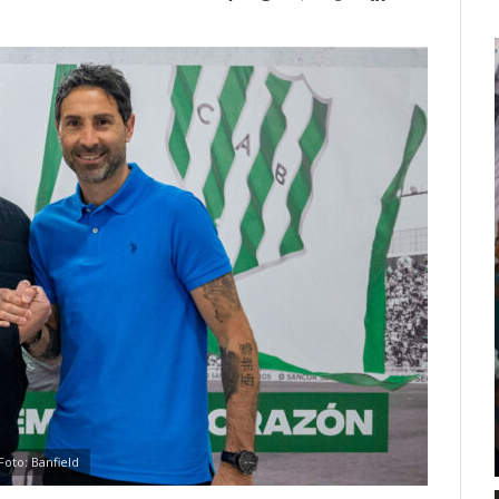
Foto: Banfield