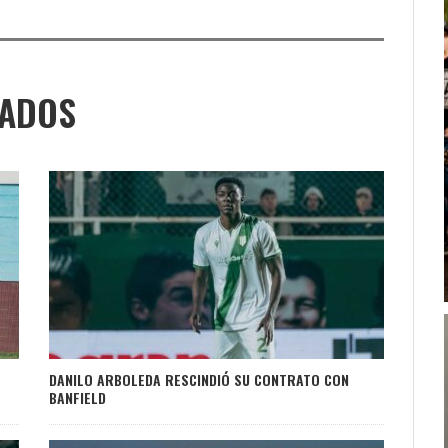
NADOS
DANILO ARBOLEDA RESCINDIÓ SU CONTRATO CON
BANFIELD