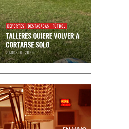
DEPORTES
DESTACADAS
FÚTBOL
TALLERES QUIERE VOLVER A
CORTARSE SOLO
7 AGOSTO, 2026