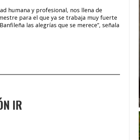
idad humana y profesional, nos llena de
mestre para el que ya se trabaja muy fuerte
Banfileña las alegrías que se merece”, señala
ÓN IR