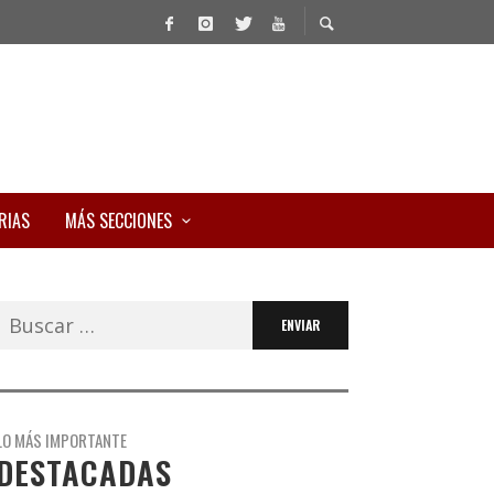
RIAS
MÁS SECCIONES
Buscar:
LO MÁS IMPORTANTE
DESTACADAS