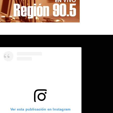
Ver esta publicación en Instagram