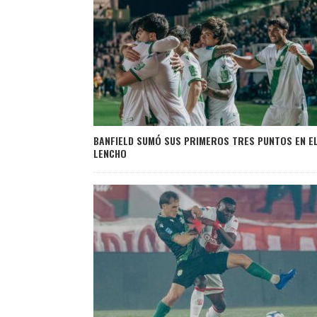
BANFIELD SUMÓ SUS PRIMEROS TRES PUNTOS EN E
LENCHO