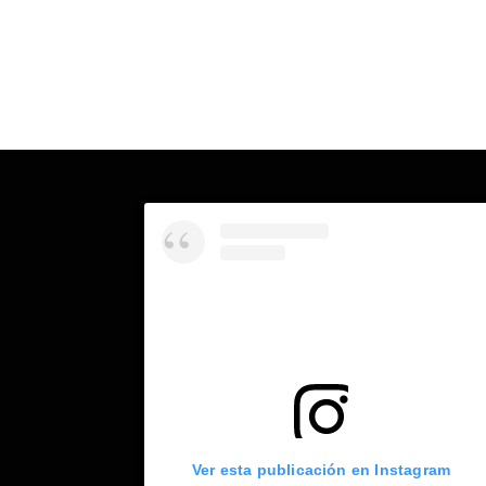
Ver esta publicación en Instagram