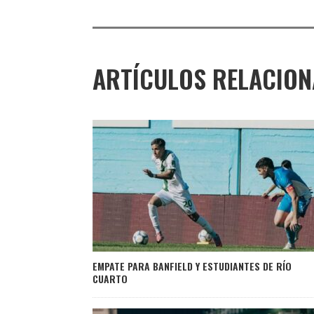
ARTÍCULOS RELACIO
EMPATE PARA BANFIELD Y ESTUDIANTES DE RÍO
CUARTO