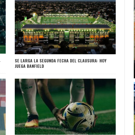
L
SE LARGA LA SEGUNDA FECHA DEL CLAUSURA: HOY
JUEGA BANFIELD