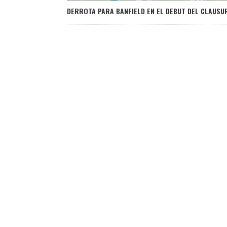
DERROTA PARA BANFIELD EN EL DEBUT DEL CLAUSU