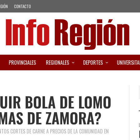
EGIÓN
CONTACTO
PROVINCIALES
REGIONALES
DEPORTES
UNIVERSITA
UIR BOLA DE LOMO
OMAS DE ZAMORA?
INTOS CORTES DE CARNE A PRECIOS DE LA COMUNIDAD EN