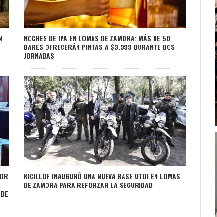
N
NOCHES DE IPA EN LOMAS DE ZAMORA: MÁS DE 50
BARES OFRECERÁN PINTAS A $3.999 DURANTE DOS
JORNADAS
POR
KICILLOF INAUGURÓ UNA NUEVA BASE UTOI EN LOMAS
DE ZAMORA PARA REFORZAR LA SEGURIDAD
 DE