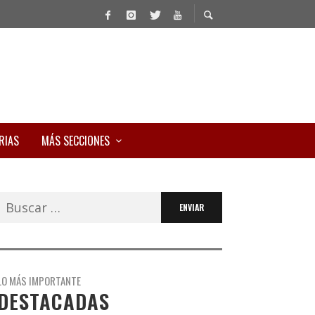
RIAS
MÁS SECCIONES
Buscar:
LO MÁS IMPORTANTE
DESTACADAS