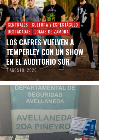
CENTRALES
CULTURA Y ESPECTÁCULO
DESTACADAS
LOMAS DE ZAMORA
LOS CAFRES VUELVEN A
TEMPERLEY CON UN SHOW
EN EL AUDITORIO SUR
7 AGOSTO, 2026