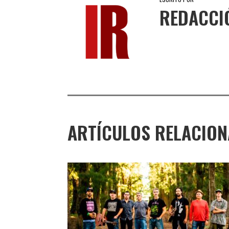
REDACCI
ARTÍCULOS RELACIO