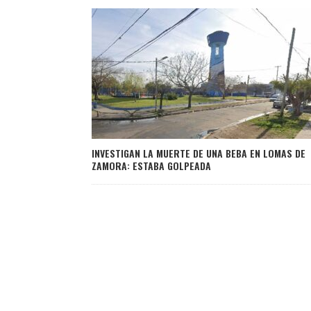
INVESTIGAN LA MUERTE DE UNA BEBA EN LOMAS DE
ZAMORA: ESTABA GOLPEADA