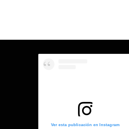
Ver esta publicación en Instagram