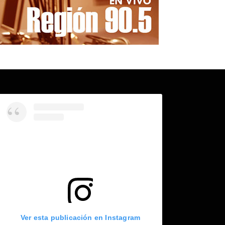
Ver esta publicación en Instagram