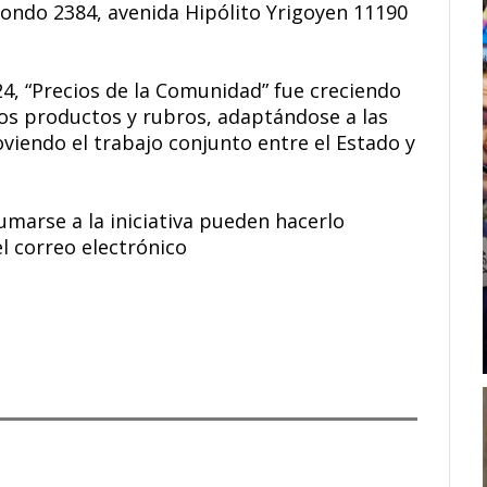
condo 2384, avenida Hipólito Yrigoyen 11190
24, “Precios de la Comunidad” fue creciendo
os productos y rubros, adaptándose a las
viendo el trabajo conjunto entre el Estado y
marse a la iniciativa pueden hacerlo
l correo electrónico