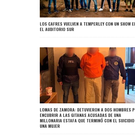
LOS CAFRES VUELVEN A TEMPERLEY CON UN SHOW E
EL AUDITORIO SUR
LOMAS DE ZAMORA: DETUVIERON A DOS HOMBRES 
ENCUBRIR A LAS GITANAS ACUSADAS DE UNA
MILLONARIA ESTAFA QUE TERMINÓ CON EL SUICIDIO
UNA MUJER