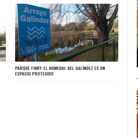
PARQUE FINKY: EL HUMEDAL DEL GALÍNDEZ ES UN
ESPACIO PROTEGIDO