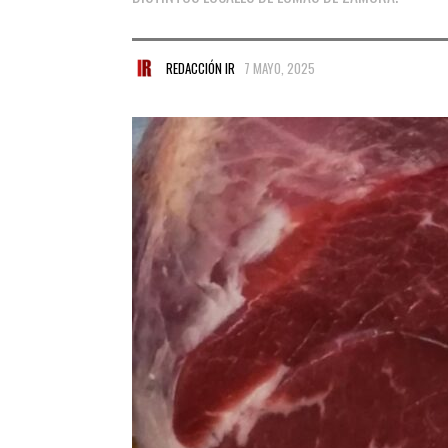
REDACCIÓN IR
7 MAYO, 2025