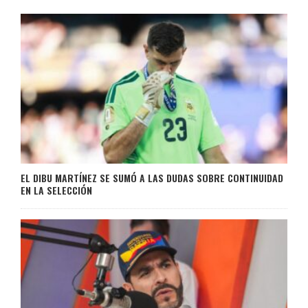
EL DIBU MARTÍNEZ SE SUMÓ A LAS DUDAS SOBRE CONTINUIDAD
EN LA SELECCIÓN