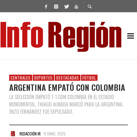
CENTRALES
DEPORTES
DESTACADAS
FÚTBOL
ARGENTINA EMPATÓ CON COLOMBIA
LA SELECCIÓN EMPATÓ 1-1 CON COLOMBIA EN EL ESTADIO
MONUMENTAL. THIAGO ALMADA MARCÓ PARA LA ARGENTINA.
ENZO FERNÁNDEZ FUE EXPULSADO.
REDACCIÓN IR
11 JUNIO, 2025