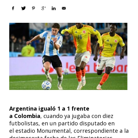
Argentina igualó 1 a 1 frente
a Colombia
, cuando ya jugaba con diez
futbolistas, en un partido disputado en
el estadio Monumental, correspondiente a la