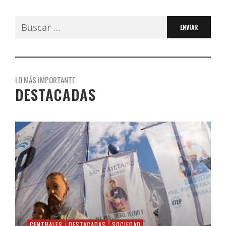
Buscar:
LO MÁS IMPORTANTE
DESTACADAS
CENTRALES
DESTACADAS
SOCIEDAD