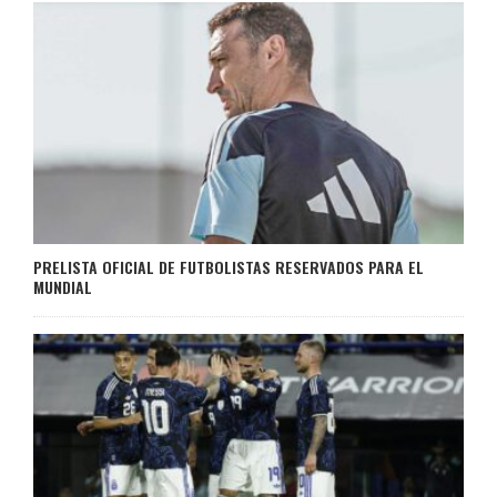
PRELISTA OFICIAL DE FUTBOLISTAS RESERVADOS PARA EL
MUNDIAL