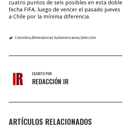
cuatro puntos de seis posibles en esta doble
fecha FIFA, luego de vencer el pasado jueves
a Chile por la mínima diferencia.
Colombia
Eliminatorias Sudamericanas
Selección
ESCRITO POR
REDACCIÓN IR
ARTÍCULOS RELACIONADOS