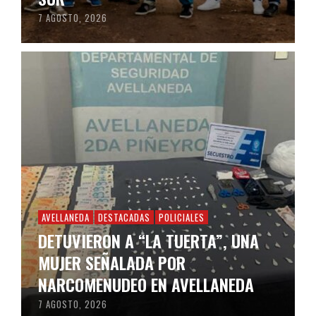
7 AGOSTO, 2026
AVELLANEDA
DESTACADAS
POLICIALES
DETUVIERON A “LA TUERTA”, UNA
MUJER SEÑALADA POR
NARCOMENUDEO EN AVELLANEDA
7 AGOSTO, 2026