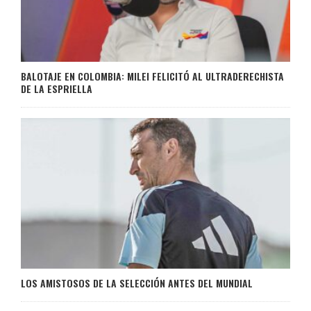
BALOTAJE EN COLOMBIA: MILEI FELICITÓ AL ULTRADERECHISTA
DE LA ESPRIELLA
LOS AMISTOSOS DE LA SELECCIÓN ANTES DEL MUNDIAL