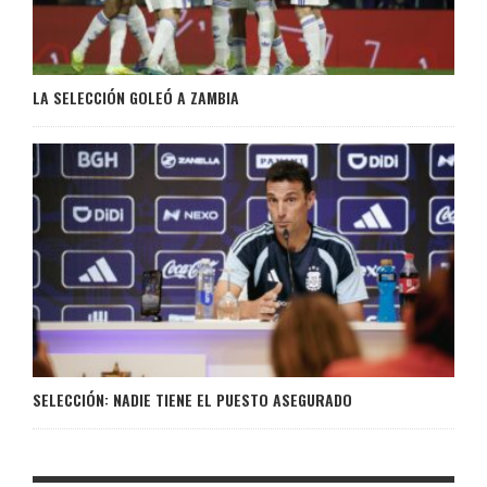
LA SELECCIÓN GOLEÓ A ZAMBIA
SELECCIÓN: NADIE TIENE EL PUESTO ASEGURADO