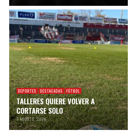
DEPORTES
DESTACADAS
FÚTBOL
TALLERES QUIERE VOLVER A
CORTARSE SOLO
7 AGOSTO, 2026