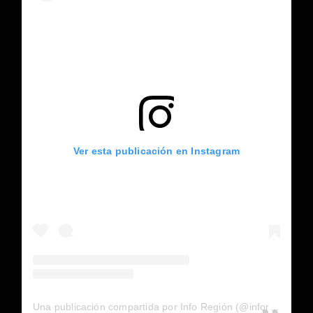
Ver esta publicación en Instagram
Una publicación compartida por Info Región (@inforegion_redes)