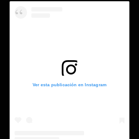
Ver esta publicación en Instagram