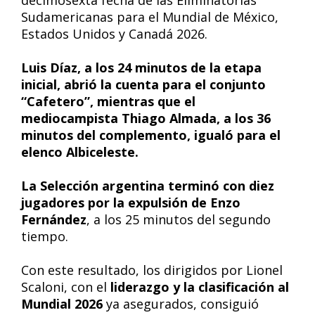
decimosexta fecha de las Eliminatorias
Sudamericanas para el Mundial de México,
Estados Unidos y Canadá 2026.
Luis Díaz, a los 24 minutos de la etapa
inicial, abrió la cuenta para el conjunto
“Cafetero”, mientras que el
mediocampista Thiago Almada, a los 36
minutos del complemento, igualó para el
elenco Albiceleste.
La Selección argentina terminó con diez
jugadores por la expulsión de Enzo
Fernández
, a los 25 minutos del segundo
tiempo.
Con este resultado, los dirigidos por Lionel
Scaloni, con el
liderazgo y la clasificación al
Mundial 2026
ya asegurados, consiguió