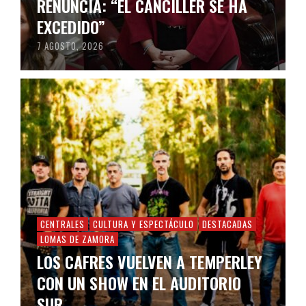
RENUNCIA: “EL CANCILLER SE HA
EXCEDIDO”
7 AGOSTO, 2026
CENTRALES
CULTURA Y ESPECTÁCULO
DESTACADAS
LOMAS DE ZAMORA
LOS CAFRES VUELVEN A TEMPERLEY
CON UN SHOW EN EL AUDITORIO
SUR