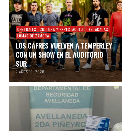
CENTRALES
CULTURA Y ESPECTÁCULO
DESTACADAS
LOMAS DE ZAMORA
LOS CAFRES VUELVEN A TEMPERLEY
CON UN SHOW EN EL AUDITORIO
SUR
7 AGOSTO, 2026