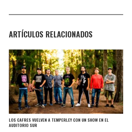
ARTÍCULOS RELACIONADOS
LOS CAFRES VUELVEN A TEMPERLEY CON UN SHOW EN EL
AUDITORIO SUR