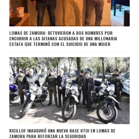
LOMAS DE ZAMORA: DETUVIERON A DOS HOMBRES POR
ENCUBRIR A LAS GITANAS ACUSADAS DE UNA MILLONARIA
ESTAFA QUE TERMINÓ CON EL SUICIDIO DE UNA MUJER
KICILLOF INAUGURÓ UNA NUEVA BASE UTOI EN LOMAS DE
ZAMORA PARA REFORZAR LA SEGURIDAD