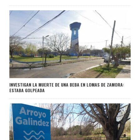
INVESTIGAN LA MUERTE DE UNA BEBA EN LOMAS DE ZAMORA:
ESTABA GOLPEADA