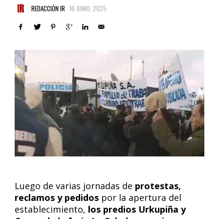
REDACCIÓN IR
16 JUNIO, 2025
Luego de varias jornadas de
protestas,
reclamos y pedidos
por la apertura del
establecimiento,
los predios Urkupiña y