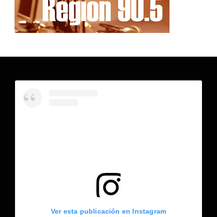
Ver esta publicación en Instagram