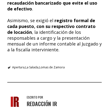
recaudación bancarizado que evite el uso
de efectivo
.
Asimismo, se exigió el
registro formal de
cada puesto, con su respectivo contrato
de locación
, la identificación de los
responsables a cargo y la presentación
mensual de un informe contable al Juzgado y
a la fiscalía interviniente.
Apertura
La Salada
Lomas de Zamora
ESCRITO POR
REDACCIÓN IR