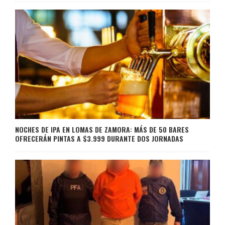
NOCHES DE IPA EN LOMAS DE ZAMORA: MÁS DE 50 BARES
OFRECERÁN PINTAS A $3.999 DURANTE DOS JORNADAS