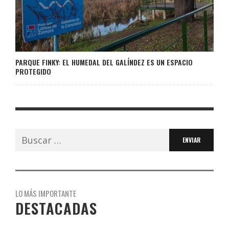
PARQUE FINKY: EL HUMEDAL DEL GALÍNDEZ ES UN ESPACIO
PROTEGIDO
Buscar:
LO MÁS IMPORTANTE
DESTACADAS