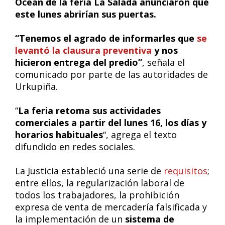
Ocean de la feria La Salada anunciaron que
este lunes abrirían sus puertas.
“Tenemos el agrado de informarles que
se
levantó la clausura preventiva
y nos
hicieron entrega del predio”
, señala el
comunicado por parte de las autoridades de
Urkupiña.
“
La feria retoma sus actividades
comerciales a partir del lunes 16, los días y
horarios habituales
“, agrega el texto
difundido en redes sociales.
La Justicia estableció una serie de
requisitos
;
entre ellos, la regularización laboral de
todos los trabajadores, la prohibición
expresa de venta de mercadería falsificada y
la implementación de un
sistema de