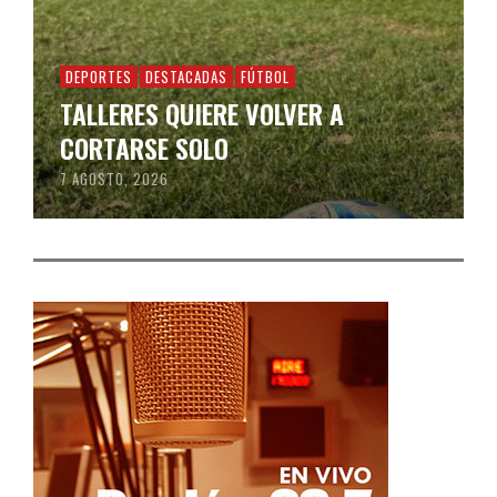
DEPORTES
DESTACADAS
FÚTBOL
TALLERES QUIERE VOLVER A
CORTARSE SOLO
7 AGOSTO, 2026