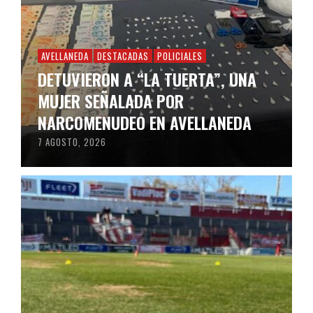
AVELLANEDA
DESTACADAS
POLICIALES
DETUVIERON A “LA TUERTA”, UNA
MUJER SEÑALADA POR
NARCOMENUDEO EN AVELLANEDA
7 AGOSTO, 2026