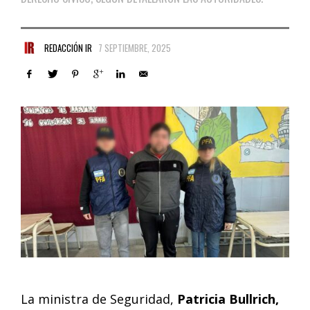
REDACCIÓN IR
7 SEPTIEMBRE, 2025
La ministra de Seguridad,
Patricia Bullrich,