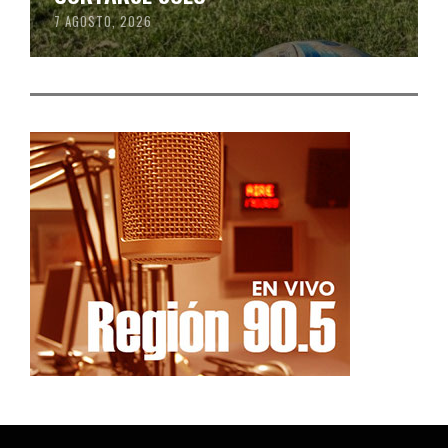
7 AGOSTO, 2026