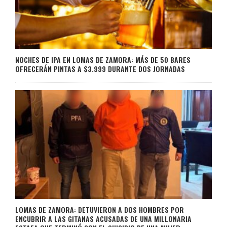
NOCHES DE IPA EN LOMAS DE ZAMORA: MÁS DE 50 BARES
OFRECERÁN PINTAS A $3.999 DURANTE DOS JORNADAS
LOMAS DE ZAMORA: DETUVIERON A DOS HOMBRES POR
ENCUBRIR A LAS GITANAS ACUSADAS DE UNA MILLONARIA