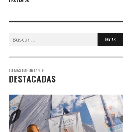
Buscar:
LO MÁS IMPORTANTE
DESTACADAS