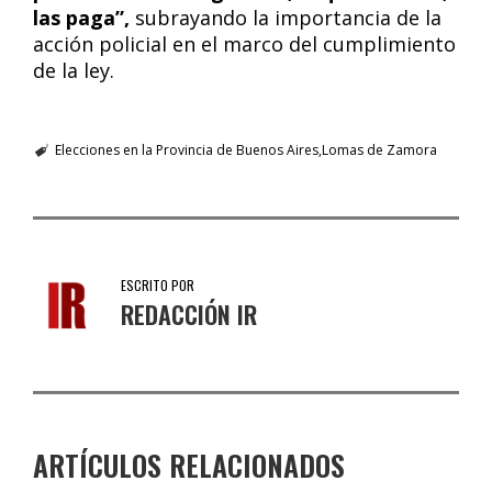
las paga”,
subrayando la importancia de la
acción policial en el marco del cumplimiento
de la ley.
Elecciones en la Provincia de Buenos Aires
Lomas de Zamora
ESCRITO POR
REDACCIÓN IR
ARTÍCULOS RELACIONADOS