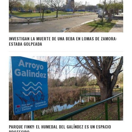
INVESTIGAN LA MUERTE DE UNA BEBA EN LOMAS DE ZAMORA:
ESTABA GOLPEADA
PARQUE FINKY: EL HUMEDAL DEL GALÍNDEZ ES UN ESPACIO
PROTEGIDO