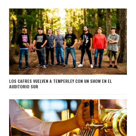
LOS CAFRES VUELVEN A TEMPERLEY CON UN SHOW EN EL
AUDITORIO SUR