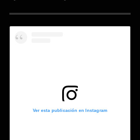
Ver esta publicación en Instagram