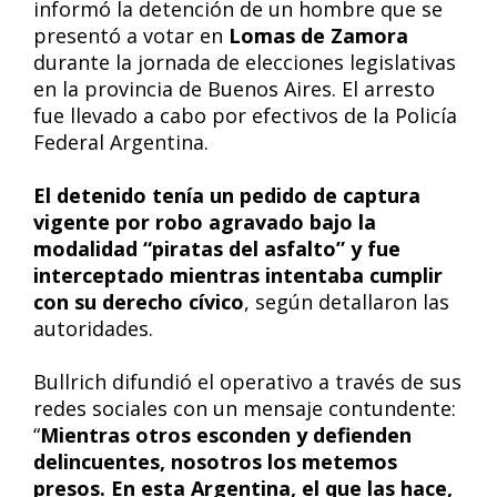
informó la detención de un hombre que se
presentó a votar en
Lomas de Zamora
durante la jornada de elecciones legislativas
en la provincia de Buenos Aires. El arresto
fue llevado a cabo por efectivos de la Policía
Federal Argentina.
El detenido tenía un pedido de captura
vigente por robo agravado bajo la
modalidad “piratas del asfalto” y fue
interceptado mientras intentaba cumplir
con su derecho cívico
, según detallaron las
autoridades.
Bullrich difundió el operativo a través de sus
redes sociales con un mensaje contundente:
“
Mientras otros esconden y defienden
delincuentes, nosotros los metemos
presos. En esta Argentina, el que las hace,