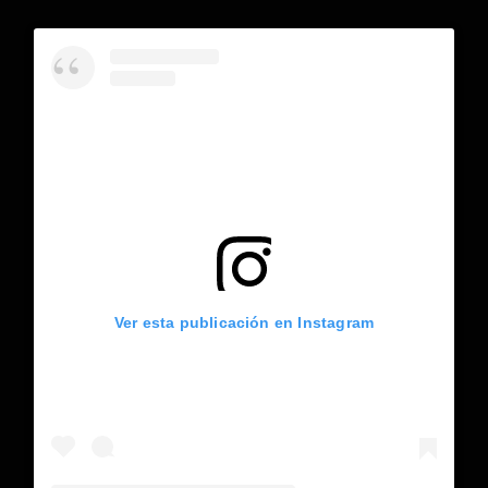
Ver esta publicación en Instagram