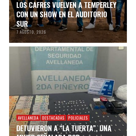
LOS CAFRES VUELVEN A TEMPERLEY
CON UN SHOW EN EL AUDITORIO
SUR
7 AGOSTO, 2026
AVELLANEDA
DESTACADAS
POLICIALES
DETUVIERON A “LA TUERTA”, UNA