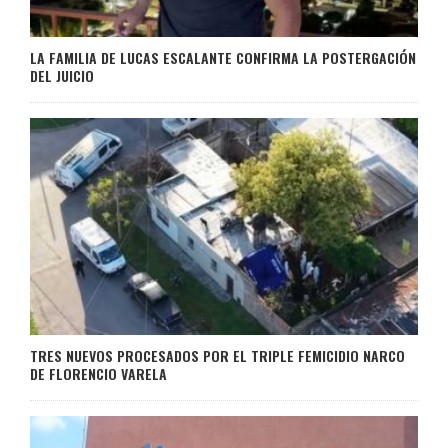
LA FAMILIA DE LUCAS ESCALANTE CONFIRMA LA POSTERGACIÓN
DEL JUICIO
TRES NUEVOS PROCESADOS POR EL TRIPLE FEMICIDIO NARCO
DE FLORENCIO VARELA