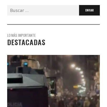
Buscar:
LO MÁS IMPORTANTE
DESTACADAS