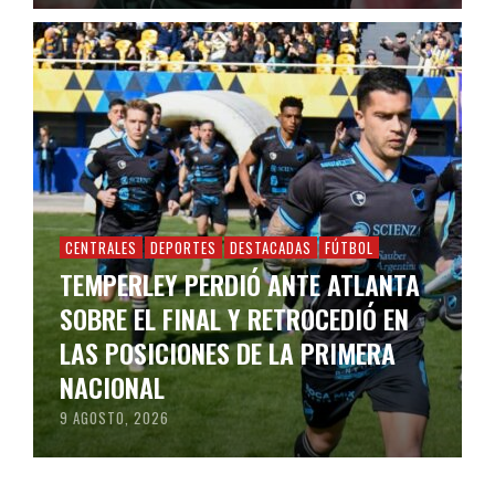
CENTRALES
DEPORTES
DESTACADAS
FÚTBOL
TEMPERLEY PERDIÓ ANTE ATLANTA
SOBRE EL FINAL Y RETROCEDIÓ EN
LAS POSICIONES DE LA PRIMERA
NACIONAL
9 AGOSTO, 2026