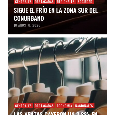
CENTRALES
DESTACADAS
REGIONALES
SOCIEDAD
SIGUE EL FRÍO EN LA ZONA SUR DEL
CONURBANO
10 AGOSTO, 2026
CENTRALES
DESTACADAS
ECONOMÍA
NACIONALES
LAS VENTAS CAYERON UN 3,8% EN