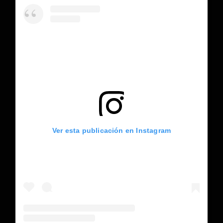
Ver esta publicación en Instagram