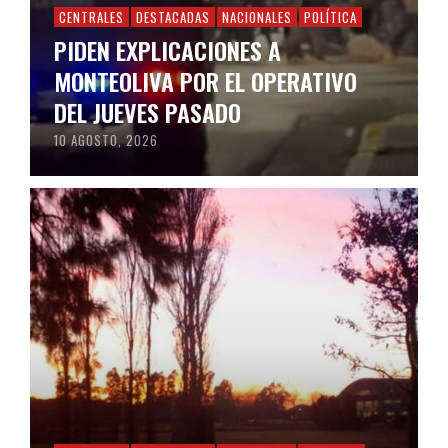
CENTRALES
DESTACADAS
NACIONALES
POLÍTICA
PIDEN EXPLICACIONES A
MONTEOLIVA POR EL OPERATIVO
DEL JUEVES PASADO
10 AGOSTO, 2026