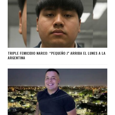
TRIPLE FEMICIDIO NARCO: “PEQUEÑO J” ARRIBA EL LUNES A LA
ARGENTINA