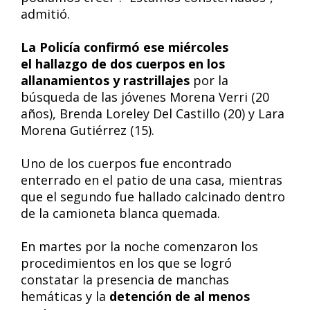
admitió.
La Policía confirmó ese miércoles
el hallazgo de dos cuerpos en los
allanamientos y rastrillajes
por la
búsqueda de las jóvenes Morena Verri (20
años), Brenda Loreley Del Castillo (20) y Lara
Morena Gutiérrez (15).
Uno de los cuerpos fue encontrado
enterrado en el patio de una casa, mientras
que el segundo fue hallado calcinado dentro
de la camioneta blanca quemada.
En martes por la noche comenzaron los
procedimientos en los que se logró
constatar la presencia de manchas
hemáticas y la
detención de al menos