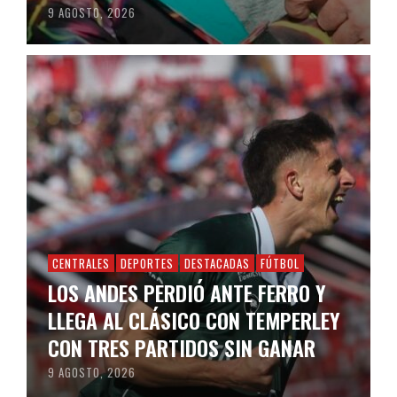
9 AGOSTO, 2026
CENTRALES
DEPORTES
DESTACADAS
FÚTBOL
LOS ANDES PERDIÓ ANTE FERRO Y
LLEGA AL CLÁSICO CON TEMPERLEY
CON TRES PARTIDOS SIN GANAR
9 AGOSTO, 2026