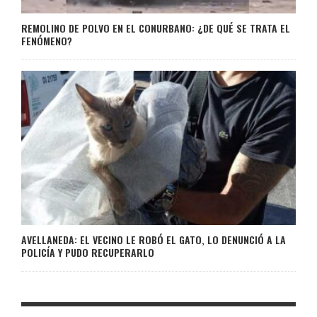
REMOLINO DE POLVO EN EL CONURBANO: ¿DE QUÉ SE TRATA EL
FENÓMENO?
AVELLANEDA: EL VECINO LE ROBÓ EL GATO, LO DENUNCIÓ A LA
POLICÍA Y PUDO RECUPERARLO