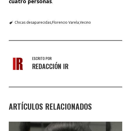
cuatro personas
.
Chicas desaparecidas
Florencio Varela
Vecino
ESCRITO POR
REDACCIÓN IR
ARTÍCULOS RELACIONADOS