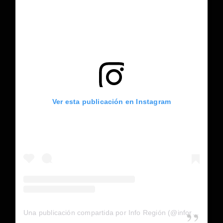
Ver esta publicación en Instagram
Una publicación compartida por Info Región (@inforegion_redes)