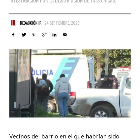
INVESTIGACIÓN POR LA DESAPARICIÓN DE TRES CHICAS.
REDACCIÓN IR
24 SEPTIEMBRE, 2025
Vecinos del barrio en el que habrían sido