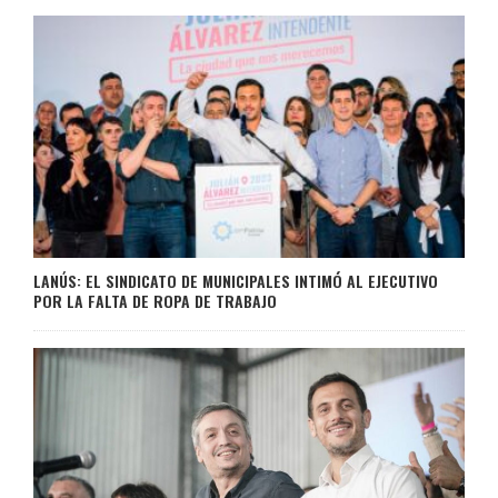
LANÚS: EL SINDICATO DE MUNICIPALES INTIMÓ AL EJECUTIVO
POR LA FALTA DE ROPA DE TRABAJO