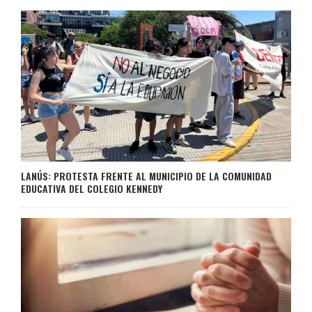
LANÚS: PROTESTA FRENTE AL MUNICIPIO DE LA COMUNIDAD
EDUCATIVA DEL COLEGIO KENNEDY