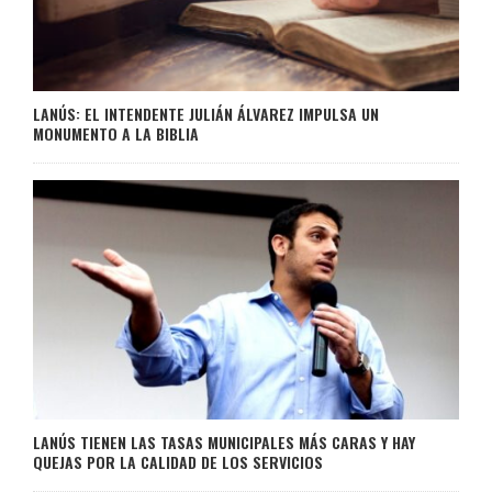
LANÚS: EL INTENDENTE JULIÁN ÁLVAREZ IMPULSA UN
MONUMENTO A LA BIBLIA
LANÚS TIENEN LAS TASAS MUNICIPALES MÁS CARAS Y HAY
QUEJAS POR LA CALIDAD DE LOS SERVICIOS