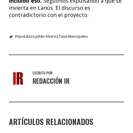
incluido eso.
Seguimos expulsando a que se
invierta en Lanús. El discurso es
contradictorio con el proyecto.
Impuestazo
Julián Álvarez
Tasa Municipales
ESCRITO POR
REDACCIÓN IR
ARTÍCULOS RELACIONADOS