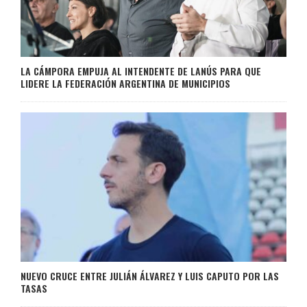
LA CÁMPORA EMPUJA AL INTENDENTE DE LANÚS PARA QUE
LIDERE LA FEDERACIÓN ARGENTINA DE MUNICIPIOS
NUEVO CRUCE ENTRE JULIÁN ÁLVAREZ Y LUIS CAPUTO POR LAS
TASAS