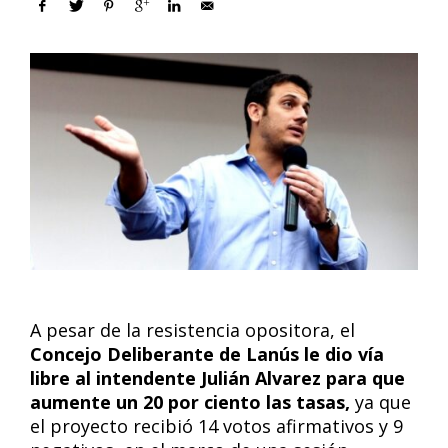
A pesar de la resistencia opositora, el
Concejo Deliberante de Lanús le dio vía
libre al intendente Julián Alvarez para que
aumente un 20 por ciento las tasas,
ya que
el proyecto recibió 14 votos afirmativos y 9