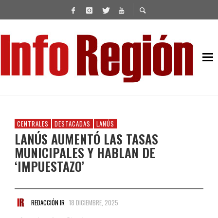
CENTRALES
DESTACADAS
LANÚS
LANÚS AUMENTÓ LAS TASAS
MUNICIPALES Y HABLAN DE
‘IMPUESTAZO’
REDACCIÓN IR
18 DICIEMBRE, 2025