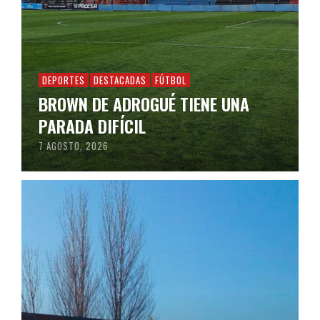
DEPORTES
DESTACADAS
FÚTBOL
BROWN DE ADROGUÉ TIENE UNA
PARADA DIFÍCIL
7 AGOSTO, 2026