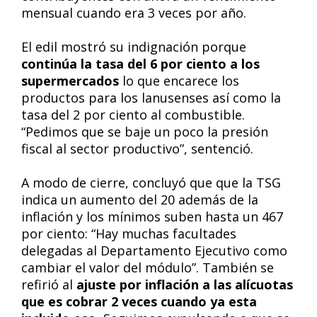
mensual cuando era 3 veces por año.
El edil mostró su indignación porque
continúa la tasa del 6 por ciento a los
supermercados
lo que encarece los
productos para los lanusenses así como la
tasa del 2 por ciento al combustible.
“Pedimos que se baje un poco la presión
fiscal al sector productivo”, sentenció.
A modo de cierre, concluyó que que la TSG
indica un aumento del 20 además de la
inflación y los mínimos suben hasta un 467
por ciento: “Hay muchas facultades
delegadas al Departamento Ejecutivo como
cambiar el valor del módulo”. También se
refirió al
ajuste por inflación a las alícuotas
que es cobrar 2 veces cuando ya esta