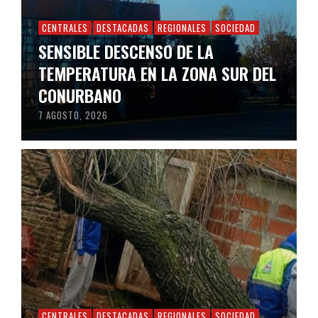
CENTRALES
DESTACADAS
REGIONALES
SOCIEDAD
SENSIBLE DESCENSO DE LA
TEMPERATURA EN LA ZONA SUR DEL
CONURBANO
7 AGOSTO, 2026
CENTRALES
DESTACADAS
REGIONALES
SOCIEDAD