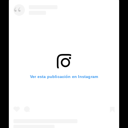
Ver esta publicación en Instagram