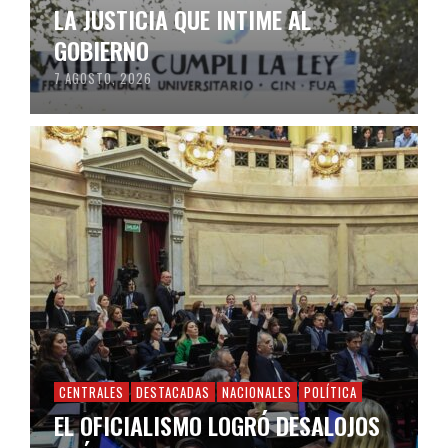
LA JUSTICIA QUE INTIME AL
GOBIERNO
7 AGOSTO, 2026
CENTRALES
DESTACADAS
NACIONALES
POLÍTICA
EL OFICIALISMO LOGRÓ DESALOJOS