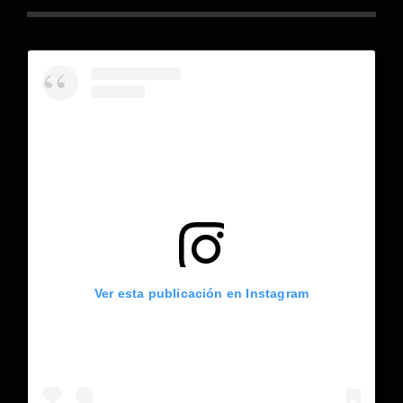
Ver esta publicación en Instagram