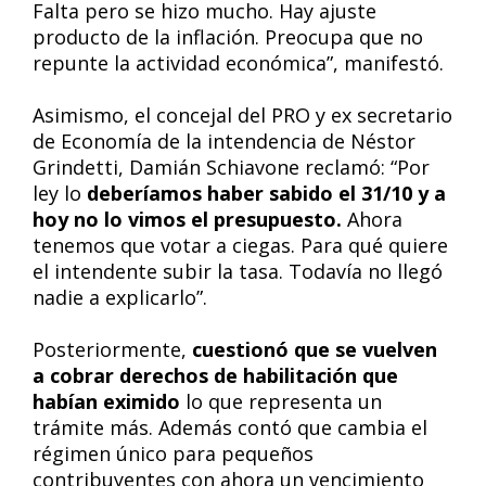
Falta pero se hizo mucho. Hay ajuste
producto de la inflación. Preocupa que no
repunte la actividad económica”, manifestó.
Asimismo, el concejal del PRO y ex secretario
de Economía de la intendencia de Néstor
Grindetti, Damián Schiavone reclamó: “Por
ley lo
deberíamos haber sabido el 31/10 y a
hoy no lo vimos el presupuesto.
Ahora
tenemos que votar a ciegas. Para qué quiere
el intendente subir la tasa. Todavía no llegó
nadie a explicarlo”.
Posteriormente,
cuestionó que se vuelven
a cobrar derechos de habilitación que
habían eximido
lo que representa un
trámite más. Además contó que cambia el
régimen único para pequeños
contribuyentes con ahora un vencimiento