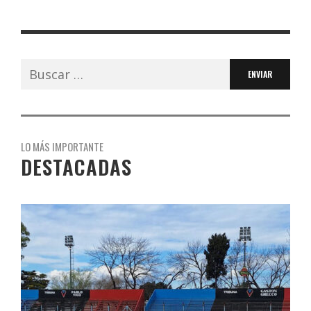
Buscar:
LO MÁS IMPORTANTE
DESTACADAS