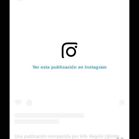
Ver esta publicación en Instagram
Una publicación compartida por Info Región (@inforegion_redes)