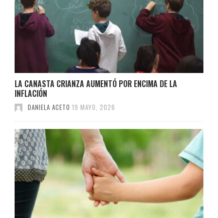
LA CANASTA CRIANZA AUMENTÓ POR ENCIMA DE LA
INFLACIÓN
DANIELA ACETO
19 MAYO, 2026