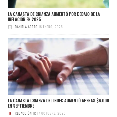
LA CANASTA DE CRIANZA AUMENTÓ POR DEBAJO DE LA
INFLACIÓN EN 2025
DANIELA ACETO
16 ENERO, 2026
LA CANASTA CRIANZA DEL INDEC AUMENTÓ APENAS $6.000
EN SEPTIEMBRE
REDACCIÓN IR
17 OCTUBRE, 2025