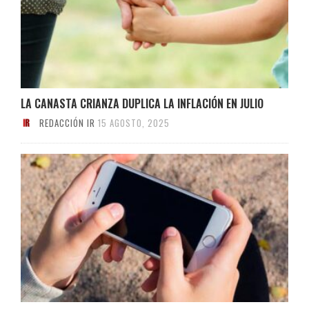
LA CANASTA CRIANZA DUPLICA LA INFLACIÓN EN JULIO
REDACCIÓN IR
15 AGOSTO, 2025