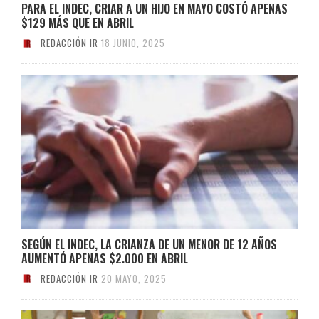
PARA EL INDEC, CRIAR A UN HIJO EN MAYO COSTÓ APENAS
$129 MÁS QUE EN ABRIL
REDACCIÓN IR
18 JUNIO, 2025
SEGÚN EL INDEC, LA CRIANZA DE UN MENOR DE 12 AÑOS
AUMENTÓ APENAS $2.000 EN ABRIL
REDACCIÓN IR
20 MAYO, 2025