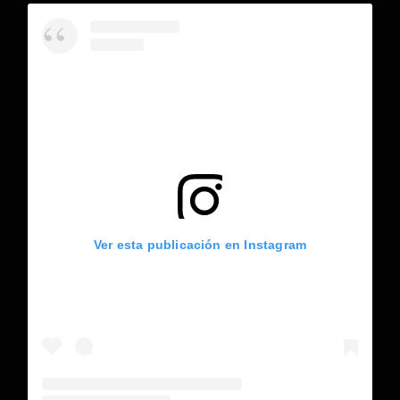
Ver esta publicación en Instagram