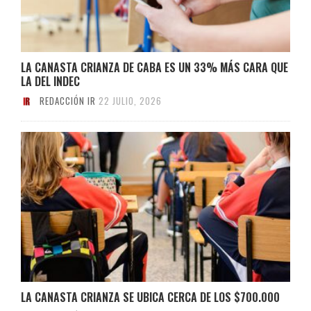
LA CANASTA CRIANZA DE CABA ES UN 33% MÁS CARA QUE
LA DEL INDEC
REDACCIÓN IR
22 JULIO, 2026
LA CANASTA CRIANZA SE UBICA CERCA DE LOS $700.000