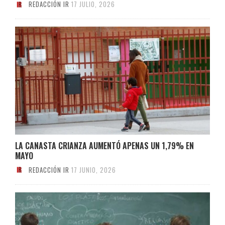
REDACCIÓN IR
17 JULIO, 2026
LA CANASTA CRIANZA AUMENTÓ APENAS UN 1,79% EN
MAYO
REDACCIÓN IR
17 JUNIO, 2026