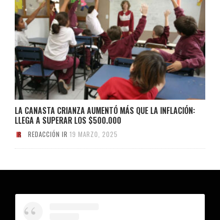
LA CANASTA CRIANZA AUMENTÓ MÁS QUE LA INFLACIÓN:
LLEGA A SUPERAR LOS $500.000
REDACCIÓN IR
19 MARZO, 2025