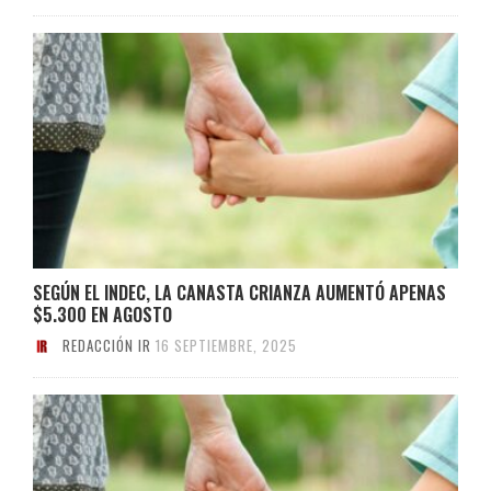
SEGÚN EL INDEC, LA CANASTA CRIANZA AUMENTÓ APENAS
$5.300 EN AGOSTO
REDACCIÓN IR
16 SEPTIEMBRE, 2025