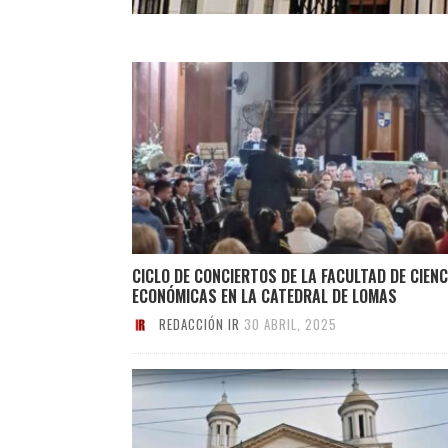
CICLO DE CONCIERTOS DE LA FACULTAD DE CIENC
ECONÓMICAS EN LA CATEDRAL DE LOMAS
REDACCIÓN IR
30 ABRIL, 2025