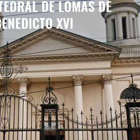
ATEDRAL DE LOMAS DE
ENEDICTO XVI