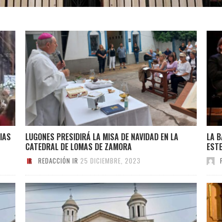
IAS
LUGONES PRESIDIRÁ LA MISA DE NAVIDAD EN LA
LA B
CATEDRAL DE LOMAS DE ZAMORA
ESTE
REDACCIÓN IR
25 DICIEMBRE, 2023