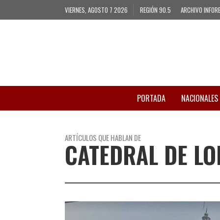
VIERNES, AGOSTO 7 2026
REGIÓN 90.5
ARCHIVO INFOR
PORTADA
NACIONALES
ARTÍCULOS QUE HABLAN DE
CATEDRAL DE L