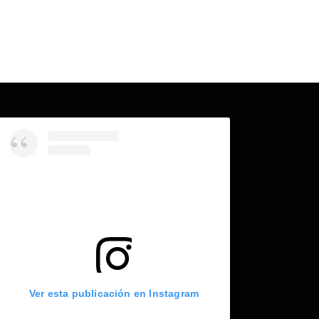
Ver esta publicación en Instagram