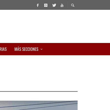
RIAS
MÁS SECCIONES