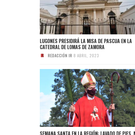
LUGONES PRESIDIRÁ LA MISA DE PASCUA EN LA
CATEDRAL DE LOMAS DE ZAMORA
REDACCIÓN IR
8 ABRIL, 2023
SEMANA SANTA EN LA REGIÓN: LAVADO DE PIES, 