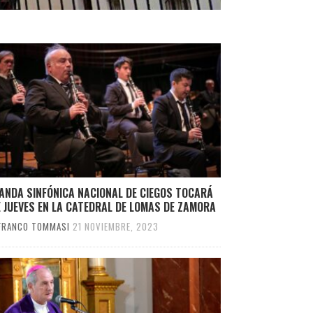
ANDA SINFÓNICA NACIONAL DE CIEGOS TOCARÁ
 JUEVES EN LA CATEDRAL DE LOMAS DE ZAMORA
FRANCO TOMMASI
21 NOVIEMBRE, 2023