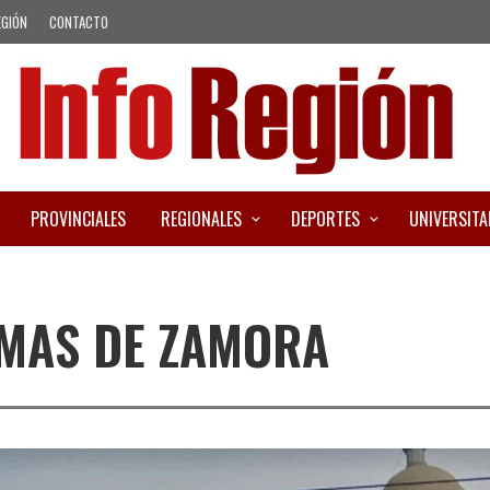
EGIÓN
CONTACTO
PROVINCIALES
REGIONALES
DEPORTES
UNIVERSITA
OMAS DE ZAMORA