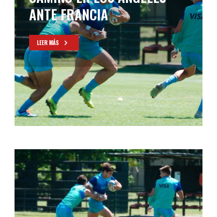
ANTE FRANCIA
LEER MÁS