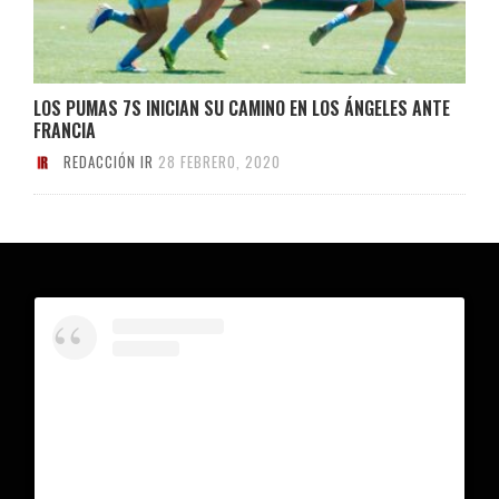
LOS PUMAS 7S INICIAN SU CAMINO EN LOS ÁNGELES ANTE
FRANCIA
REDACCIÓN IR
28 FEBRERO, 2020