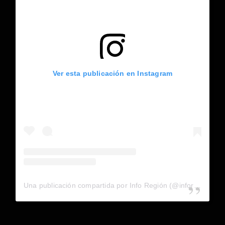
Ver esta publicación en Instagram
Una publicación compartida por Info Región (@inforegion_redes)