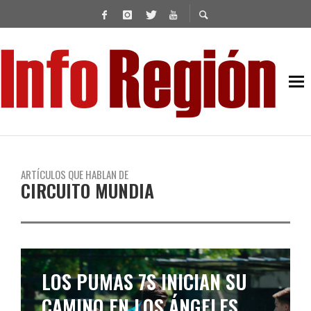
ARTÍCULOS QUE HABLAN DE
CIRCUITO MUNDIA
LOS PUMAS 7S INICIAN SU
CAMINO EN LOS ÁNGELES