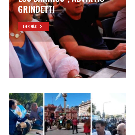
GRINDETTI
LEER MÁS