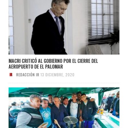
MACRI CRITICÓ AL GOBIERNO POR EL CIERRE DEL
AEROPUERTO DE EL PALOMAR
REDACCIÓN IR
13 DICIEMBRE, 2020