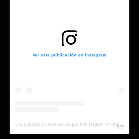
Ver esta publicación en Instagram
Una publicación compartida por Info Región (@inforegion_redes)