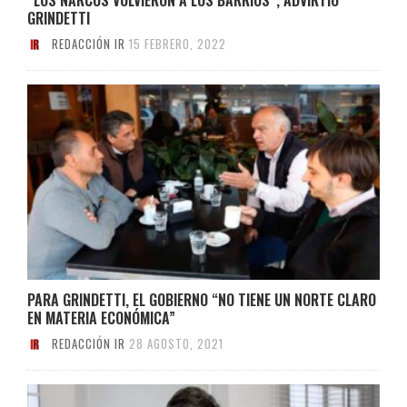
GRINDETTI
REDACCIÓN IR
15 FEBRERO, 2022
PARA GRINDETTI, EL GOBIERNO “NO TIENE UN NORTE CLARO
EN MATERIA ECONÓMICA”
REDACCIÓN IR
28 AGOSTO, 2021