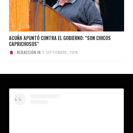
ACUÑA APUNTÓ CONTRA EL GOBIERNO: “SON CHICOS
CAPRICHOSOS”
REDACCIÓN IR
9 SEPTIEMBRE, 2018