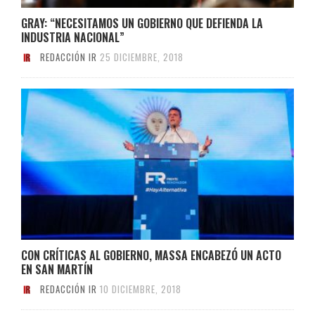
GRAY: “NECESITAMOS UN GOBIERNO QUE DEFIENDA LA
INDUSTRIA NACIONAL”
REDACCIÓN IR
25 DICIEMBRE, 2018
CON CRÍTICAS AL GOBIERNO, MASSA ENCABEZÓ UN ACTO
EN SAN MARTÍN
REDACCIÓN IR
10 DICIEMBRE, 2018