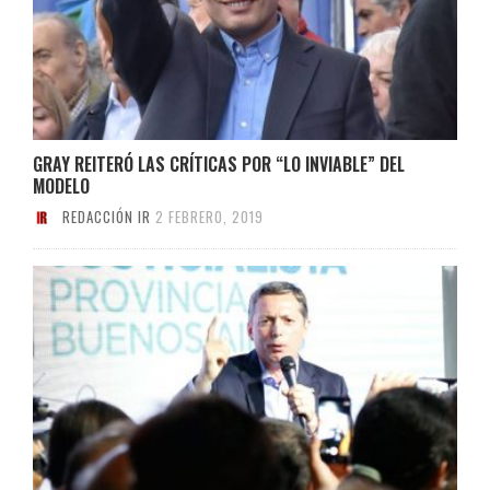
GRAY REITERÓ LAS CRÍTICAS POR “LO INVIABLE” DEL
MODELO
REDACCIÓN IR
2 FEBRERO, 2019