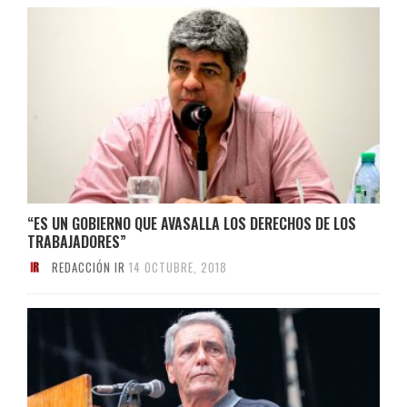
“ES UN GOBIERNO QUE AVASALLA LOS DERECHOS DE LOS
TRABAJADORES”
REDACCIÓN IR
14 OCTUBRE, 2018