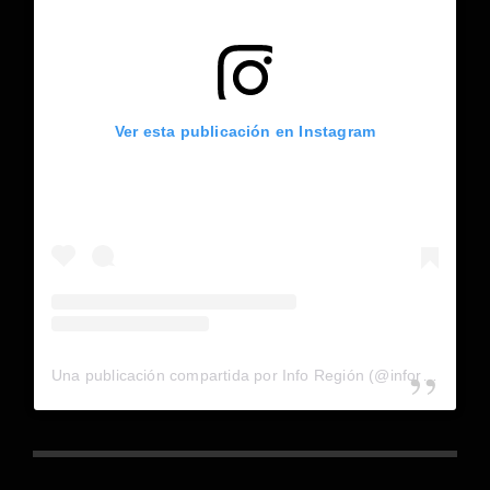
Ver esta publicación en Instagram
Una publicación compartida por Info Región (@inforegion_redes)