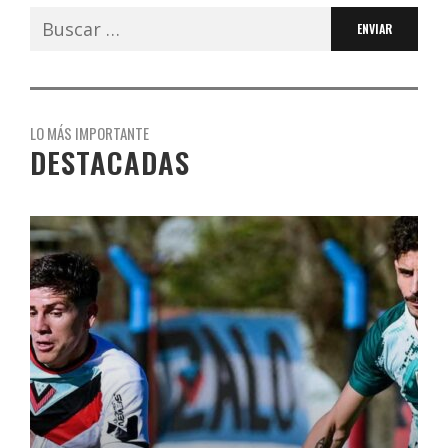
Buscar:
LO MÁS IMPORTANTE
DESTACADAS