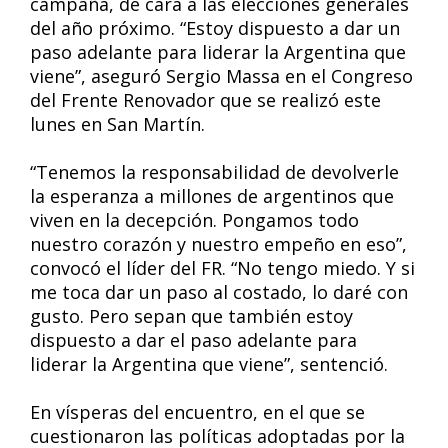
campaña, de cara a las elecciones generales
del año próximo. “Estoy dispuesto a dar un
paso adelante para liderar la Argentina que
viene”, aseguró Sergio Massa en el Congreso
del Frente Renovador que se realizó este
lunes en San Martín.
“Tenemos la responsabilidad de devolverle
la esperanza a millones de argentinos que
viven en la decepción. Pongamos todo
nuestro corazón y nuestro empeño en eso”,
convocó el líder del FR. “No tengo miedo. Y si
me toca dar un paso al costado, lo daré con
gusto. Pero sepan que también estoy
dispuesto a dar el paso adelante para
liderar la Argentina que viene”, sentenció.
En vísperas del encuentro, en el que se
cuestionaron las políticas adoptadas por la