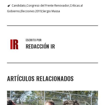
Candidato
Congreso del Frente Renovador
Críticas al
Gobierno
Elecciones 2019
Sergio Massa
ESCRITO POR
REDACCIÓN IR
ARTÍCULOS RELACIONADOS