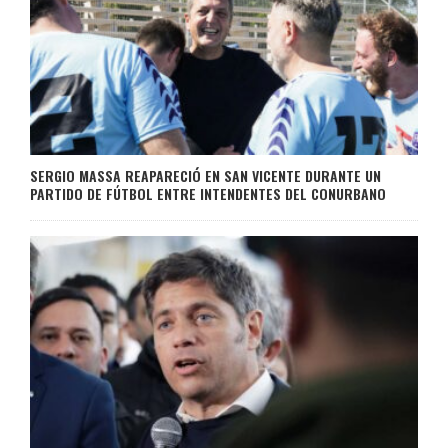
SERGIO MASSA REAPARECIÓ EN SAN VICENTE DURANTE UN
PARTIDO DE FÚTBOL ENTRE INTENDENTES DEL CONURBANO