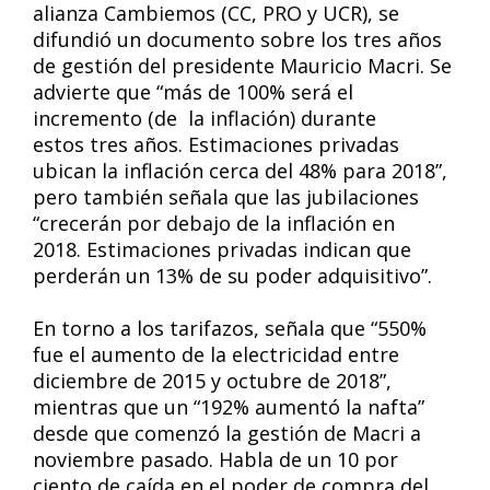
alianza Cambiemos (CC, PRO y UCR), se
difundió un documento sobre los tres años
de gestión del presidente Mauricio Macri. Se
advierte que “más de 100% será el
incremento (de la inflación) durante
estos tres años. Estimaciones privadas
ubican la inflación cerca del 48% para 2018”,
pero también señala que las jubilaciones
“crecerán por debajo de la inflación en
2018. Estimaciones privadas indican que
perderán un 13% de su poder adquisitivo”.
En torno a los tarifazos, señala que “550%
fue el aumento de la electricidad entre
diciembre de 2015 y octubre de 2018”,
mientras que un “192% aumentó la nafta”
desde que comenzó la gestión de Macri a
noviembre pasado. Habla de un 10 por
ciento de caída en el poder de compra del