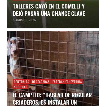
TALLERES CAYÓ EN EL COMELLI Y
DEJÓ PASAR UNA CHANCE CLAVE
8 AGOSTO, 2026
CENTRALES
DESTACADAS
ESTEBAN ECHEVERRÍA
SOCIEDAD
EL CAMPITO: “HABLAR DE REGULAR
CRIADEROS, ES INSTALAR UN