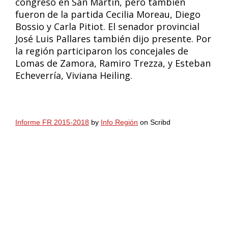
congreso en San Martín, pero también
fueron de la partida Cecilia Moreau, Diego
Bossio y Carla Pitiot. El senador provincial
José Luis Pallares también dijo presente. Por
la región participaron los concejales de
Lomas de Zamora, Ramiro Trezza, y Esteban
Echeverría, Viviana Heiling.
Informe FR 2015-2018
by
Info Región
on Scribd