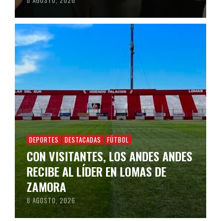
8 AGOSTO, 2026
DEPORTES
DESTACADAS
FÚTBOL
CON VISITANTES, LOS ANDES ANDES
RECIBE AL LÍDER EN LOMAS DE
ZAMORA
8 AGOSTO, 2026