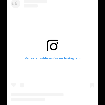
Ver esta publicación en Instagram