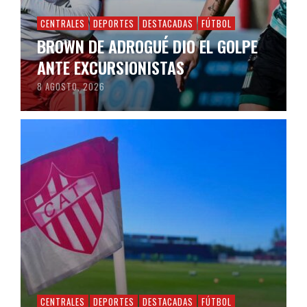
CENTRALES
DEPORTES
DESTACADAS
FÚTBOL
BROWN DE ADROGUÉ DIO EL GOLPE
ANTE EXCURSIONISTAS
8 AGOSTO, 2026
CENTRALES
DEPORTES
DESTACADAS
FÚTBOL