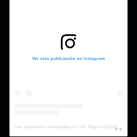
Ver esta publicación en Instagram
Una publicación compartida por Info Región (@inforegion_redes)