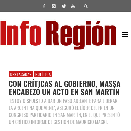
DESTACADAS
POLÍTICA
CON CRÍTICAS AL GOBIERNO, MASSA
ENCABEZÓ UN ACTO EN SAN MARTÍN
"ESTOY DISPUESTO A DAR UN PASO ADELANTE PARA LIDERAR
LA ARGENTINA QUE VIENE", ASEGURÓ EL LÍDER DEL FR EN UN
CONGRESO PARTIDARIO EN SAN MARTÍN, EN EL QUE PRESENTÓ
UN CRÍTICO INFORME DE GESTIÓN DE MAURICIO MACRI.