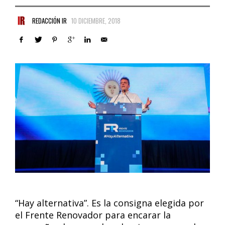
REDACCIÓN IR
10 DICIEMBRE, 2018
“Hay alternativa”. Es la consigna elegida por
el Frente Renovador para encarar la