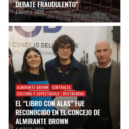
DEBATE FRAUDULENTO”
8 AGOSTO, 2026
ALMIRANTE BROWN
CENTRALES
CULTURA Y ESPECTÁCULO
DESTACADAS
EL “LIBRO CON ALAS” FUE
RECONOCIDO EN EL CONCEJO DE
ALMIRANTE BROWN