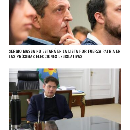
SERGIO MASSA NO ESTARÁ EN LA LISTA POR FUERZA PATRIA EN
LAS PRÓXIMAS ELECCIONES LEGISLATIVAS