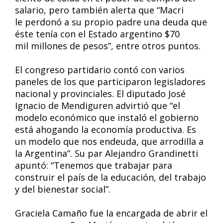
salario, pero también alerta que “Macri
le perdonó a su propio padre una deuda que
éste tenía con el Estado argentino $70
mil millones de pesos”, entre otros puntos.
El congreso partidario contó con varios
paneles de los que participaron legisladores
nacional y provinciales. El diputado José
Ignacio de Mendiguren advirtió que “el
modelo económico que instaló el gobierno
está ahogando la economía productiva. Es
un modelo que nos endeuda, que arrodilla a
la Argentina”. Su par Alejandro Grandinetti
apuntó: “Tenemos que trabajar para
construir el país de la educación, del trabajo
y del bienestar social”.
Graciela Camaño fue la encargada de abrir el