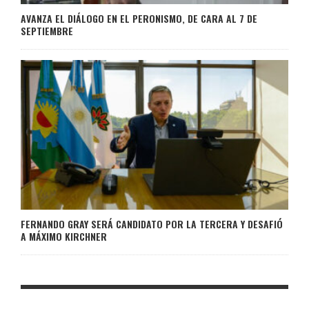
AVANZA EL DIÁLOGO EN EL PERONISMO, DE CARA AL 7 DE
SEPTIEMBRE
FERNANDO GRAY SERÁ CANDIDATO POR LA TERCERA Y DESAFIÓ
A MÁXIMO KIRCHNER