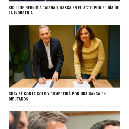
KICILLOF REUNIÓ A TAIANA Y MASSA EN EL ACTO POR EL DÍA DE
LA INDUSTRIA
GRAY SE CORTA SOLO Y COMPETIRÁ POR UNA BANCA EN
DIPUTADOS