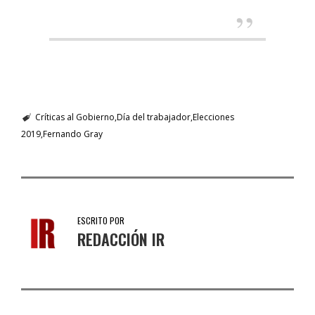
Críticas al Gobierno
Día del trabajador
Elecciones
2019
Fernando Gray
ESCRITO POR
REDACCIÓN IR