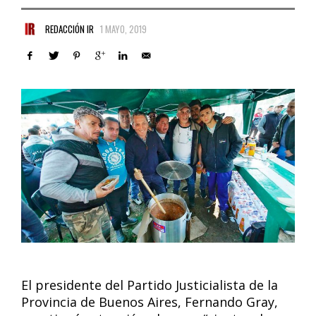
REDACCIÓN IR
1 MAYO, 2019
El presidente del Partido Justicialista de la
Provincia de Buenos Aires, Fernando Gray,