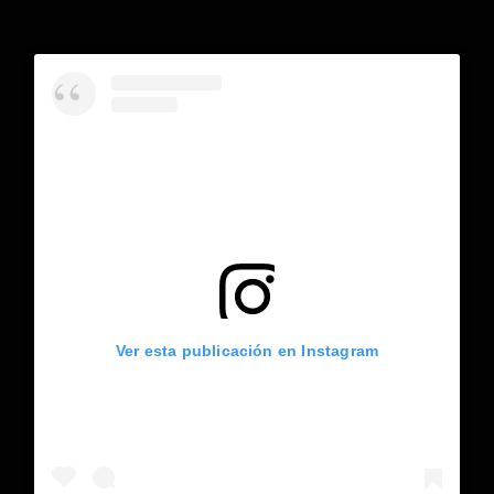
Ver esta publicación en Instagram