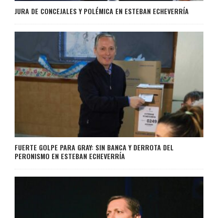
JURA DE CONCEJALES Y POLÉMICA EN ESTEBAN ECHEVERRÍA
FUERTE GOLPE PARA GRAY: SIN BANCA Y DERROTA DEL
PERONISMO EN ESTEBAN ECHEVERRÍA