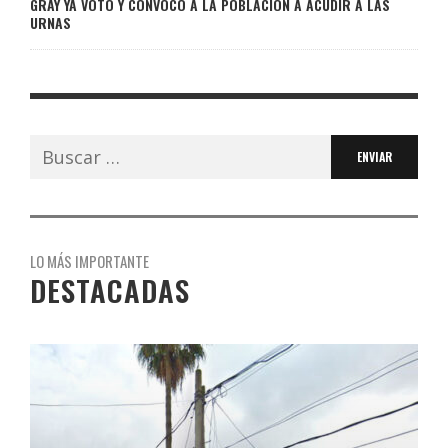
GRAY YA VOTÓ Y CONVOCÓ A LA POBLACIÓN A ACUDIR A LAS
URNAS
Buscar:
LO MÁS IMPORTANTE
DESTACADAS