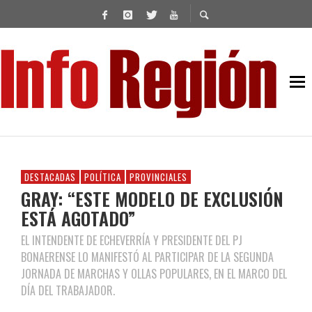
DESTACADAS
POLÍTICA
PROVINCIALES
GRAY: “ESTE MODELO DE EXCLUSIÓN
ESTÁ AGOTADO”
EL INTENDENTE DE ECHEVERRÍA Y PRESIDENTE DEL PJ
BONAERENSE LO MANIFESTÓ AL PARTICIPAR DE LA SEGUNDA
JORNADA DE MARCHAS Y OLLAS POPULARES, EN EL MARCO DEL
DÍA DEL TRABAJADOR.