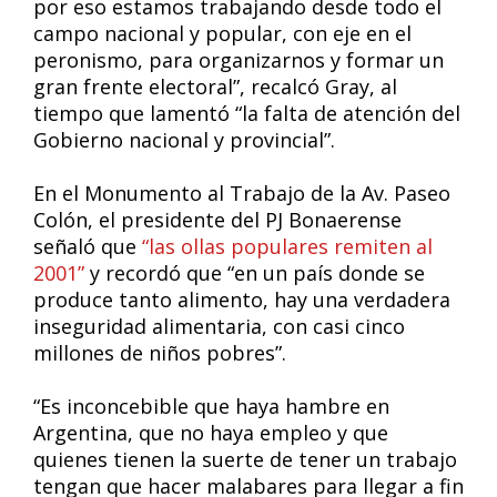
por eso estamos trabajando desde todo el
campo nacional y popular, con eje en el
peronismo, para organizarnos y formar un
gran frente electoral”, recalcó Gray, al
tiempo que lamentó “la falta de atención del
Gobierno nacional y provincial”.
En el Monumento al Trabajo de la Av. Paseo
Colón, el presidente del PJ Bonaerense
señaló que
“las ollas populares remiten al
2001”
y recordó que “en un país donde se
produce tanto alimento, hay una verdadera
inseguridad alimentaria, con casi cinco
millones de niños pobres”.
“Es inconcebible que haya hambre en
Argentina, que no haya empleo y que
quienes tienen la suerte de tener un trabajo
tengan que hacer malabares para llegar a fin