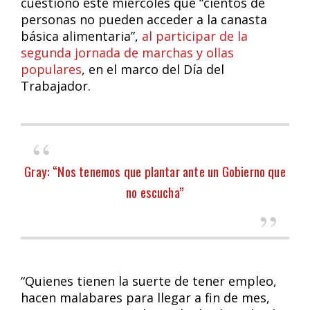
cuestionó este miércoles que “cientos de
personas no pueden acceder a la canasta
básica alimentaria”,
al participar de la
segunda jornada de marchas y ollas
populares
, en el marco del Día del
Trabajador.
Gray: “Nos tenemos que plantar ante un Gobierno que
no escucha”
“Quienes tienen la suerte de tener empleo,
hacen malabares para llegar a fin de mes,