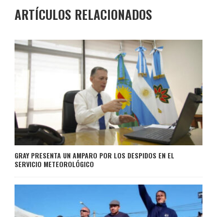
ARTÍCULOS RELACIONADOS
GRAY PRESENTA UN AMPARO POR LOS DESPIDOS EN EL
SERVICIO METEOROLÓGICO