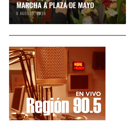
MARCHA A PLAZA DE MAYO
6 AGOSTO, 2026