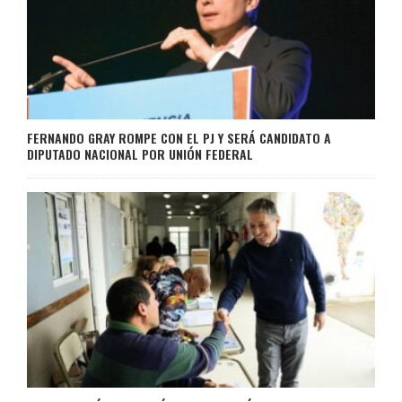
FERNANDO GRAY ROMPE CON EL PJ Y SERÁ CANDIDATO A
DIPUTADO NACIONAL POR UNIÓN FEDERAL