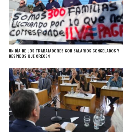
UN DÍA DE LOS TRABAJADORES CON SALARIOS CONGELADOS Y
DESPIDOS QUE CRECEN