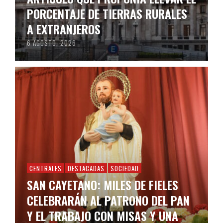
PORCENTAJE DE TIERRAS RURALES
A EXTRANJEROS
6 AGOSTO, 2026
CENTRALES
DESTACADAS
SOCIEDAD
SAN CAYETANO: MILES DE FIELES
CELEBRARÁN AL PATRONO DEL PAN
Y EL TRABAJO CON MISAS Y UNA