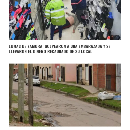
LOMAS DE ZAMORA: GOLPEARON A UNA EMBARAZADA Y SE
LLEVARON EL DINERO RECAUDADO DE SU LOCAL