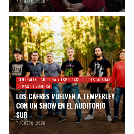
7 AGOSTO, 2026
CENTRALES
CULTURA Y ESPECTÁCULO
DESTACADAS
LOMAS DE ZAMORA
LOS CAFRES VUELVEN A TEMPERLEY
CON UN SHOW EN EL AUDITORIO
SUR
7 AGOSTO, 2026