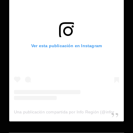
Ver esta publicación en Instagram
Una publicación compartida por Info Región (@inforegion_redes)