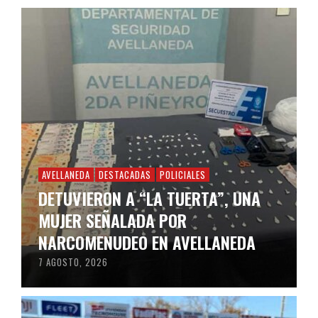
AVELLANEDA
DESTACADAS
POLICIALES
DETUVIERON A “LA TUERTA”, UNA
MUJER SEÑALADA POR
NARCOMENUDEO EN AVELLANEDA
7 AGOSTO, 2026