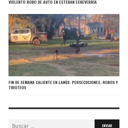
VIOLENTO ROBO DE AUTO EN ESTEBAN ECHEVERRÍA
FIN DE SEMANA CALIENTE EN LANÚS: PERSECUCIONES, ROBOS Y
TIROTEOS
Buscar: