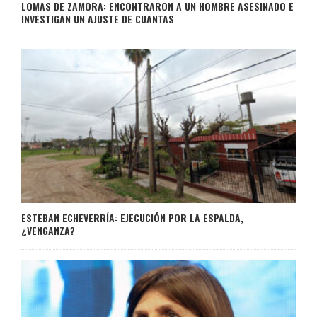
LOMAS DE ZAMORA: ENCONTRARON A UN HOMBRE ASESINADO E
INVESTIGAN UN AJUSTE DE CUANTAS
ESTEBAN ECHEVERRÍA: EJECUCIÓN POR LA ESPALDA,
¿VENGANZA?