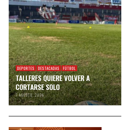
DEPORTES
DESTACADAS
FÚTBOL
TALLERES QUIERE VOLVER A
CORTARSE SOLO
7 AGOSTO, 2026