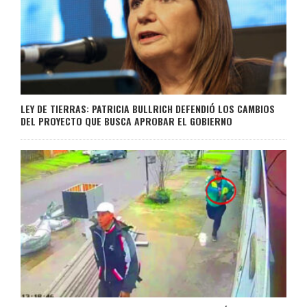
LEY DE TIERRAS: PATRICIA BULLRICH DEFENDIÓ LOS CAMBIOS
DEL PROYECTO QUE BUSCA APROBAR EL GOBIERNO