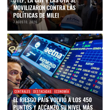
MOVILIZARON CONTRA LAS
POLÍTICAS DE MILEI
7 AGOSTO, 2026
CENTRALES
DESTACADAS
ECONOMÍA
EL RIESGO PAÍS VOLVIÓ A LOS 450
PUNTOS Y ALCANZÓ SU NIVEL MÁS