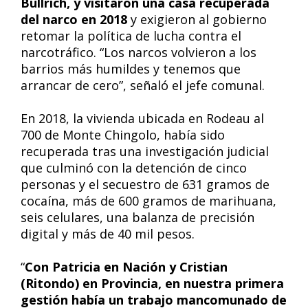
Bullrich, y visitaron una casa recuperada
del narco en 2018
y exigieron al gobierno
retomar la política de lucha contra el
narcotráfico. “Los narcos volvieron a los
barrios más humildes y tenemos que
arrancar de cero”, señaló el jefe comunal.
En 2018, la vivienda ubicada en Rodeau al
700 de Monte Chingolo, había sido
recuperada tras una investigación judicial
que culminó con la detención de cinco
personas y el secuestro de 631 gramos de
cocaína, más de 600 gramos de marihuana,
seis celulares, una balanza de precisión
digital y más de 40 mil pesos.
“
Con Patricia en Nación y Cristian
(Ritondo) en Provincia, en nuestra primera
gestión había un trabajo mancomunado de