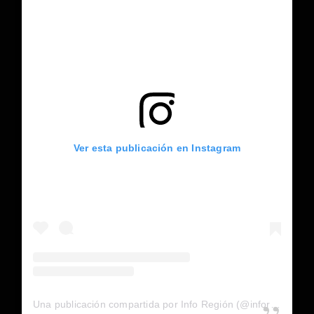
Ver esta publicación en Instagram
Una publicación compartida por Info Región (@inforegion_redes)