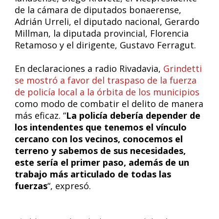
de la cámara de diputados bonaerense,
Adrián Urreli, el diputado nacional, Gerardo
Millman, la diputada provincial, Florencia
Retamoso y el dirigente, Gustavo Ferragut.
En declaraciones a radio Rivadavia,
Grindetti
se mostró a favor del traspaso de la fuerza
de policía local a la órbita de los municipios
como modo de combatir el delito de manera
más eficaz. “
La policía debería depender de
los intendentes que tenemos el vínculo
cercano con los vecinos, conocemos el
terreno y sabemos de sus necesidades,
este sería el primer paso, además de un
trabajo más articulado de todas las
fuerzas
“, expresó.