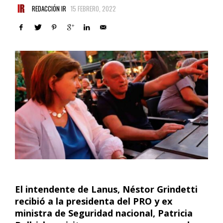
REDACCIÓN IR
15 FEBRERO, 2022
El intendente de Lanus, Néstor Grindetti
recibió a la presidenta del PRO y ex
ministra de Seguridad nacional, Patricia