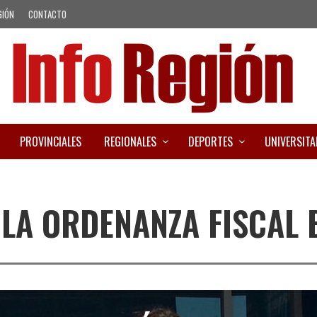
GIÓN
CONTACTO
PROVINCIALES
REGIONALES
DEPORTES
UNIVERSITA
LA ORDENANZA FISCAL E