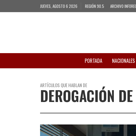
JUEVES, AGOSTO 6 2026
REGIÓN 90.5
ARCHIVO INFORE
PORTADA
NACIONALES
ARTÍCULOS QUE HABLAN DE
DEROGACIÓN DE 