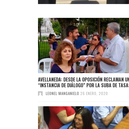
AVELLANEDA: DESDE LA OPOSICIÓN RECLAMAN U
“INSTANCIA DE DIÁLOGO” POR LA SUBA DE TASA
LEONEL MANGANIELO
26 ENERO, 2020