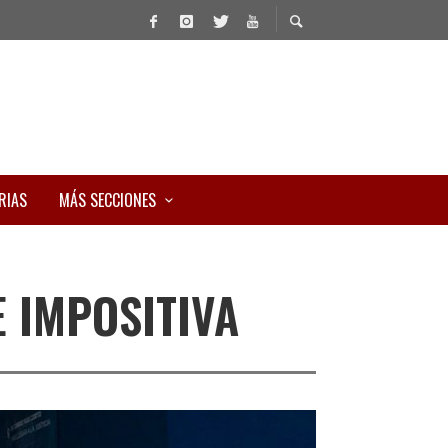
RIAS
MÁS SECCIONES
 IMPOSITIVA