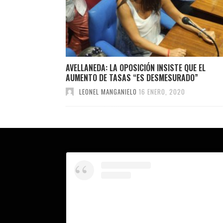
AVELLANEDA: LA OPOSICIÓN INSISTE QUE EL
AUMENTO DE TASAS “ES DESMESURADO”
LEONEL MANGANIELO
16 ENERO, 2020