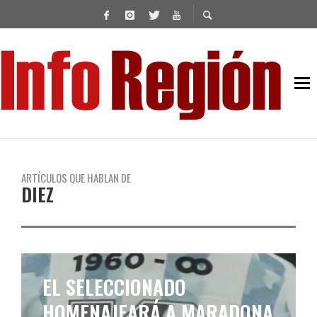
ARTÍCULOS QUE HABLAN DE
DIEZ
EL SELECCIONADO
HOMENAJEARÁ A MARADONA