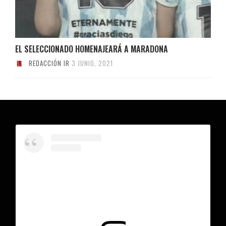
EL SELECCIONADO HOMENAJEARÁ A MARADONA
REDACCIÓN IR
3 JUNIO, 2021