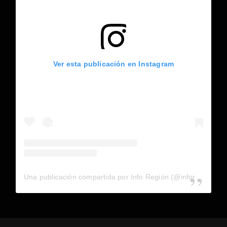
Ver esta publicación en Instagram
Una publicación compartida por Info Región (@inforegion_redes)