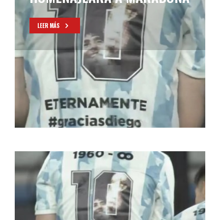
LEER MÁS