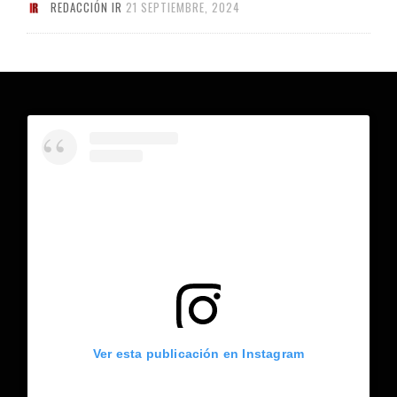
REDACCIÓN IR
21 SEPTIEMBRE, 2024
Ver esta publicación en Instagram