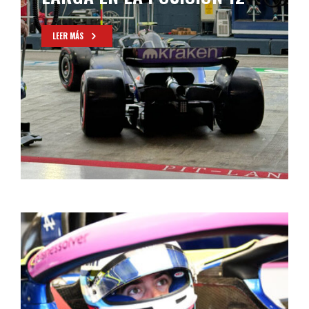
LEER MÁS