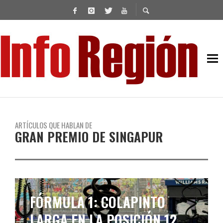
ARTÍCULOS QUE HABLAN DE
GRAN PREMIO DE SINGAPUR
FÓRMULA 1: COLAPINTO
LARGA EN LA POSICIÓN 12