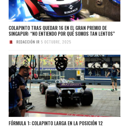
COLAPINTO TRAS QUEDAR 16 EN EL GRAN PREMIO DE
SINGAPUR: “NO ENTIENDO POR QUÉ SOMOS TAN LENTOS”
REDACCIÓN IR
5 OCTUBRE, 2025
FÓRMULA 1: COLAPINTO LARGA EN LA POSICIÓN 12