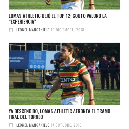
LOMAS ATHLETIC DEJÓ EL TOP 12: COUTO VALORÓ LA
“EXPERIENCIA”
LEONEL MANGANIELO
10 DICIEMBRE, 2018
YA DESCENDIDO, LOMAS ATHLETIC AFRONTA EL TRAMO
FINAL DEL TORNEO
LEONEL MANGANIELO
17 OCTUBRE, 2018