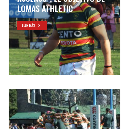
LOMAS ATHLETIC
LEER MÁS