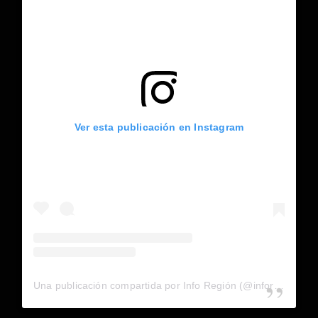
Ver esta publicación en Instagram
Una publicación compartida por Info Región (@inforegion_redes)