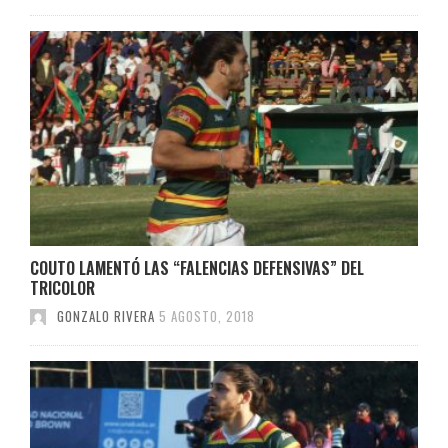
COUTO LAMENTÓ LAS “FALENCIAS DEFENSIVAS” DEL
TRICOLOR
GONZALO RIVERA
5 AGOSTO, 2018