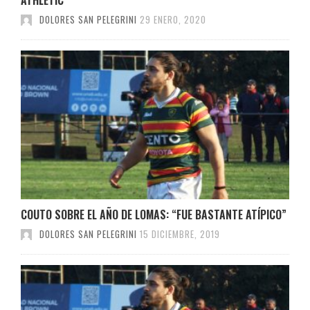
DOLORES SAN PELEGRINI
29 ENERO, 2020
COUTO SOBRE EL AÑO DE LOMAS: “FUE BASTANTE ATÍPICO”
DOLORES SAN PELEGRINI
15 DICIEMBRE, 2019