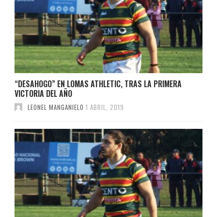
“DESAHOGO” EN LOMAS ATHLETIC, TRAS LA PRIMERA
VICTORIA DEL AÑO
LEONEL MANGANIELO
1 ABRIL, 2019