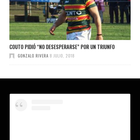
COUTO PIDIÓ “NO DESESPERARSE” POR UN TRIUNFO
GONZALO RIVERA
8 JULIO, 2018