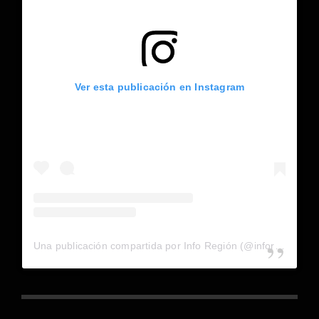
Ver esta publicación en Instagram
Una publicación compartida por Info Región (@inforegion_redes)