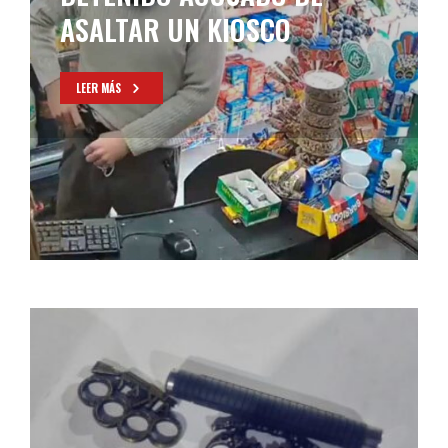
ASALTAR UN KIOSCO
LEER MÁS