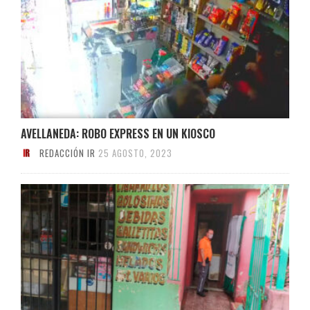
AVELLANEDA: ROBO EXPRESS EN UN KIOSCO
REDACCIÓN IR
25 AGOSTO, 2023