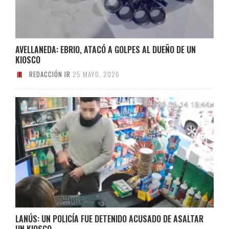
AVELLANEDA: EBRIO, ATACÓ A GOLPES AL DUEÑO DE UN
KIOSCO
REDACCIÓN IR
25 MAYO, 2026
LANÚS: UN POLICÍA FUE DETENIDO ACUSADO DE ASALTAR
UN KIOSCO