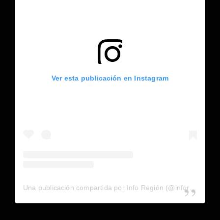
Ver esta publicación en Instagram
Una publicación compartida por Info Región (@inforegion_redes)