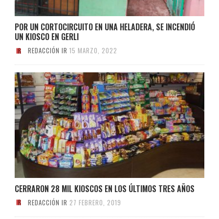
POR UN CORTOCIRCUITO EN UNA HELADERA, SE INCENDIÓ
UN KIOSCO EN GERLI
REDACCIÓN IR
15 MARZO, 2022
CERRARON 28 MIL KIOSCOS EN LOS ÚLTIMOS TRES AÑOS
REDACCIÓN IR
27 FEBRERO, 2019