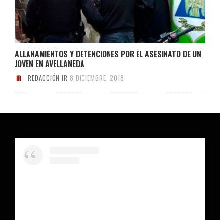
ALLANAMIENTOS Y DETENCIONES POR EL ASESINATO DE UN
JOVEN EN AVELLANEDA
REDACCIÓN IR
8 DICIEMBRE, 2018