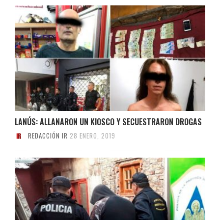
LANÚS: ALLANARON UN KIOSCO Y SECUESTRARON DROGAS
REDACCIÓN IR
28 ENERO, 2019