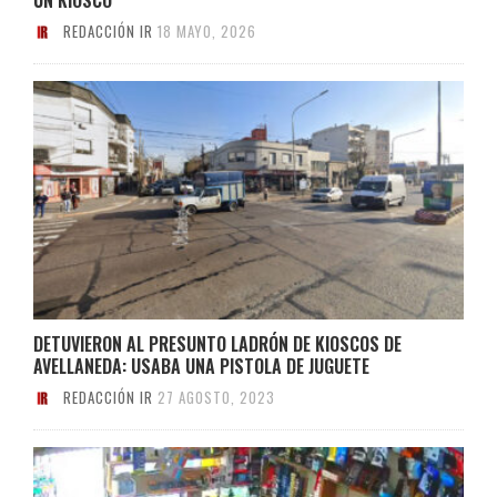
REDACCIÓN IR
18 MAYO, 2026
DETUVIERON AL PRESUNTO LADRÓN DE KIOSCOS DE
AVELLANEDA: USABA UNA PISTOLA DE JUGUETE
REDACCIÓN IR
27 AGOSTO, 2023