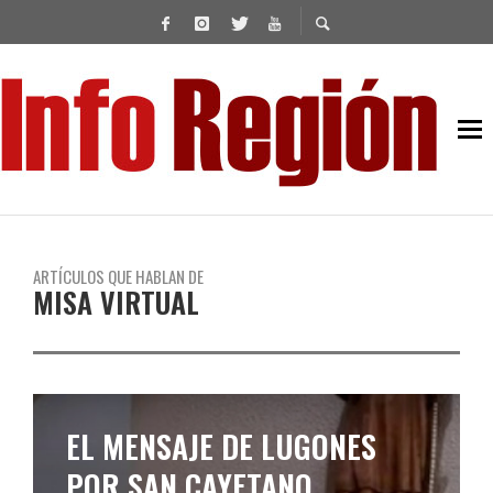
ARTÍCULOS QUE HABLAN DE
MISA VIRTUAL
EL MENSAJE DE LUGONES
POR SAN CAYETANO