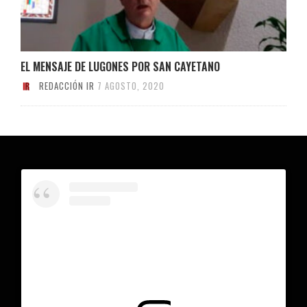
EL MENSAJE DE LUGONES POR SAN CAYETANO
REDACCIÓN IR
7 AGOSTO, 2020