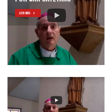
LEER MÁS