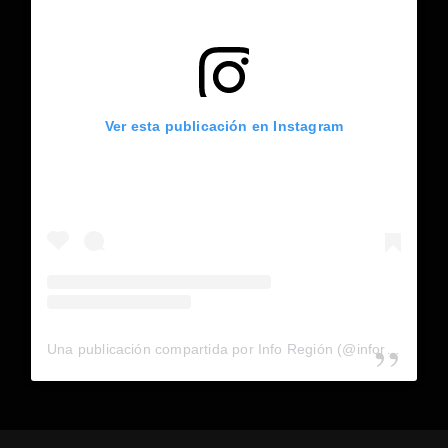
Ver esta publicación en Instagram
Una publicación compartida por Info Región (@inforegion_redes)