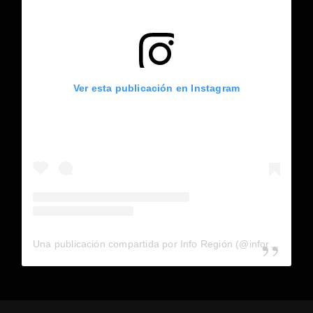
Ver esta publicación en Instagram
Una publicación compartida por Info Región (@inforegion_redes)