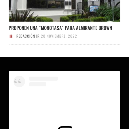
PROPONEN UNA “MONOTASA” PARA ALMIRANTE BROWN
REDACCIÓN IR
28 NOVIEMBRE, 2022