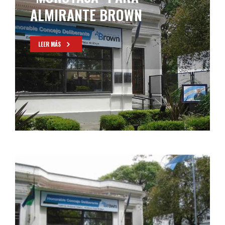
ALMIRANTE BROWN
LEER MÁS