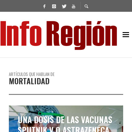
ARTÍCULOS QUE HABLAN DE
MORTALIDAD
UNA DOSIS DE LAS VACUNAS
SPUTNIK V O ASTRAZENECA