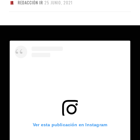
REDACCIÓN IR
25 JUNIO, 2021
Ver esta publicación en Instagram