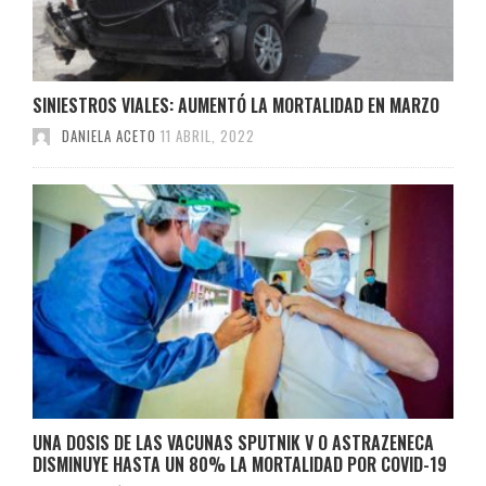
SINIESTROS VIALES: AUMENTÓ LA MORTALIDAD EN MARZO
DANIELA ACETO
11 ABRIL, 2022
UNA DOSIS DE LAS VACUNAS SPUTNIK V O ASTRAZENECA
DISMINUYE HASTA UN 80% LA MORTALIDAD POR COVID-19