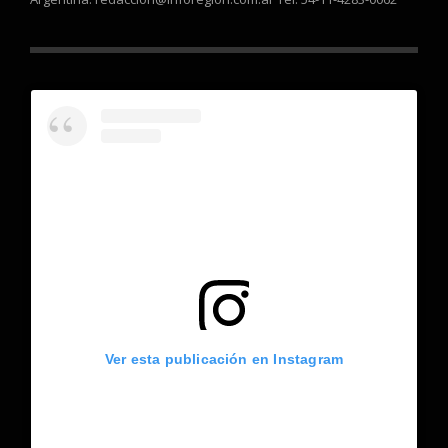
Ver esta publicación en Instagram