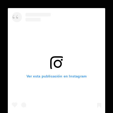
Ver esta publicación en Instagram