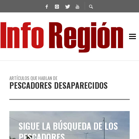
ARTÍCULOS QUE HABLAN DE
PESCADORES DESAPARECIDOS
SIGUE LA BÚSQUEDA DE LOS
PESCADORES