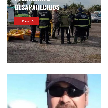
DESAPARECIDOS
LEER MÁS