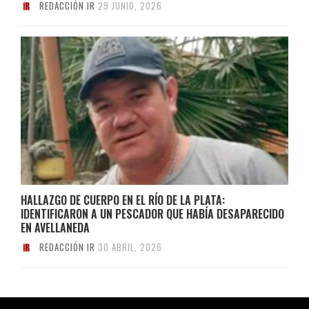
REDACCIÓN IR
29 JUNIO, 2026
HALLAZGO DE CUERPO EN EL RÍO DE LA PLATA:
IDENTIFICARON A UN PESCADOR QUE HABÍA DESAPARECIDO
EN AVELLANEDA
REDACCIÓN IR
30 ABRIL, 2026