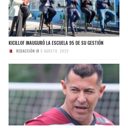
KICILLOF INAUGURÓ LA ESCUELA 95 DE SU GESTIÓN
REDACCIÓN IR
5 AGOSTO, 2022