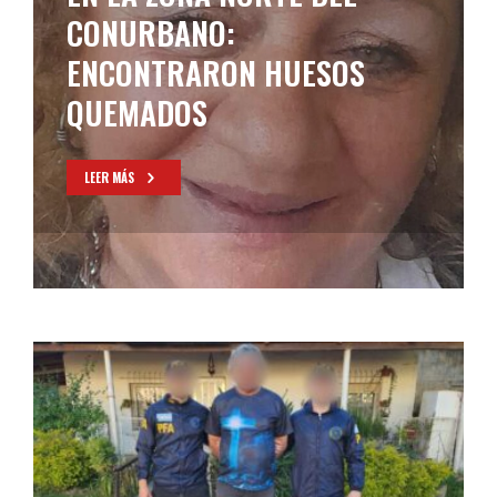
CONURBANO:
ENCONTRARON HUESOS
QUEMADOS
LEER MÁS