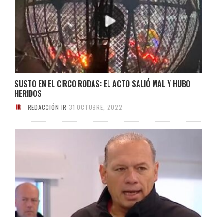
SUSTO EN EL CIRCO RODAS: EL ACTO SALIÓ MAL Y HUBO
HERIDOS
REDACCIÓN IR
31 OCTUBRE, 2022