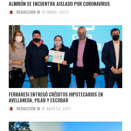
ALMIRÓN SE ENCUENTRA AISLADO POR CORONAVIRUS
REDACCIÓN IR
19 ENERO, 2022
FERRARESI ENTREGÓ CRÉDITOS HIPOTECARIOS EN
AVELLANEDA, PILAR Y ESCOBAR
REDACCIÓN IR
10 AGOSTO, 2021