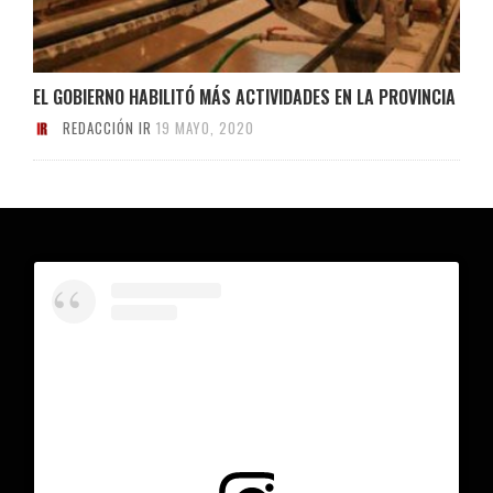
EL GOBIERNO HABILITÓ MÁS ACTIVIDADES EN LA PROVINCIA
REDACCIÓN IR
19 MAYO, 2020