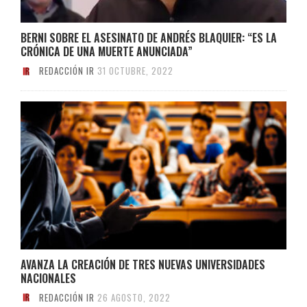
BERNI SOBRE EL ASESINATO DE ANDRÉS BLAQUIER: “ES LA
CRÓNICA DE UNA MUERTE ANUNCIADA”
REDACCIÓN IR
31 OCTUBRE, 2022
AVANZA LA CREACIÓN DE TRES NUEVAS UNIVERSIDADES
NACIONALES
REDACCIÓN IR
26 AGOSTO, 2022