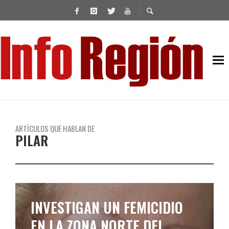
ARTÍCULOS QUE HABLAN DE
PILAR
INVESTIGAN UN FEMICIDIO
EN LA ZONA NORTE DEL