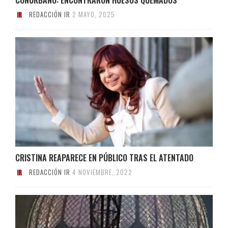
REDACCIÓN IR
2 MAYO, 2025
CRISTINA REAPARECE EN PÚBLICO TRAS EL ATENTADO
REDACCIÓN IR
4 NOVIEMBRE, 2022