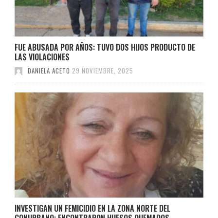
FUE ABUSADA POR AÑOS: TUVO DOS HIJOS PRODUCTO DE
LAS VIOLACIONES
DANIELA ACETO
29 NOVIEMBRE, 2025
INVESTIGAN UN FEMICIDIO EN LA ZONA NORTE DEL
CONURBANO: ENCONTRARON HUESOS QUEMADOS