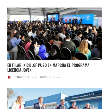
EN PILAR, KICILLOF PUSO EN MARCHA EL PROGRAMA
LICENCIA JOVEN
REDACCIÓN IR
26 AGOSTO, 2022