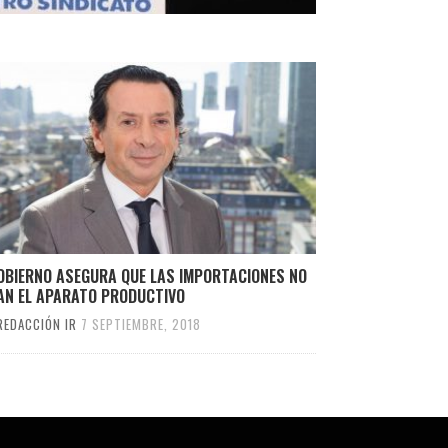
GOBIERNO ASEGURA QUE LAS IMPORTACIONES NO
AN EL APARATO PRODUCTIVO
REDACCIÓN IR
7 SEPTIEMBRE, 2018