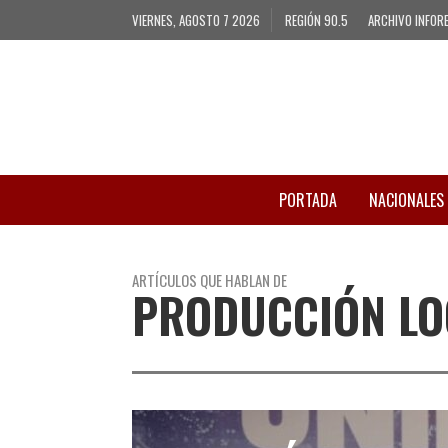
VIERNES, AGOSTO 7 2026
REGIÓN 90.5
ARCHIVO INFOR
PORTADA
NACIONALES
ARTÍCULOS QUE HABLAN DE
PRODUCCIÓN LO