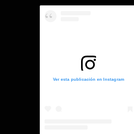
Ver esta publicación en Instagram