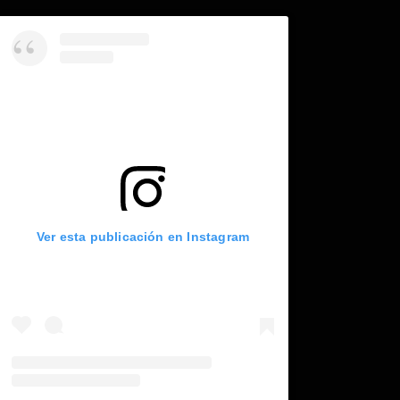
Ver esta publicación en Instagram