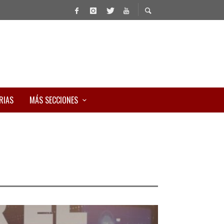
RIAS
MÁS SECCIONES