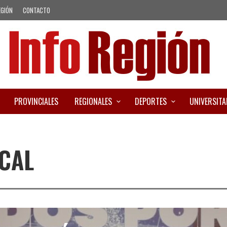
EGIÓN
CONTACTO
PROVINCIALES
REGIONALES
DEPORTES
UNIVERSITA
CAL