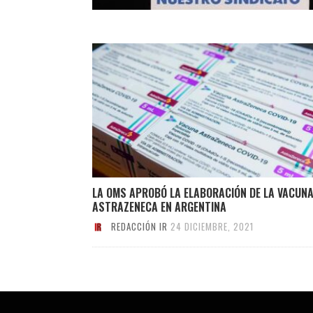
LA OMS APROBÓ LA ELABORACIÓN DE LA VACUNA
ASTRAZENECA EN ARGENTINA
REDACCIÓN IR
24 DICIEMBRE, 2021