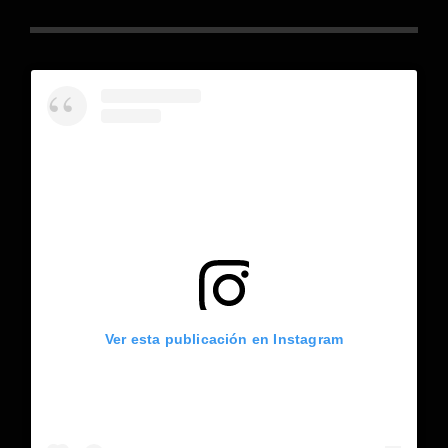
Ver esta publicación en Instagram