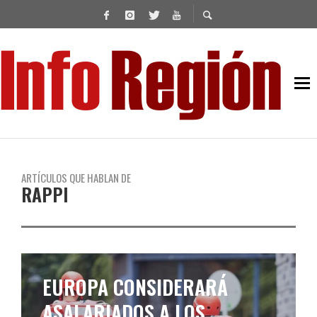
ARTÍCULOS QUE HABLAN DE
RAPPI
EUROPA CONSIDERARÁ
ASALARIADOS A LOS