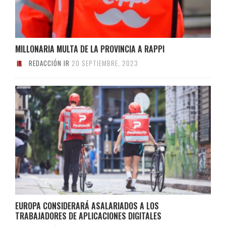
MILLONARIA MULTA DE LA PROVINCIA A RAPPI
REDACCIÓN IR
20 SEPTIEMBRE, 2023
EUROPA CONSIDERARÁ ASALARIADOS A LOS
TRABAJADORES DE APLICACIONES DIGITALES