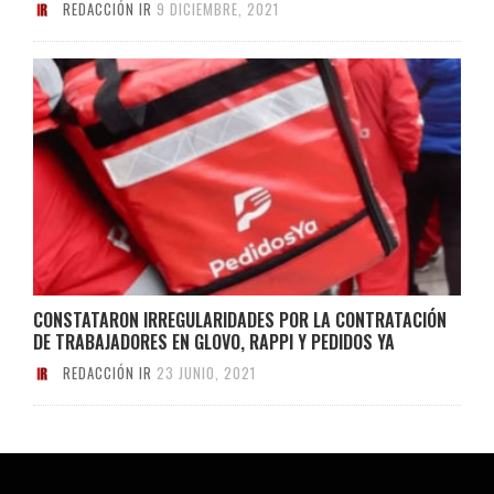
REDACCIÓN IR
9 DICIEMBRE, 2021
CONSTATARON IRREGULARIDADES POR LA CONTRATACIÓN
DE TRABAJADORES EN GLOVO, RAPPI Y PEDIDOS YA
REDACCIÓN IR
23 JUNIO, 2021