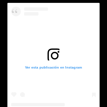
Ver esta publicación en Instagram