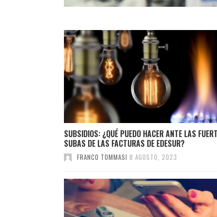
SUBSIDIOS: ¿QUÉ PUEDO HACER ANTE LAS FUER
SUBAS DE LAS FACTURAS DE EDESUR?
FRANCO TOMMASI
8 AGOSTO, 2023