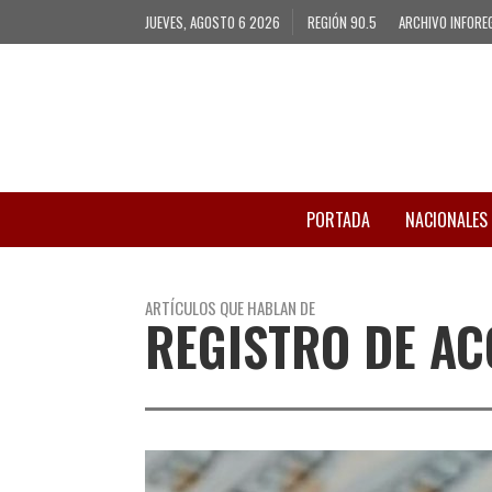
JUEVES, AGOSTO 6 2026
REGIÓN 90.5
ARCHIVO INFORE
PORTADA
NACIONALES
ARTÍCULOS QUE HABLAN DE
REGISTRO DE AC