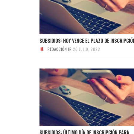
SUBSIDIOS: HOY VENCE EL PLAZO DE INSCRIPCIÓ
REDACCIÓN IR
26 JULIO, 2022
SUBSIDIOS: ÚLTIMO DÍA DE INSCRIPCIÓN PARA