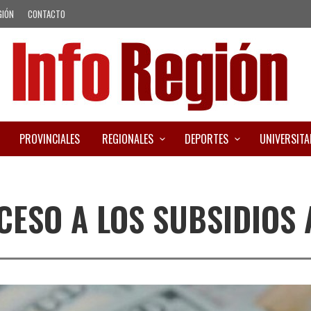
GIÓN
CONTACTO
PROVINCIALES
REGIONALES
DEPORTES
UNIVERSITA
CESO A LOS SUBSIDIOS 