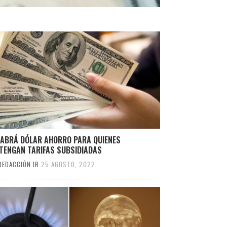
HABRÁ DÓLAR AHORRO PARA QUIENES
TENGAN TARIFAS SUBSIDIADAS
REDACCIÓN IR
25 AGOSTO, 2022