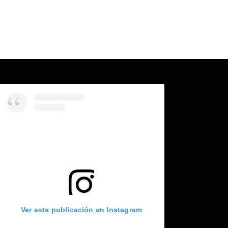
Ver esta publicación en Instagram