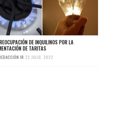
REOCUPACIÓN DE INQUILINOS POR LA
MENTACIÓN DE TARITAS
REDACCIÓN IR
22 JULIO, 2022