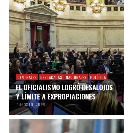
CENTRALES
DESTACADAS
NACIONALES
POLÍTICA
EL OFICIALISMO LOGRÓ DESALOJOS
Y LÍMITE A EXPROPIACIONES
7 AGOSTO, 2026