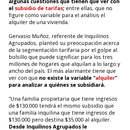
algunas cuestiones que tienen que ver con
el
subsidio de tarifas
;
entre ellas, que no
figure como variable para el análisis el
alquiler de una vivienda.
Gervasio Muñoz, referente de Inquilinos
Agrupados, planteó su preocupación acerca
de la segmentación tarifaria por el golpe al
bolsillo que puede significar para los tres
millones de hogares que alquilan a lo largo y
ancho del país. El más alarmante tiene que
ver con que
no existe la variable “
alquiler
”
para analizar a quiénes se subsidiará.
“Una familia propietaria que tiene ingresos
de $130.000 tendrá el mismo subsidio que
una familia inquilina que tiene ingresos de
$130.000 pero destina $35.000 al alquiler.
Desde Inquilinos Agrupados le