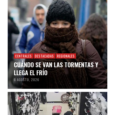
CENTRALES
DESTACADAS
REGIONALES
CUÁNDO SE VAN LAS TORMENTAS Y
LLEGA EL FRÍO
6 AGOSTO, 2026