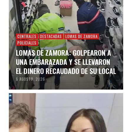
CENTRALES
DESTACADAS
LOMAS DE ZAMORA
POLICIALES
LOMAS DE ZAMORA: GOLPEARON A
UNA EMBARAZADA Y SE LLEVARON
EL DINERO RECAUDADO DE SU LOCAL
6 AGOSTO, 2026