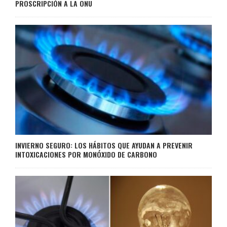
PROSCRIPCIÓN A LA ONU
INVIERNO SEGURO: LOS HÁBITOS QUE AYUDAN A PREVENIR
INTOXICACIONES POR MONÓXIDO DE CARBONO