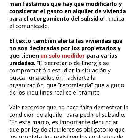
manifestamos que hay que modificarlo y
considerar el gasto en alquiler de vivienda
para el otorgamiento del subsidio
“, indica
el comunicado.
El texto también alerta las viviendas que
no son declaradas por los propietarios y
que tienen
un solo medidor
para varias
unidades.
“El secretario de Energía se
comprometió a estudiar la situación y
buscar una solución”, advierte la
organización, que “recomienda” que alguno
de los inquilinos realice el trámite.
Vale recordar que no hace falta demostrar la
condición de alquiler para pedir el subsidio.
“En este marco, es importante denunciar
que por ley de alquileres es obligatorio que
los propietarios registren los contratos de