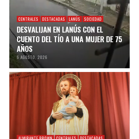
CENTRALES
DESTACADAS
LANÚS
SOCIEDAD
DESVALIJAN EN LANÚS CON EL
CUENTO DEL TÍO A UNA MUJER DE 75
AÑOS
6 AGOSTO, 2026
ALMIRANTE BROWN
CENTRALES
DESTACADAS