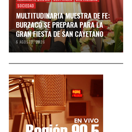
SOCIEDAD
MULTITUDINARIA MUESTRA DE FE:
BURZACO SE PREPARA PARA LA
GRAN FIESTA DE SAN CAYETANO
6 AGOSTO, 2026