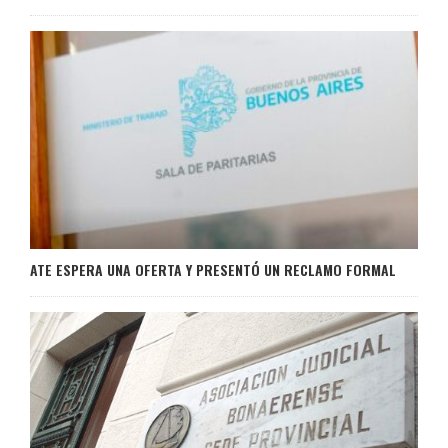
ATE ESPERA UNA OFERTA Y PRESENTÓ UN RECLAMO FORMAL