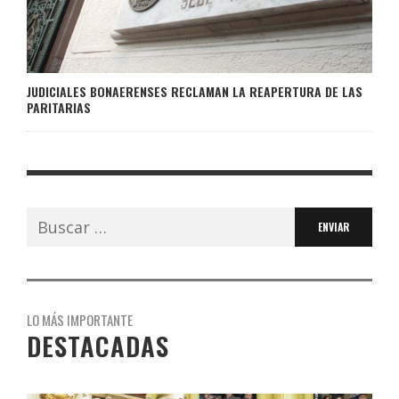
JUDICIALES BONAERENSES RECLAMAN LA REAPERTURA DE LAS
PARITARIAS
Buscar:
LO MÁS IMPORTANTE
DESTACADAS