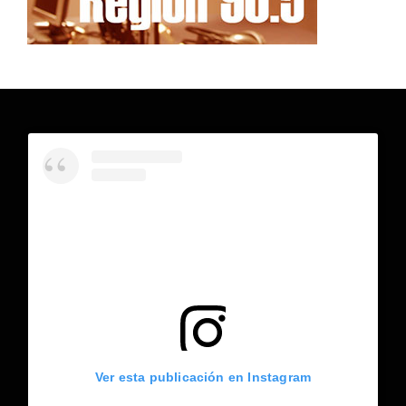
Ver esta publicación en Instagram