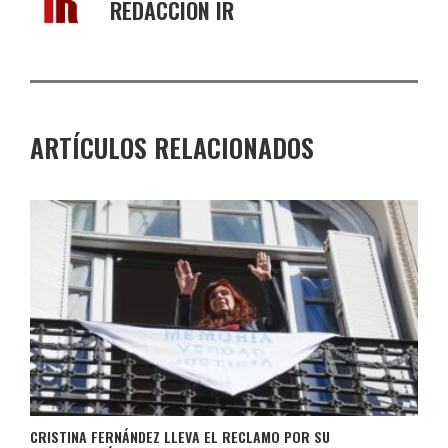
REDACCIÓN IR
ARTÍCULOS RELACIONADOS
CRISTINA FERNÁNDEZ LLEVA EL RECLAMO POR SU