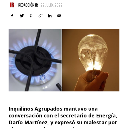
REDACCIÓN IR
22 JULIO, 2022
Inquilinos Agrupados mantuvo una
conversación con el secretario de Energía,
Darío Martínez, y expresó su malestar por