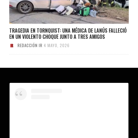
TRAGEDIA EN TORNQUIST: UNA MÉDICA DE LANÚS FALLECIÓ
EN UN VIOLENTO CHOQUE JUNTO A TRES AMIGOS
REDACCIÓN IR
4 MAYO, 2026