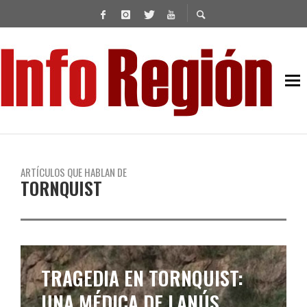
ARTÍCULOS QUE HABLAN DE
TORNQUIST
TRAGEDIA EN TORNQUIST:
UNA MÉDICA DE LANÚS