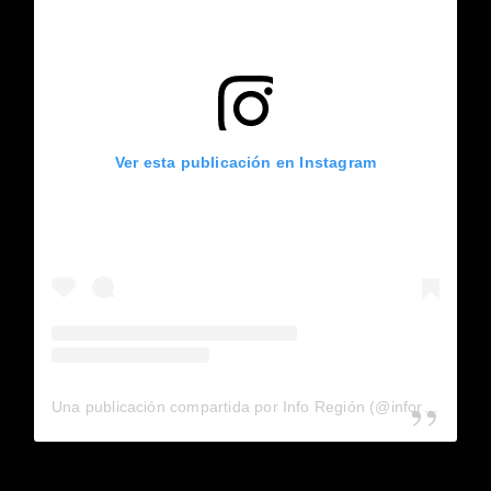
Ver esta publicación en Instagram
Una publicación compartida por Info Región (@inforegion_redes)