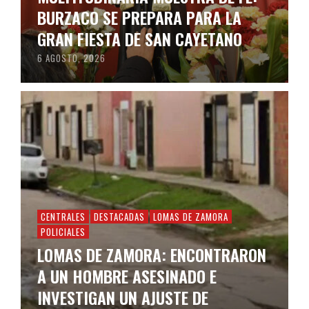
BURZACO SE PREPARA PARA LA
GRAN FIESTA DE SAN CAYETANO
6 AGOSTO, 2026
CENTRALES
DESTACADAS
LOMAS DE ZAMORA
POLICIALES
LOMAS DE ZAMORA: ENCONTRARON
A UN HOMBRE ASESINADO E
INVESTIGAN UN AJUSTE DE