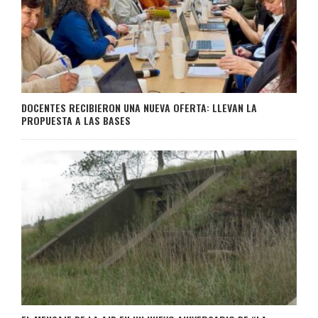
DOCENTES RECIBIERON UNA NUEVA OFERTA: LLEVAN LA
PROPUESTA A LAS BASES