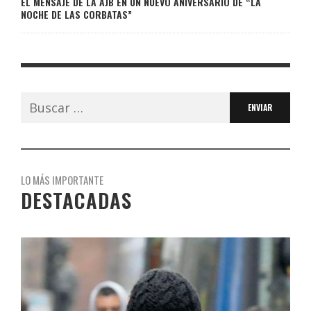
EL MENSAJE DE LA AJB EN UN NUEVO ANIVERSARIO DE “LA
NOCHE DE LAS CORBATAS”
Buscar:
LO MÁS IMPORTANTE
DESTACADAS