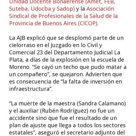
Unidad Docente Bonaerense (Amet, FEB,
Suteba, Udocba y Sadop)
y la
Asociación
Sindical de Profesionales de la Salud de la
Provincia de Buenos Aires (CICOP)
.
La AJB explicó que se desplomó parte de un
cielorraso en el Juzgado en lo Civil y
Comercial 23 del Departamento Judicial La
Plata, a días de la explosión en la escuela de
Moreno. “Se cayó un techo que pudo matar a
un compañero”, se quejaron. Advierten que
es consecuencia de “la falta de inversión en
infraestructura”.
“La muerte de la maestra (Sandra Calamano)
y el auxiliar (Rubén Rodríguez) no fue un
accidente sino que fue el resultado de un
plan de ajuste que llega a todos los sectores
estatales”, aseguró el secretario adjunto del