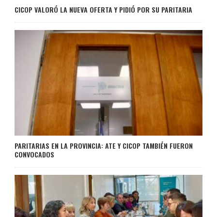
CICOP VALORÓ LA NUEVA OFERTA Y PIDIÓ POR SU PARITARIA
PARITARIAS EN LA PROVINCIA: ATE Y CICOP TAMBIÉN FUERON
CONVOCADOS