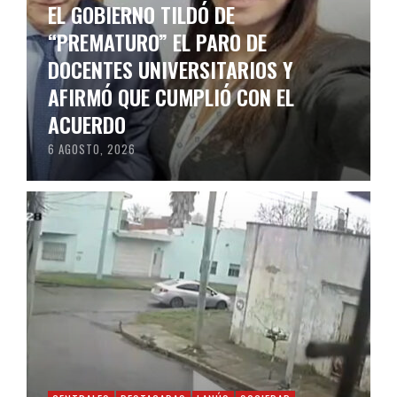
EL GOBIERNO TILDÓ DE
“PREMATURO” EL PARO DE
DOCENTES UNIVERSITARIOS Y
AFIRMÓ QUE CUMPLIÓ CON EL
ACUERDO
6 AGOSTO, 2026