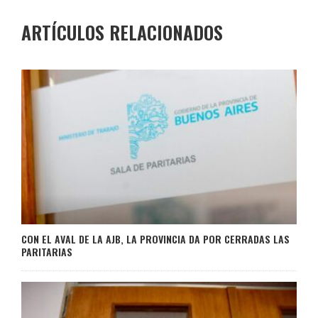
ARTÍCULOS RELACIONADOS
CON EL AVAL DE LA AJB, LA PROVINCIA DA POR CERRADAS LAS
PARITARIAS