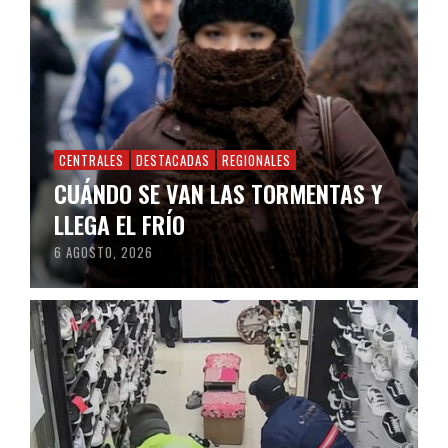
CENTRALES
DESTACADAS
REGIONALES
CUÁNDO SE VAN LAS TORMENTAS Y
LLEGA EL FRÍO
6 AGOSTO, 2026