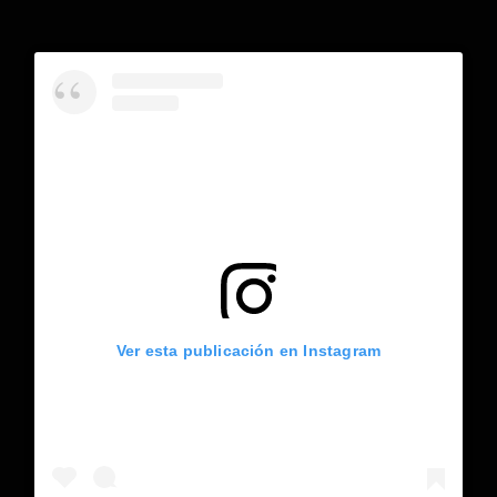
Ver esta publicación en Instagram