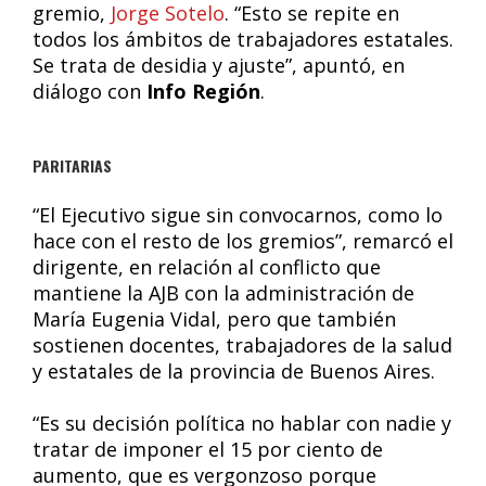
gremio,
Jorge Sotelo
. “Esto se repite en
todos los ámbitos de trabajadores estatales.
Se trata de desidia y ajuste”, apuntó, en
diálogo con
Info Región
.
PARITARIAS
“El Ejecutivo sigue sin convocarnos, como lo
hace con el resto de los gremios”, remarcó el
dirigente, en relación al conflicto que
mantiene la AJB con la administración de
María Eugenia Vidal, pero que también
sostienen docentes, trabajadores de la salud
y estatales de la provincia de Buenos Aires.
“Es su decisión política no hablar con nadie y
tratar de imponer el 15 por ciento de
aumento, que es vergonzoso porque