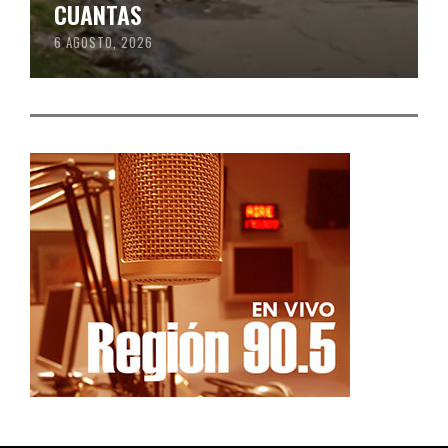
CUANTAS
6 AGOSTO, 2026