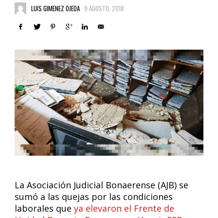
LUIS GIMENEZ OJEDA
9 AGOSTO, 2018
La Asociación Judicial Bonaerense (AJB) se
sumó a las quejas por las condiciones
laborales que
ya elevaron el Frente de