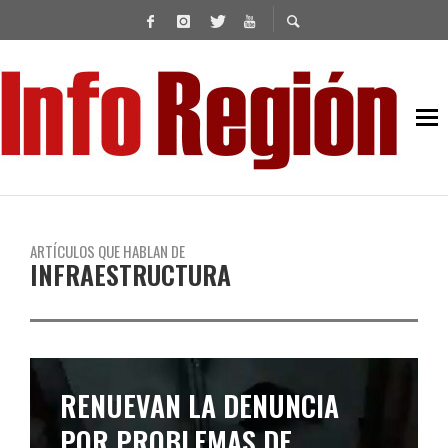
ARTÍCULOS QUE HABLAN DE
INFRAESTRUCTURA
RENUEVAN LA DENUNCIA
POR PROBLEMAS DE