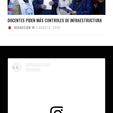
DOCENTES PIDEN MÁS CONTROLES DE INFRAESTRUCTURA
REDACCIÓN IR
6 AGOSTO, 2018