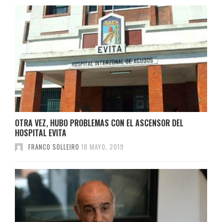
OTRA VEZ, HUBO PROBLEMAS CON EL ASCENSOR DEL
HOSPITAL EVITA
FRANCO SOLLEIRO
18 MAYO, 2019