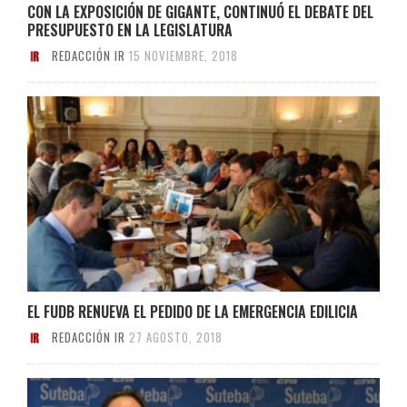
CON LA EXPOSICIÓN DE GIGANTE, CONTINUÓ EL DEBATE DEL
PRESUPUESTO EN LA LEGISLATURA
REDACCIÓN IR
15 NOVIEMBRE, 2018
EL FUDB RENUEVA EL PEDIDO DE LA EMERGENCIA EDILICIA
REDACCIÓN IR
27 AGOSTO, 2018