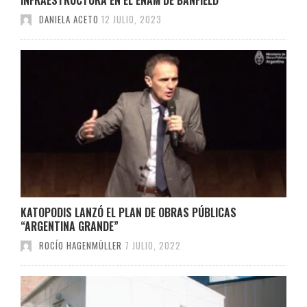
DANIELA ACETO
12 JULIO, 2023
KATOPODIS LANZÓ EL PLAN DE OBRAS PÚBLICAS
“ARGENTINA GRANDE”
ROCÍO HAGENMÜLLER
7 JULIO, 2022