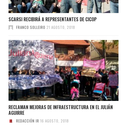
SCARSI RECIBIRÁ A REPRESENTANTES DE CICOP
FRANCO SOLLEIRO
21 AGOSTO, 2018
RECLAMAN MEJORAS DE INFRAESTRUCTURA EN EL JULIÁN
AGUIRRE
REDACCIÓN IR
16 AGOSTO, 2018