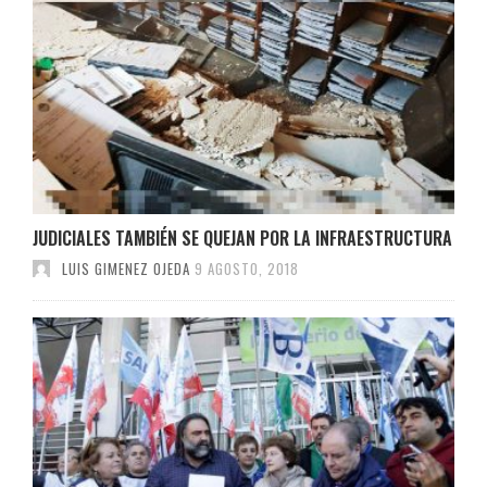
JUDICIALES TAMBIÉN SE QUEJAN POR LA INFRAESTRUCTURA
LUIS GIMENEZ OJEDA
9 AGOSTO, 2018