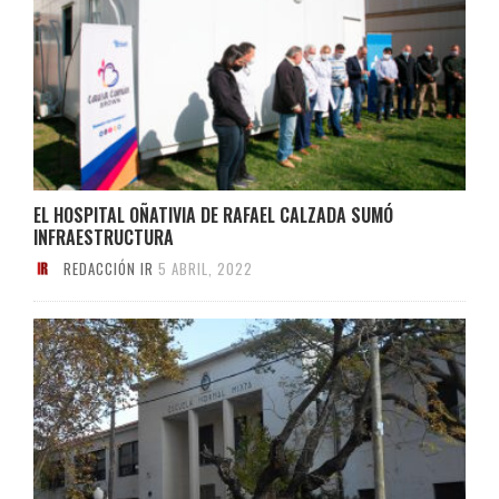
EL HOSPITAL OÑATIVIA DE RAFAEL CALZADA SUMÓ
INFRAESTRUCTURA
REDACCIÓN IR
5 ABRIL, 2022