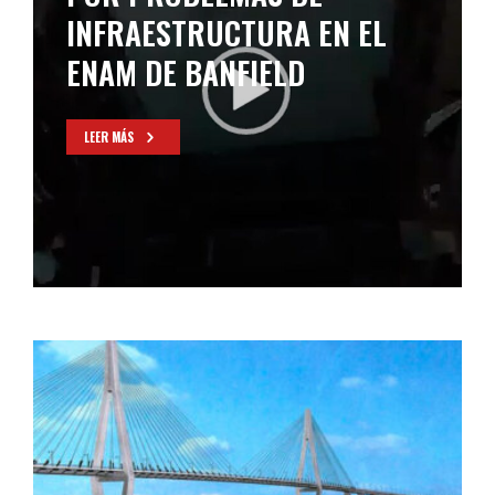
INFRAESTRUCTURA EN EL
ENAM DE BANFIELD
LEER MÁS