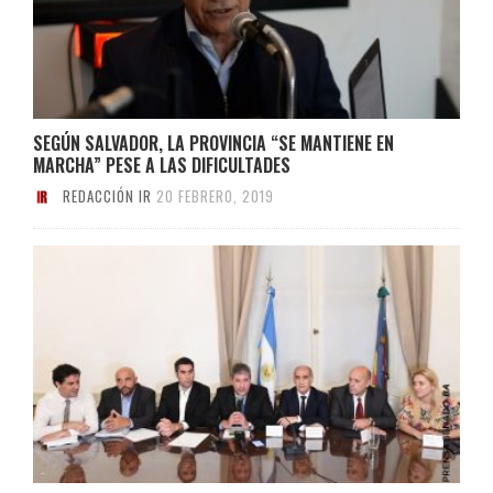
SEGÚN SALVADOR, LA PROVINCIA “SE MANTIENE EN
MARCHA” PESE A LAS DIFICULTADES
REDACCIÓN IR
20 FEBRERO, 2019