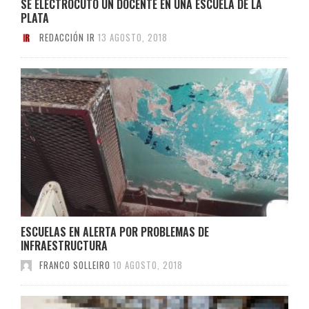
SE ELECTROCUTÓ UN DOCENTE EN UNA ESCUELA DE LA
PLATA
REDACCIÓN IR
13 AGOSTO, 2018
ESCUELAS EN ALERTA POR PROBLEMAS DE
INFRAESTRUCTURA
FRANCO SOLLEIRO
10 AGOSTO, 2018