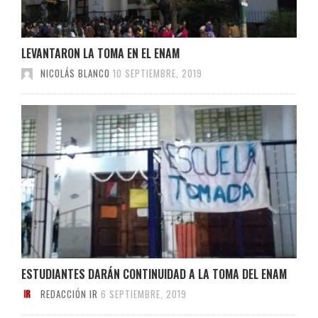
LEVANTARON LA TOMA EN EL ENAM
NICOLÁS BLANCO
10 SEPTIEMBRE, 2019
ESTUDIANTES DARÁN CONTINUIDAD A LA TOMA DEL ENAM
REDACCIÓN IR
6 SEPTIEMBRE, 2019