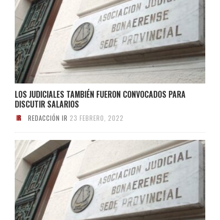
LOS JUDICIALES TAMBIÉN FUERON CONVOCADOS PARA
DISCUTIR SALARIOS
REDACCIÓN IR
23 FEBRERO, 2022