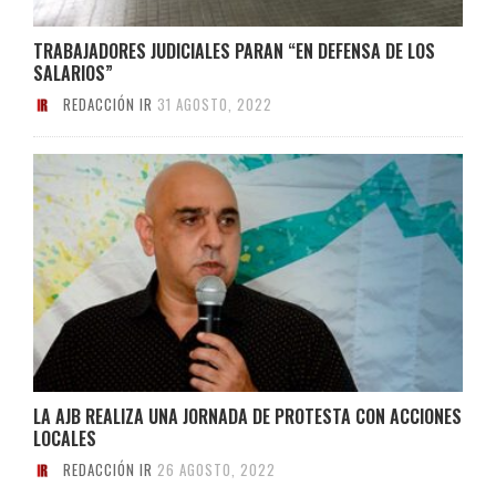
TRABAJADORES JUDICIALES PARAN “EN DEFENSA DE LOS
SALARIOS”
REDACCIÓN IR
31 AGOSTO, 2022
LA AJB REALIZA UNA JORNADA DE PROTESTA CON ACCIONES
LOCALES
REDACCIÓN IR
26 AGOSTO, 2022