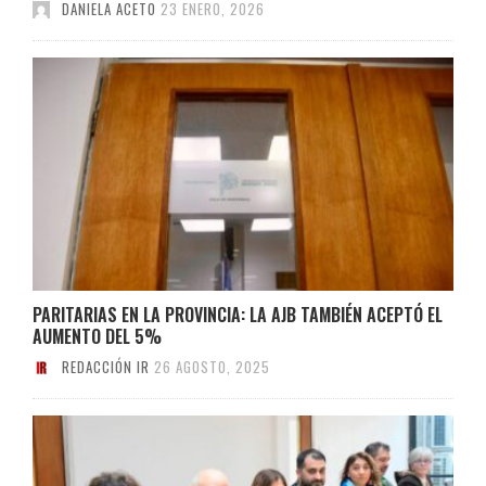
DANIELA ACETO
23 ENERO, 2026
PARITARIAS EN LA PROVINCIA: LA AJB TAMBIÉN ACEPTÓ EL
AUMENTO DEL 5%
REDACCIÓN IR
26 AGOSTO, 2025