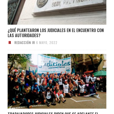
¿QUÉ PLANTEARON LOS JUDICIALES EN EL ENCUENTRO CON
LAS AUTORIDADES?
REDACCIÓN IR
6 MAYO, 2022