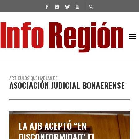
ARTÍCULOS QUE HABLAN DE
ASOCIACIÓN JUDICIAL BONAERENSE
PARITARIAS EN LA
PROVINCIA: LA AJB TAMBIÉN