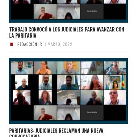
TRABAJO CONVOCÓ A LOS JUDICIALES PARA AVANZAR CON
LA PARITARIA
REDACCIÓN IR
11 MARZO, 2022
PARITARIAS: JUDICIALES RECLAMAN UNA NUEVA
CONVOCATORIA