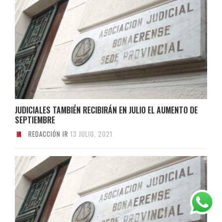
JUDICIALES TAMBIÉN RECIBIRÁN EN JULIO EL AUMENTO DE
SEPTIEMBRE
REDACCIÓN IR
13 JULIO, 2021