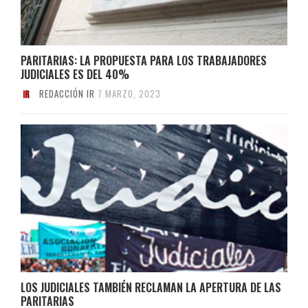
PARITARIAS: LA PROPUESTA PARA LOS TRABAJADORES
JUDICIALES ES DEL 40%
REDACCIÓN IR
7 MARZO, 2023
LOS JUDICIALES TAMBIÉN RECLAMAN LA APERTURA DE LAS
PARITARIAS