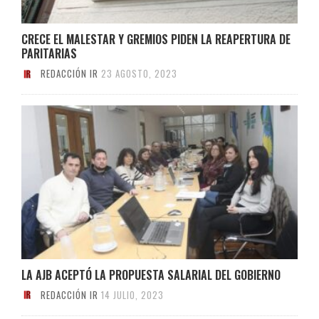
CRECE EL MALESTAR Y GREMIOS PIDEN LA REAPERTURA DE
PARITARIAS
REDACCIÓN IR
23 AGOSTO, 2023
LA AJB ACEPTÓ LA PROPUESTA SALARIAL DEL GOBIERNO
REDACCIÓN IR
14 JULIO, 2023