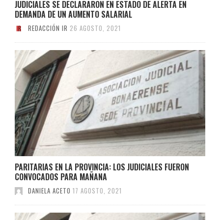
JUDICIALES SE DECLARARON EN ESTADO DE ALERTA EN
DEMANDA DE UN AUMENTO SALARIAL
REDACCIÓN IR
26 AGOSTO, 2021
PARITARIAS EN LA PROVINCIA: LOS JUDICIALES FUERON
CONVOCADOS PARA MAÑANA
DANIELA ACETO
17 AGOSTO, 2021