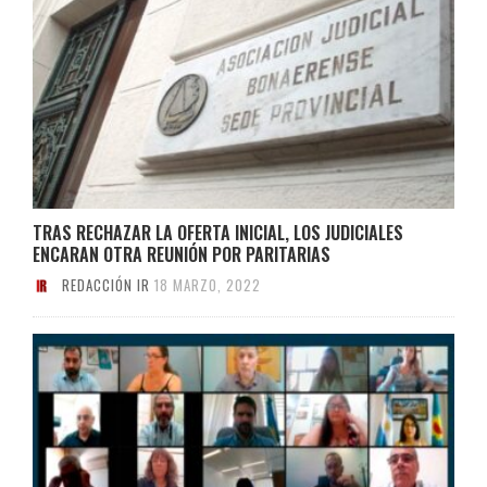
TRAS RECHAZAR LA OFERTA INICIAL, LOS JUDICIALES
ENCARAN OTRA REUNIÓN POR PARITARIAS
REDACCIÓN IR
18 MARZO, 2022