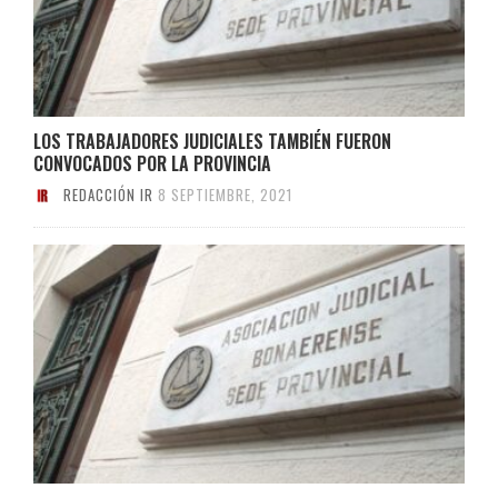
LOS TRABAJADORES JUDICIALES TAMBIÉN FUERON
CONVOCADOS POR LA PROVINCIA
REDACCIÓN IR
8 SEPTIEMBRE, 2021