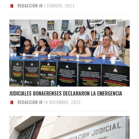
REDACCIÓN IR
1 FEBRERO, 2023
JUDICIALES BONAERENSES DECLARARON LA EMERGENCIA
REDACCIÓN IR
14 DICIEMBRE, 2022