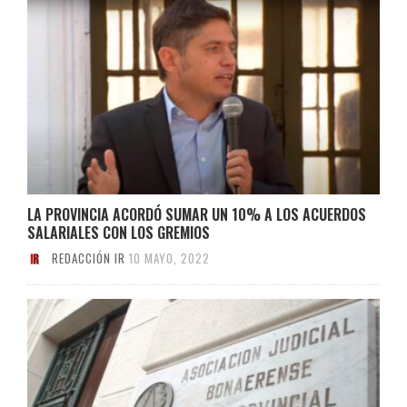
LA PROVINCIA ACORDÓ SUMAR UN 10% A LOS ACUERDOS
SALARIALES CON LOS GREMIOS
REDACCIÓN IR
10 MAYO, 2022