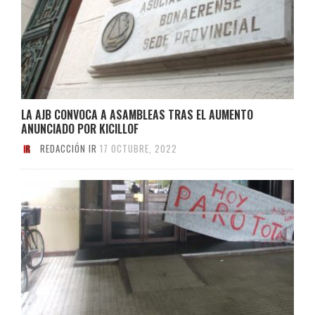
LA AJB CONVOCA A ASAMBLEAS TRAS EL AUMENTO
ANUNCIADO POR KICILLOF
REDACCIÓN IR
17 OCTUBRE, 2022