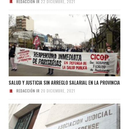
REDACCIÓN IR
22 DICIEMBRE, 2021
SALUD Y JUSTICIA SIN ARREGLO SALARIAL EN LA PROVINCIA
REDACCIÓN IR
20 DICIEMBRE, 2021