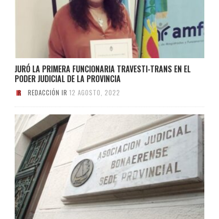
JURÓ LA PRIMERA FUNCIONARIA TRAVESTI-TRANS EN EL
PODER JUDICIAL DE LA PROVINCIA
REDACCIÓN IR
12 AGOSTO, 2022