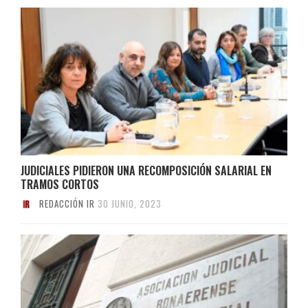
JUDICIALES PIDIERON UNA RECOMPOSICIÓN SALARIAL EN
TRAMOS CORTOS
REDACCIÓN IR
30 JUNIO, 2023