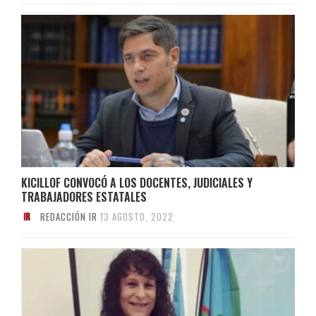
KICILLOF CONVOCÓ A LOS DOCENTES, JUDICIALES Y
TRABAJADORES ESTATALES
REDACCIÓN IR
13 AGOSTO, 2022