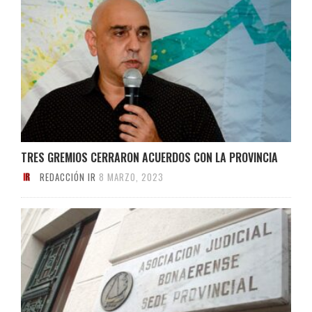
TRES GREMIOS CERRARON ACUERDOS CON LA PROVINCIA
REDACCIÓN IR
8 MARZO, 2023