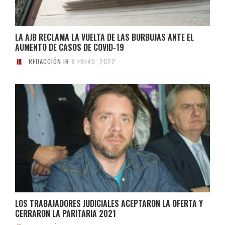
LA AJB RECLAMA LA VUELTA DE LAS BURBUJAS ANTE EL
AUMENTO DE CASOS DE COVID-19
REDACCIÓN IR
8 ENERO, 2022
LOS TRABAJADORES JUDICIALES ACEPTARON LA OFERTA Y
CERRARON LA PARITARIA 2021