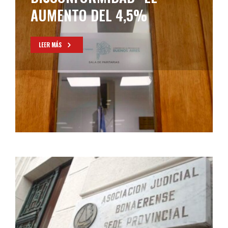
ACEPTÓ EL AUMENTO DEL
5%
LEER MÁS