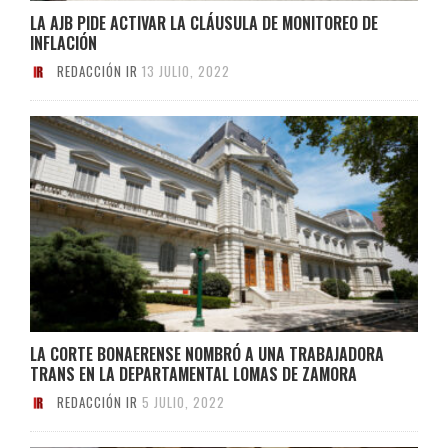
LA AJB PIDE ACTIVAR LA CLÁUSULA DE MONITOREO DE
INFLACIÓN
REDACCIÓN IR
13 JULIO, 2022
LA CORTE BONAERENSE NOMBRÓ A UNA TRABAJADORA
TRANS EN LA DEPARTAMENTAL LOMAS DE ZAMORA
REDACCIÓN IR
5 JULIO, 2022