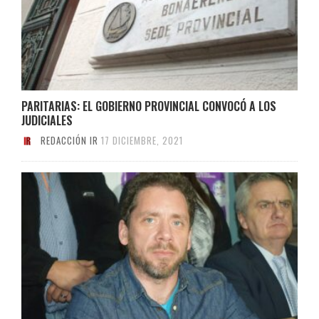
PARITARIAS: EL GOBIERNO PROVINCIAL CONVOCÓ A LOS
JUDICIALES
REDACCIÓN IR
17 DICIEMBRE, 2021