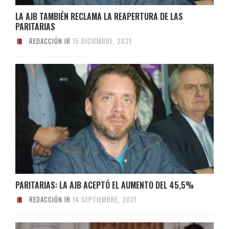
LA AJB TAMBIÉN RECLAMA LA REAPERTURA DE LAS
PARITARIAS
REDACCIÓN IR
15 DICIEMBRE, 2021
PARITARIAS: LA AJB ACEPTÓ EL AUMENTO DEL 45,5%
REDACCIÓN IR
14 SEPTIEMBRE, 2021