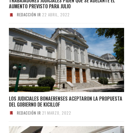
TRABAJADORES JUDICIALES PIDEN QUE SE ADELANTE EL
AUMENTO PREVISTO PARA JULIO
REDACCIÓN IR
22 ABRIL, 2022
LOS JUDICIALES BONAERENSES ACEPTARON LA PROPUESTA
DEL GOBIERNO DE KICILLOF
REDACCIÓN IR
21 MARZO, 2022