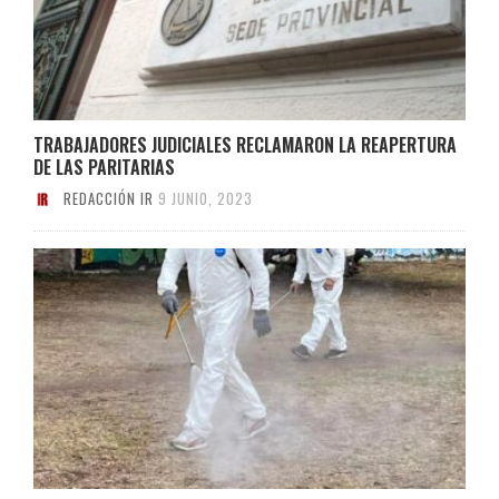
TRABAJADORES JUDICIALES RECLAMARON LA REAPERTURA
DE LAS PARITARIAS
REDACCIÓN IR
9 JUNIO, 2023