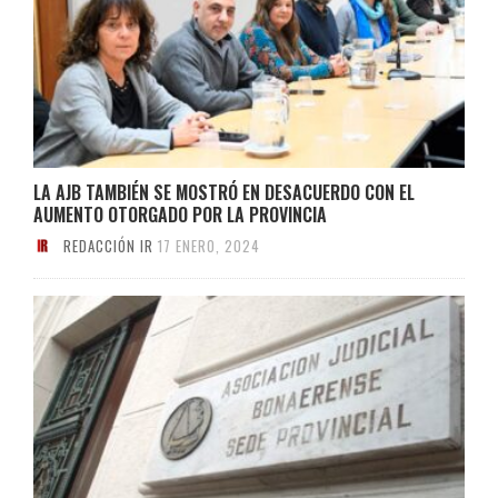
LA AJB TAMBIÉN SE MOSTRÓ EN DESACUERDO CON EL
AUMENTO OTORGADO POR LA PROVINCIA
REDACCIÓN IR
17 ENERO, 2024