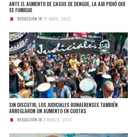
ANTE EL AUMENTO DE CASOS DE DENGUE, LA AJB PIDIÓ QUE
SE FUMIGUE
REDACCIÓN IR
12 ABRIL, 2023
SIN DISCUTIR, LOS JUDICIALES BONAERENSES TAMBIÉN
ARREGLARON UN AUMENTO EN CUOTAS
REDACCIÓN IR
8 MARZO, 2023