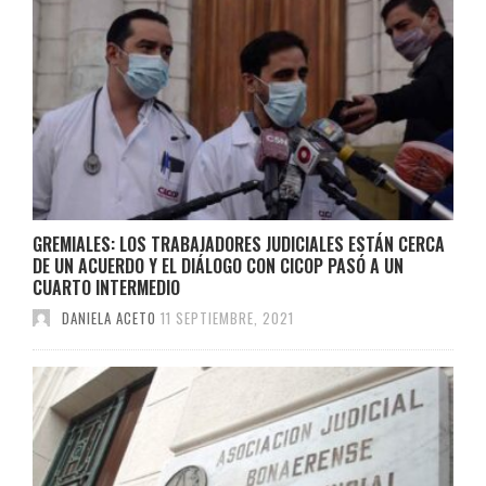
GREMIALES: LOS TRABAJADORES JUDICIALES ESTÁN CERCA
DE UN ACUERDO Y EL DIÁLOGO CON CICOP PASÓ A UN
CUARTO INTERMEDIO
DANIELA ACETO
11 SEPTIEMBRE, 2021