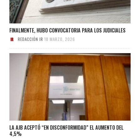
FINALMENTE, HUBO CONVOCATORIA PARA LOS JUDICIALES
REDACCIÓN IR
18 MARZO, 2026
LA AJB ACEPTÓ “EN DISCONFORMIDAD” EL AUMENTO DEL
4,5%