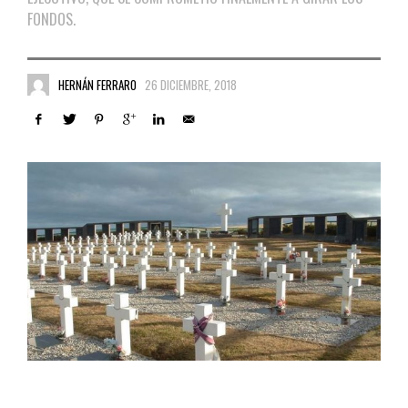
FONDOS.
HERNÁN FERRARO
26 DICIEMBRE, 2018