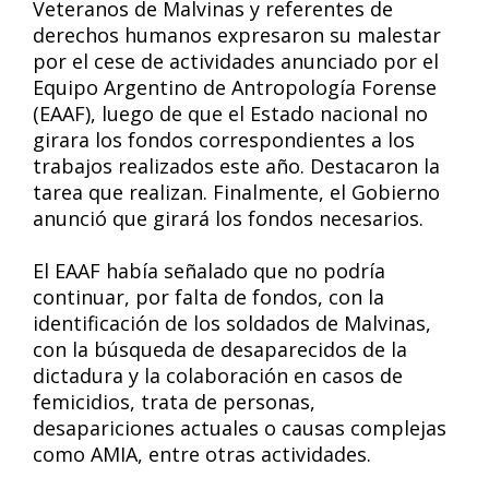
Veteranos de Malvinas y referentes de
derechos humanos expresaron su malestar
por el cese de actividades anunciado por el
Equipo Argentino de Antropología Forense
(EAAF), luego de que el Estado nacional no
girara los fondos correspondientes a los
trabajos realizados este año. Destacaron la
tarea que realizan. Finalmente, el Gobierno
anunció que girará los fondos necesarios.
El EAAF había señalado que no podría
continuar, por falta de fondos, con la
identificación de los soldados de Malvinas,
con la búsqueda de desaparecidos de la
dictadura y la colaboración en casos de
femicidios, trata de personas,
desapariciones actuales o causas complejas
como AMIA, entre otras actividades.