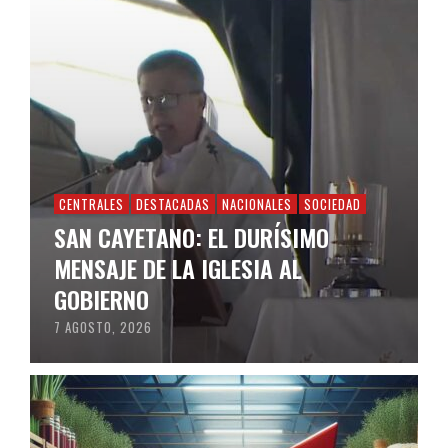
CENTRALES
DESTACADAS
NACIONALES
SOCIEDAD
SAN CAYETANO: EL DURÍSIMO
MENSAJE DE LA IGLESIA AL
GOBIERNO
7 AGOSTO, 2026