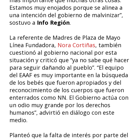
más importante que muchas otras cosas.
Estamos muy enojados porque se alinea a
una intención del gobierno de malvinizar”,
sostuvo a
Info Región
.
La referente de Madres de Plaza de Mayo
Línea Fundadora,
Nora Cortiñas
, también
cuestionó al gobierno nacional por esta
situación y criticó que “ya no sabe qué hacer
para seguir dañando al pueblo”. “El equipo
del EAAF es muy importante en la búsqueda
de los bebés que fueron apropiados y del
reconocimiento de los cuerpos que fueron
enterrados como NN. El Gobierno actúa con
un odio muy grande por los derechos
humanos”, advirtió en diálogo con este
medio.
Planteó que la falta de interés por parte del