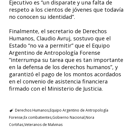
Ejecutivo es “un disparate y una falta de
respeto a los cientos de jóvenes que todavía
no conocen su identidad”.
Finalmente, el secretario de Derechos
Humanos, Claudio Avruj, sostuvo que el
Estado “no va a permitir” que el Equipo
Argentino de Antropología Forense
“interrumpa su tarea que es tan importante
en la defensa de los derechos humanos”, y
garantizó el pago de los montos acordados
en el convenio de asistencia financiera
firmado con el Ministerio de Justicia.
Derechos Humanos
Equipo Argentino de Antropología
Forense
Ex combatientes
Gobierno Nacional
Nora
Cortiñas
Veteranos de Malvinas