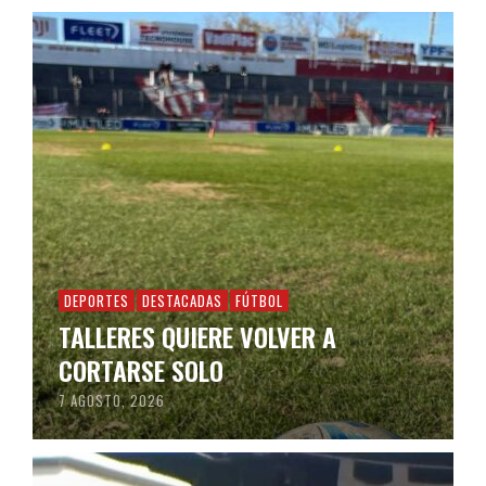
DEPORTES
DESTACADAS
FÚTBOL
TALLERES QUIERE VOLVER A
CORTARSE SOLO
7 AGOSTO, 2026