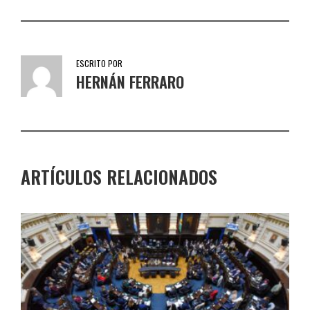
ESCRITO POR
HERNÁN FERRARO
ARTÍCULOS RELACIONADOS