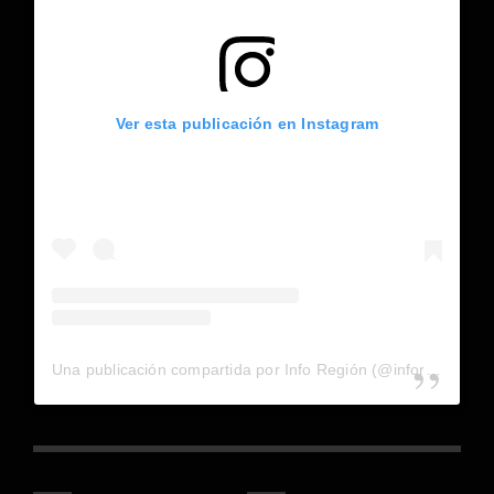
Ver esta publicación en Instagram
Una publicación compartida por Info Región (@inforegion_redes)