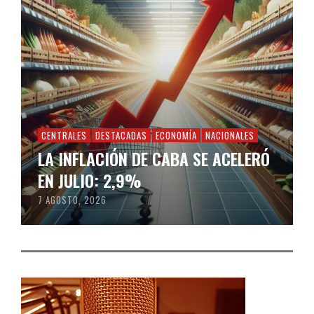
CENTRALES
DESTACADAS
ECONOMÍA
NACIONALES
LA INFLACIÓN DE CABA SE ACELERÓ
EN JULIO: 2,9%
7 AGOSTO, 2026