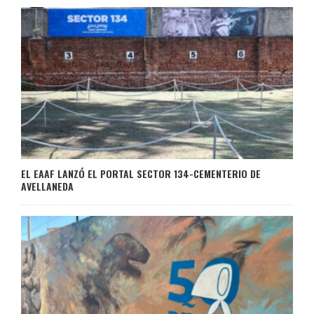
EL EAAF LANZÓ EL PORTAL SECTOR 134-CEMENTERIO DE
AVELLANEDA