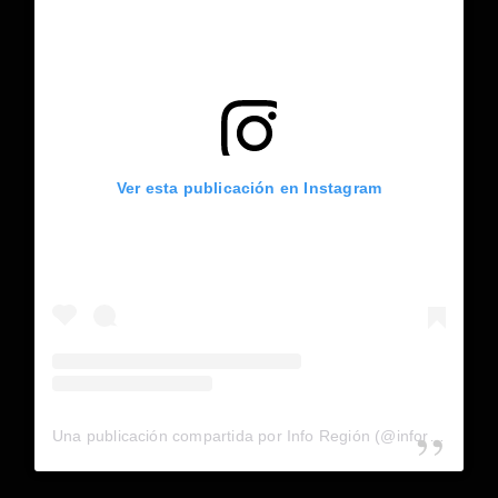
Ver esta publicación en Instagram
Una publicación compartida por Info Región (@inforegion_redes)