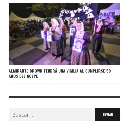
ALMIRANTE BROWN TENDRÁ UNA VIGILIA AL CUMPLIRSE 50
AÑOS DEL GOLPE
Buscar: