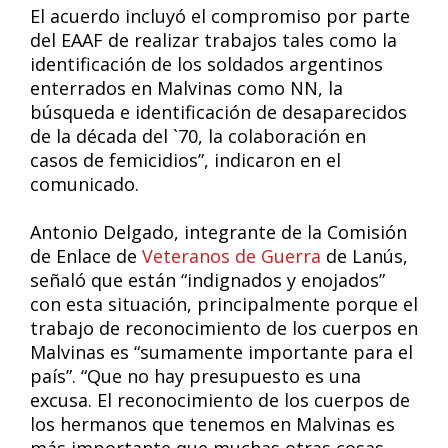
El acuerdo incluyó el compromiso por parte
del EAAF de realizar trabajos tales como la
identificación de los soldados argentinos
enterrados en Malvinas como NN, la
búsqueda e identificación de desaparecidos
de la década del `70, la colaboración en
casos de femicidios”, indicaron en el
comunicado.
Antonio Delgado, integrante de la Comisión
de Enlace de
Veteranos de Guerra
de Lanús,
señaló que están “indignados y enojados”
con esta situación, principalmente porque el
trabajo de reconocimiento de los cuerpos en
Malvinas es “sumamente importante para el
país”. “Que no hay presupuesto es una
excusa. El reconocimiento de los cuerpos de
los hermanos que tenemos en Malvinas es