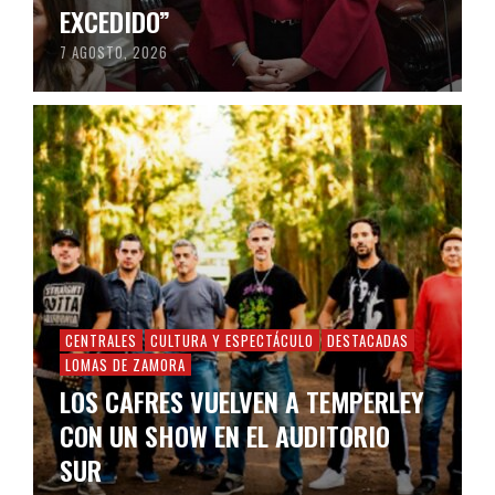
EXCEDIDO”
7 AGOSTO, 2026
CENTRALES
CULTURA Y ESPECTÁCULO
DESTACADAS
LOMAS DE ZAMORA
LOS CAFRES VUELVEN A TEMPERLEY
CON UN SHOW EN EL AUDITORIO
SUR