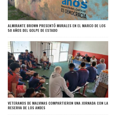
ALMIRANTE BROWN PRESENTÓ MURALES EN EL MARCO DE LOS
50 AÑOS DEL GOLPE DE ESTADO
VETERANOS DE MALVINAS COMPARTIERON UNA JORNADA CON LA
RESERVA DE LOS ANDES