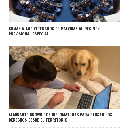
SUMAN A 400 VETERANOS DE MALVINAS AL RÉGIMEN
PREVISIONAL ESPECIAL
ALMIRANTE BROWN:DOS DIPLOMATURAS PARA PENSAR LOS
DERECHOS DESDE EL TERRITORIO