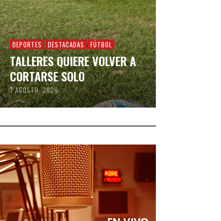
DEPORTES
DESTACADAS
FÚTBOL
TALLERES QUIERE VOLVER A
CORTARSE SOLO
7 AGOSTO, 2026