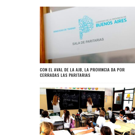
CON EL AVAL DE LA AJB, LA PROVINCIA DA POR
CERRADAS LAS PARITARIAS