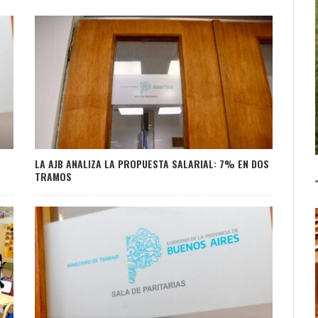
LA AJB ANALIZA LA PROPUESTA SALARIAL: 7% EN DOS
TRAMOS