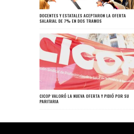
DOCENTES Y ESTATALES ACEPTARON LA OFERTA
SALARIAL DE 7% EN DOS TRAMOS
CICOP VALORÓ LA NUEVA OFERTA Y PIDIÓ POR SU
PARITARIA