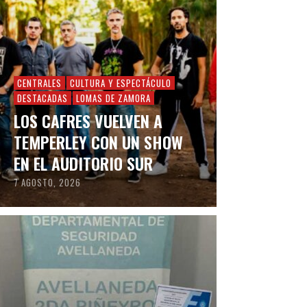
CENTRALES
CULTURA Y ESPECTÁCULO
DESTACADAS
LOMAS DE ZAMORA
LOS CAFRES VUELVEN A
TEMPERLEY CON UN SHOW
EN EL AUDITORIO SUR
7 AGOSTO, 2026