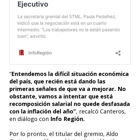
“
Entendemos la difícil situación económica
del país, que recién está dando las
primeras señales de que va a mejorar. No
obstante, vamos a intentar que está
recomposición salarial no quede desfasada
con la inflación del año”
, recalcó Canteros,
en diálogo con
Info Región.
Por lo pronto, el titular del gremio, Aldo