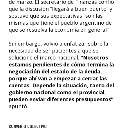
de marzo. El secretario de Finanzas confío
que la discusión “llegará a buen puerto” y
sostuvo que sus expectativas “son las
mismas que tiene el pueblo argentino de
que se resuelva la economía en general”.
Sin embargo, volvió a enfatizar sobre la
necesidad de ser pacientes a que se
solucione el marco nacional.
“Nosotros
estamos pendientes de cómo termina la
negociación del estado de la deuda,
porque ahí van a empezar a cerrar las
cuentas. Depende la situación, tanto del
gobierno nacional como el provincial,
pueden enviar diferentes presupuestos”
,
apuntó.
CONVENIO COLECTIVO