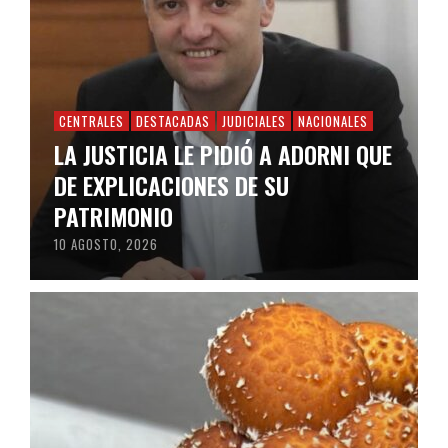
CENTRALES
DESTACADAS
JUDICIALES
NACIONALES
LA JUSTICIA LE PIDIÓ A ADORNI QUE
DE EXPLICACIONES DE SU
PATRIMONIO
10 AGOSTO, 2026