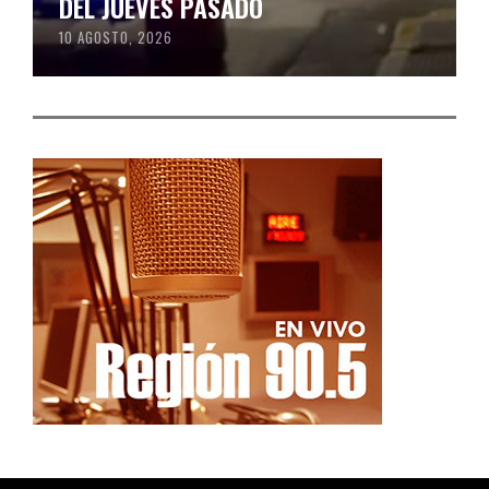
DEL JUEVES PASADO
10 AGOSTO, 2026