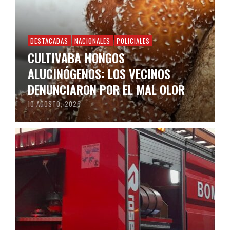
DESTACADAS
NACIONALES
POLICIALES
CULTIVABA HONGOS
ALUCINÓGENOS: LOS VECINOS
DENUNCIARON POR EL MAL OLOR
10 AGOSTO, 2026