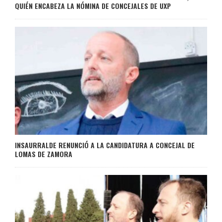
QUIÉN ENCABEZA LA NÓMINA DE CONCEJALES DE UXP
INSAURRALDE RENUNCIÓ A LA CANDIDATURA A CONCEJAL DE
LOMAS DE ZAMORA