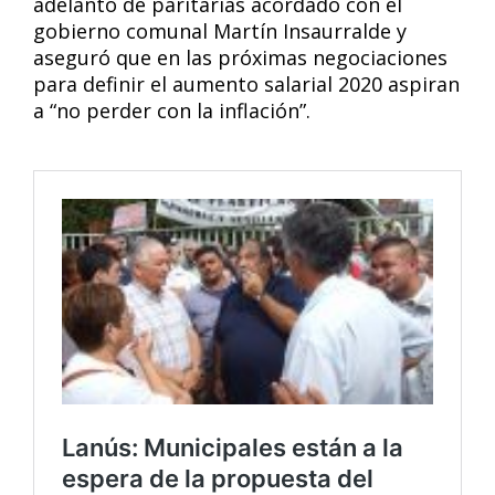
adelanto de paritarias acordado con el
gobierno comunal Martín Insaurralde y
aseguró que en las próximas negociaciones
para definir el aumento salarial 2020 aspiran
a “no perder con la inflación”.