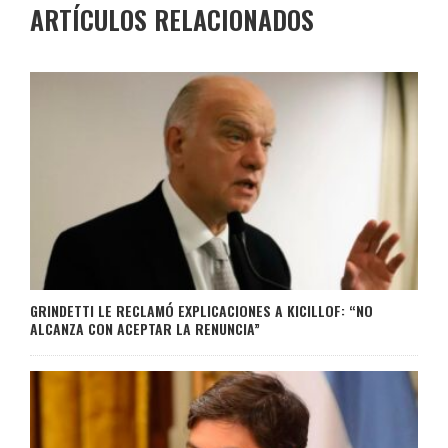
ARTÍCULOS RELACIONADOS
GRINDETTI LE RECLAMÓ EXPLICACIONES A KICILLOF: “NO
ALCANZA CON ACEPTAR LA RENUNCIA”