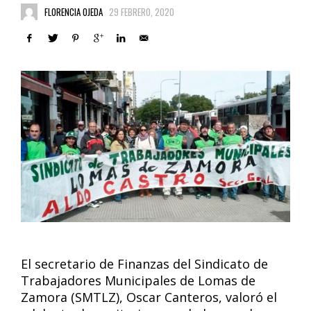
FLORENCIA OJEDA
29 FEBRERO, 2020
El secretario de Finanzas del Sindicato de
Trabajadores Municipales de Lomas de
Zamora (SMTLZ), Oscar Canteros, valoró el