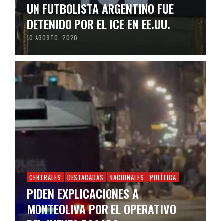
UN FUTBOLISTA ARGENTINO FUE
DETENIDO POR EL ICE EN EE.UU.
10 AGOSTO, 2026
CENTRALES
DESTACADAS
NACIONALES
POLÍTICA
PIDEN EXPLICACIONES A
MONTEOLIVA POR EL OPERATIVO