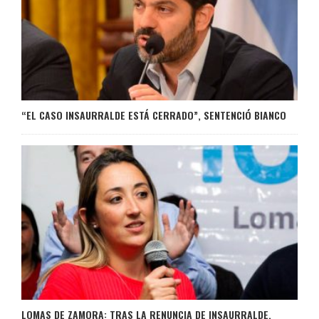
“EL CASO INSAURRALDE ESTÁ CERRADO”, SENTENCIÓ BIANCO
LOMAS DE ZAMORA: TRAS LA RENUNCIA DE INSAURRALDE,