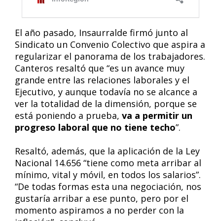
El año pasado, Insaurralde firmó junto al
Sindicato un Convenio Colectivo que aspira a
regularizar el panorama de los trabajadores.
Canteros resaltó que “es un avance muy
grande entre las relaciones laborales y el
Ejecutivo, y aunque todavía no se alcance a
ver la totalidad de la dimensión, porque se
está poniendo a prueba,
va a permitir un
progreso laboral que no tiene techo
”.
Resaltó, además, que la aplicación de la Ley
Nacional 14.656 “tiene como meta arribar al
mínimo, vital y móvil, en todos los salarios”.
“De todas formas esta una negociación, nos
gustaría arribar a ese punto, pero por el
momento aspiramos a no perder con la