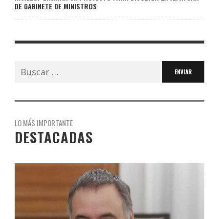
DE GABINETE DE MINISTROS
Buscar:
LO MÁS IMPORTANTE
DESTACADAS