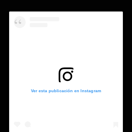
Ver esta publicación en Instagram