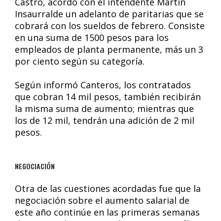
Castro, acordó con el intendente Martín
Insaurralde un adelanto de paritarias que se
cobrará con los sueldos de febrero. Consiste
en una suma de 1500 pesos para los
empleados de planta permanente, más un 3
por ciento según su categoría.
Según informó Canteros, los contratados
que cobran 14 mil pesos, también recibirán
la misma suma de aumento; mientras que
los de 12 mil, tendrán una adición de 2 mil
pesos.
NEGOCIACIÓN
Otra de las cuestiones acordadas fue que la
negociación sobre el aumento salarial de
este año continúe en las primeras semanas