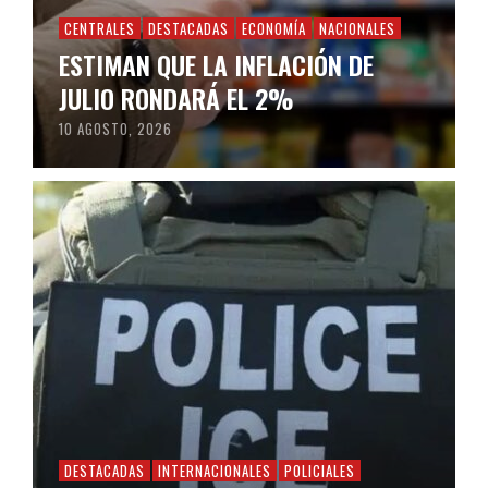
CENTRALES
DESTACADAS
ECONOMÍA
NACIONALES
ESTIMAN QUE LA INFLACIÓN DE
JULIO RONDARÁ EL 2%
10 AGOSTO, 2026
DESTACADAS
INTERNACIONALES
POLICIALES