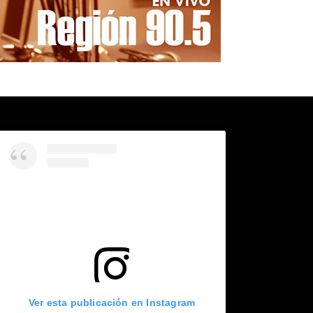
Ver esta publicación en Instagram