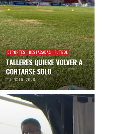
DEPORTES
DESTACADAS
FÚTBOL
TALLERES QUIERE VOLVER A
CORTARSE SOLO
7 AGOSTO, 2026