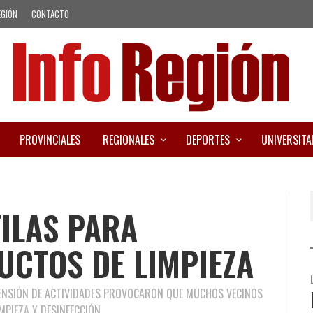
EGIÓN
CONTACTO
PROVINCIALES
REGIONALES
DEPORTES
UNIVERSITA
ILAS PARA
CTOS DE LIMPIEZA
SPENSIÓN DE ACTIVIDADES PROVOCARON QUE MUCHOS VECINOS
PIEZA Y DESINFECCIÓN.