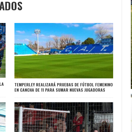
NADOS
LA
TEMPERLEY REALIZARÁ PRUEBAS DE FÚTBOL FEMENINO
EN CANCHA DE 11 PARA SUMAR NUEVAS JUGADORAS