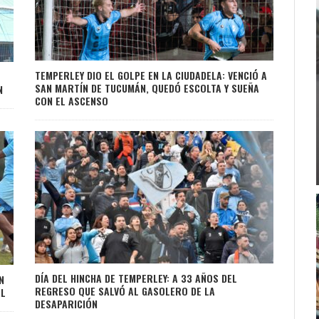
TEMPERLEY DIO EL GOLPE EN LA CIUDADELA: VENCIÓ A
SAN MARTÍN DE TUCUMÁN, QUEDÓ ESCOLTA Y SUEÑA
N
CON EL ASCENSO
DÍA DEL HINCHA DE TEMPERLEY: A 33 AÑOS DEL
N
REGRESO QUE SALVÓ AL GASOLERO DE LA
AL
DESAPARICIÓN