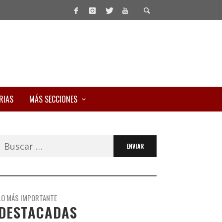
RIAS
MÁS SECCIONES
Buscar:
LO MÁS IMPORTANTE
DESTACADAS