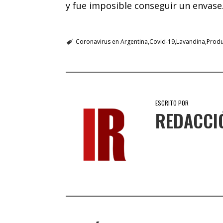
y fue imposible conseguir un envase
Coronavirus en Argentina
Covid-19
Lavandina
Produ
ESCRITO POR
REDACCI