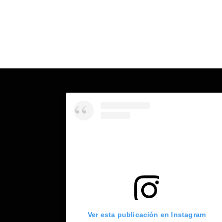
Ver esta publicación en Instagram