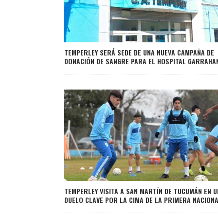
TEMPERLEY SERÁ SEDE DE UNA NUEVA CAMPAÑA DE
DONACIÓN DE SANGRE PARA EL HOSPITAL GARRAHA
TEMPERLEY VISITA A SAN MARTÍN DE TUCUMÁN EN U
DUELO CLAVE POR LA CIMA DE LA PRIMERA NACION