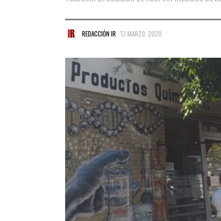
REDACCIÓN IR
13 MARZO, 2020