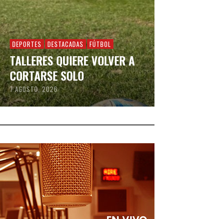
DEPORTES
DESTACADAS
FÚTBOL
TALLERES QUIERE VOLVER A
CORTARSE SOLO
7 AGOSTO, 2026