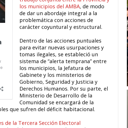
los municipios del AMBA
, de modo
de dar un abordaje integral a la
problemática con acciones de
carácter coyuntural y estructural.
Dentro de las acciones puntuales
para evitar nuevas usurpaciones y
tomas ilegales, se estableció un
sistema de “alerta temprana” entre
los municipios, la Jefatura de
Gabinete y los ministerios de
Gobierno, Seguridad y Justicia y
Derechos Humanos. Por su parte, el
Ministerio de Desarrollo de la
Comunidad se encargará de la
les que sufren del déficit habitacional.
s de la Tercera Sección Electoral