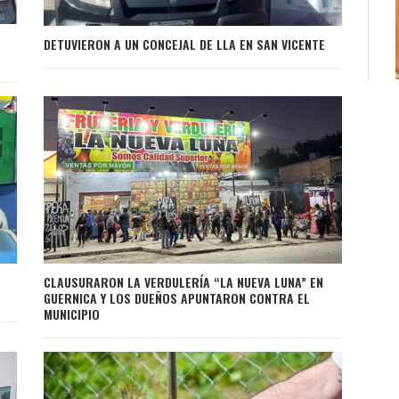
DETUVIERON A UN CONCEJAL DE LLA EN SAN VICENTE
CLAUSURARON LA VERDULERÍA “LA NUEVA LUNA” EN
GUERNICA Y LOS DUEÑOS APUNTARON CONTRA EL
MUNICIPIO