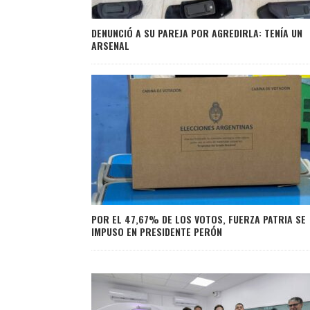
DENUNCIÓ A SU PAREJA POR AGREDIRLA: TENÍA UN
ARSENAL
POR EL 47,67% DE LOS VOTOS, FUERZA PATRIA SE
IMPUSO EN PRESIDENTE PERÓN