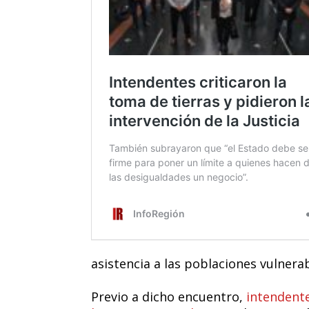
asistencia a las poblaciones vulnerab
Previo a dicho encuentro,
intendente