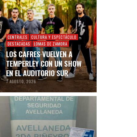
CENTRALES
CULTURA Y ESPECTÁCULO
DESTACADAS
LOMAS DE ZAMORA
LOS CAFRES VUELVEN A
TEMPERLEY CON UN SHOW
EN EL AUDITORIO SUR
7 AGOSTO, 2026