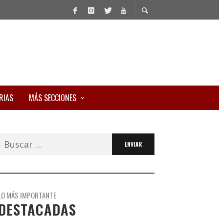
RIAS
MÁS SECCIONES
Buscar:
LO MÁS IMPORTANTE
DESTACADAS