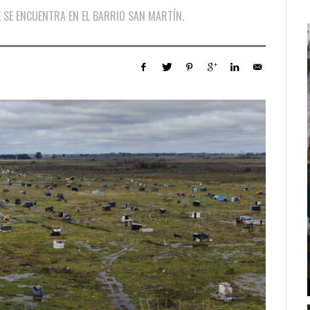
E SE ENCUENTRA EN EL BARRIO SAN MARTÍN.