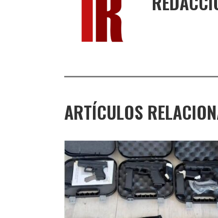
REDACCI
ARTÍCULOS RELACIO