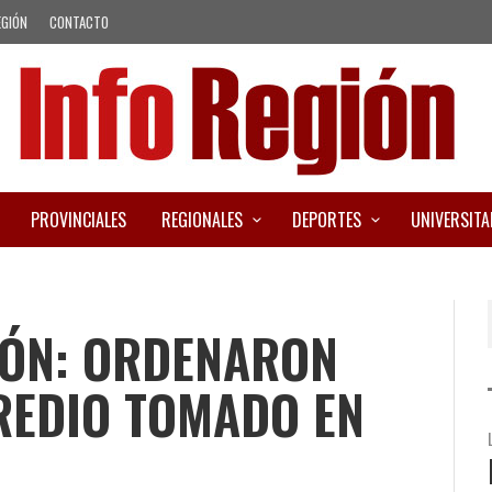
EGIÓN
CONTACTO
PROVINCIALES
REGIONALES
DEPORTES
UNIVERSITA
RÓN: ORDENARON
REDIO TOMADO EN