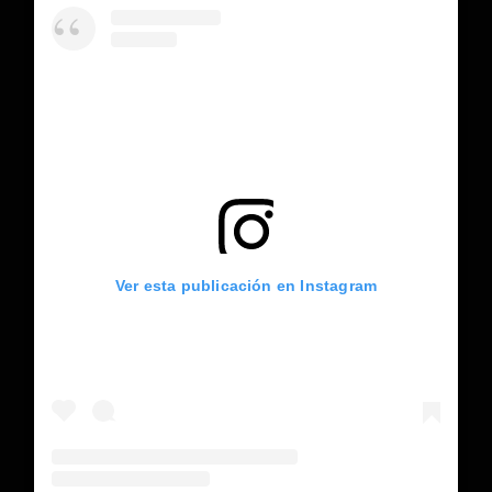
Ver esta publicación en Instagram