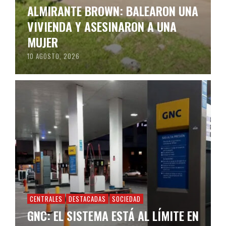
ALMIRANTE BROWN: BALEARON UNA
VIVIENDA Y ASESINARON A UNA
MUJER
10 AGOSTO, 2026
CENTRALES
DESTACADAS
SOCIEDAD
GNC: EL SISTEMA ESTÁ AL LÍMITE EN