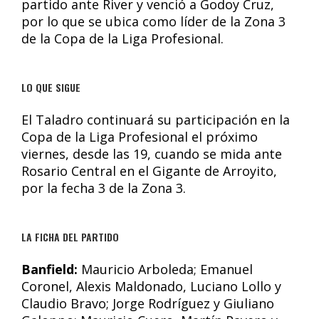
partido ante River y venció a Godoy Cruz,
por lo que se ubica como líder de la Zona 3
de la Copa de la Liga Profesional.
LO QUE SIGUE
El Taladro continuará su participación en la
Copa de la Liga Profesional el próximo
viernes, desde las 19, cuando se mida ante
Rosario Central en el Gigante de Arroyito,
por la fecha 3 de la Zona 3.
LA FICHA DEL PARTIDO
Banfield:
Mauricio Arboleda; Emanuel
Coronel, Alexis Maldonado, Luciano Lollo y
Claudio Bravo; Jorge Rodríguez y Giuliano