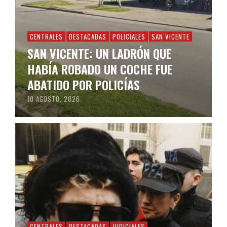
CENTRALES
DESTACADAS
POLICIALES
SAN VICENTE
SAN VICENTE: UN LADRÓN QUE
HABÍA ROBADO UN COCHE FUE
ABATIDO POR POLICÍAS
10 AGOSTO, 2026
CENTRALES
DESTACADAS
JUDICIALES