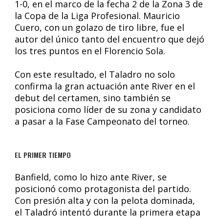
1-0, en el marco de la fecha 2 de la Zona 3 de
la Copa de la Liga Profesional. Mauricio
Cuero, con un golazo de tiro libre, fue el
autor del único tanto del encuentro que dejó
los tres puntos en el Florencio Sola.
Con este resultado, el Taladro no solo
confirma la gran actuación ante River en el
debut del certamen, sino también se
posiciona como líder de su zona y candidato
a pasar a la Fase Campeonato del torneo.
EL PRIMER TIEMPO
Banfield, como lo hizo ante River, se
posicionó como protagonista del partido.
Con presión alta y con la pelota dominada,
el Taladró intentó durante la primera etapa