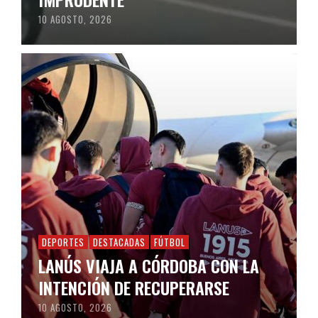
10 AGOSTO, 2026
DEPORTES
DESTACADAS
FÚTBOL
LANÚS VIAJA A CÓRDOBA CON LA
INTENCIÓN DE RECUPERARSE
10 AGOSTO, 2026