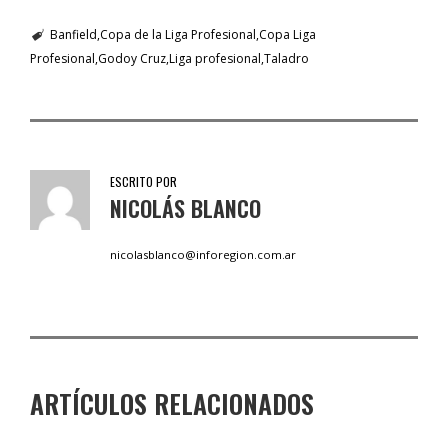
Banfield
Copa de la Liga Profesional
Copa Liga
Profesional
Godoy Cruz
Liga profesional
Taladro
ESCRITO POR
NICOLÁS BLANCO
nicolasblanco@inforegion.com.ar
ARTÍCULOS RELACIONADOS