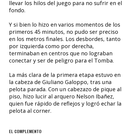
llevar los hilos del juego para no sufrir en el
fondo.
Y si bien lo hizo en varios momentos de los
primeros 45 minutos, no pudo ser preciso
en los metros finales. Los desbordes, tanto
por izquierda como por derecha,
terminaban en centros que no lograban
conectar y ser de peligro para el Tomba.
La más clara de la primera etapa estuvo en
la cabeza de Giuliano Galoppo, tras una
pelota parada. Con un cabezazo de pique al
piso, hizo lucir al arquero Nelson Ibañez,
quien fue rápido de reflejos y logró echar la
pelota al corner.
EL COMPLEMENTO