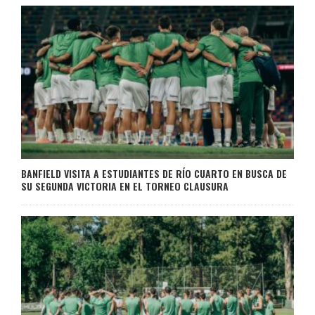
BANFIELD VISITA A ESTUDIANTES DE RÍO CUARTO EN BUSCA DE
SU SEGUNDA VICTORIA EN EL TORNEO CLAUSURA