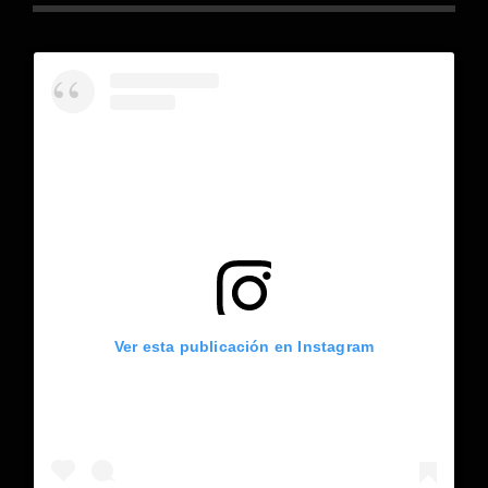
Ver esta publicación en Instagram