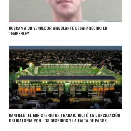
BUSCAN A UN VENDEDOR AMBULANTE DESAPARECIDO EN
TEMPERLEY
BANFIELD: EL MINISTERIO DE TRABAJO DICTÓ LA CONCILIACIÓN
OBLIGATORIA POR LOS DESPIDOS Y LA FALTA DE PAGOS