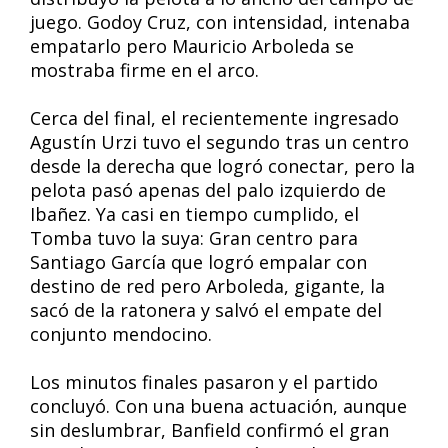
juego. Godoy Cruz, con intensidad, intenaba
empatarlo pero Mauricio Arboleda se
mostraba firme en el arco.
Cerca del final, el recientemente ingresado
Agustín Urzi tuvo el segundo tras un centro
desde la derecha que logró conectar, pero la
pelota pasó apenas del palo izquierdo de
Ibañez. Ya casi en tiempo cumplido, el
Tomba tuvo la suya: Gran centro para
Santiago García que logró empalar con
destino de red pero Arboleda, gigante, la
sacó de la ratonera y salvó el empate del
conjunto mendocino.
Los minutos finales pasaron y el partido
concluyó. Con una buena actuación, aunque
sin deslumbrar, Banfield confirmó el gran