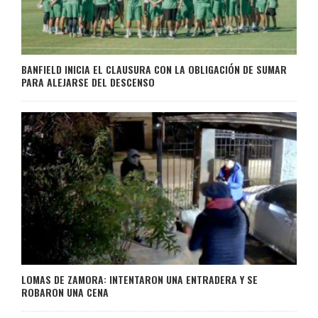
BANFIELD INICIA EL CLAUSURA CON LA OBLIGACIÓN DE SUMAR
PARA ALEJARSE DEL DESCENSO
LOMAS DE ZAMORA: INTENTARON UNA ENTRADERA Y SE
ROBARON UNA CENA