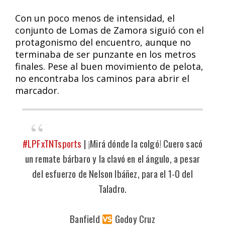
Con un poco menos de intensidad, el
conjunto de Lomas de Zamora siguió con el
protagonismo del encuentro, aunque no
terminaba de ser punzante en los metros
finales. Pese al buen movimiento de pelota,
no encontraba los caminos para abrir el
marcador.
#LPFxTNTsports
| ¡Mirá dónde la colgó! Cuero sacó
un remate bárbaro y la clavó en el ángulo, a pesar
del esfuerzo de Nelson Ibáñez, para el 1-0 del
Taladro.
Banfield
Godoy Cruz