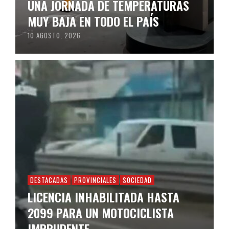
UNA JORNADA DE TEMPERATURAS
MUY BAJA EN TODO EL PAÍS
10 AGOSTO, 2026
DESTACADAS
PROVINCIALES
SOCIEDAD
LICENCIA INHABILITADA HASTA
2099 PARA UN MOTOCICLISTA
IMPRUDENTE