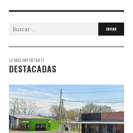
Buscar:
LO MÁS IMPORTANTE
DESTACADAS