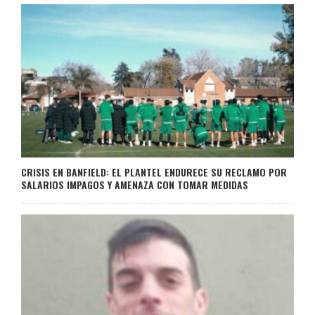
CRISIS EN BANFIELD: EL PLANTEL ENDURECE SU RECLAMO POR
SALARIOS IMPAGOS Y AMENAZA CON TOMAR MEDIDAS