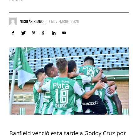
NICOLÁS BLANCO
7 NOVIEMBRE, 2020
Banfield venció esta tarde a Godoy Cruz por