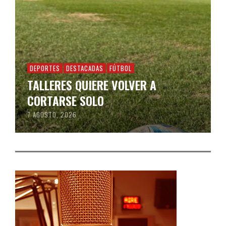
DEPORTES
DESTACADAS
FÚTBOL
TALLERES QUIERE VOLVER A
CORTARSE SOLO
7 AGOSTO, 2026