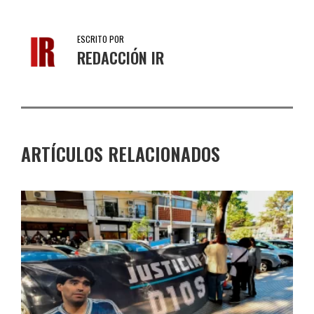
ESCRITO POR
REDACCIÓN IR
ARTÍCULOS RELACIONADOS