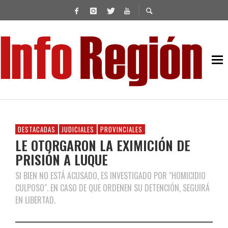
DESTACADAS
JUDICIALES
PROVINCIALES
LE OTORGARON LA EXIMICIÓN DE
PRISIÓN A LUQUE
SI BIEN NO ESTÁ ACUSADO, ES INVESTIGADO POR "HOMICIDIO
CULPOSO". EN CASO DE QUE ORDENEN SU DETENCIÓN, SEGUIRÁ
EN LIBERTAD.