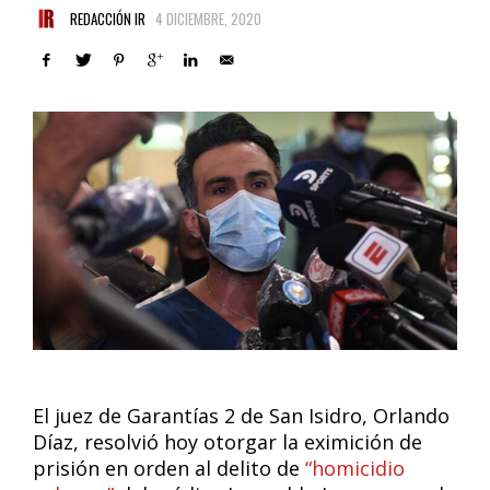
REDACCIÓN IR
4 DICIEMBRE, 2020
El juez de Garantías 2 de San Isidro, Orlando
Díaz, resolvió hoy otorgar la eximición de
prisión en orden al delito de
“homicidio