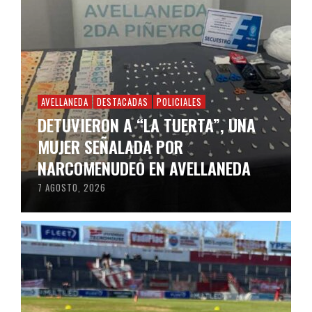
AVELLANEDA
DESTACADAS
POLICIALES
DETUVIERON A “LA TUERTA”, UNA
MUJER SEÑALADA POR
NARCOMENUDEO EN AVELLANEDA
7 AGOSTO, 2026