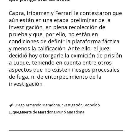
Capra, Iribarren y Ferrari le contestaron que
aún están en una etapa preliminar de la
investigación, en plena recolección de
prueba y que, por ello, no están en
condiciones de definir la plataforma fáctica
y menos la calificación. Ante ello, el juez
decidió hoy otorgarle la eximición de prisión
a Luque, teniendo en cuenta entre otros
aspectos que no existen riesgos procesales
de fuga, ni de entorpecimiento de la
investigación.
Diego Armando Maradona
Investigación
Leopoldo
Luque
Muerte de Maradona
Murió Maradona