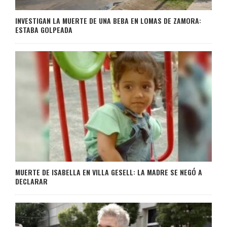
INVESTIGAN LA MUERTE DE UNA BEBA EN LOMAS DE ZAMORA:
ESTABA GOLPEADA
MUERTE DE ISABELLA EN VILLA GESELL: LA MADRE SE NEGÓ A
DECLARAR