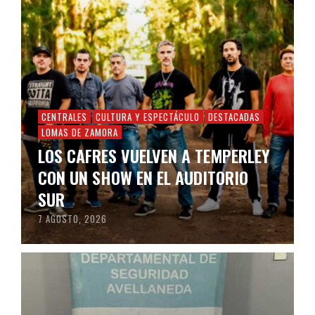
CENTRALES
CULTURA Y ESPECTÁCULO
DESTACADAS
LOMAS DE ZAMORA
LOS CAFRES VUELVEN A TEMPERLEY
CON UN SHOW EN EL AUDITORIO
SUR
7 AGOSTO, 2026