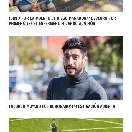
JUICIO POR LA MUERTE DE DIEGO MARADONA: DECLARA POR
PRIMERA VEZ EL ENFERMERO RICARDO ALMIRÓN
FACUNDO MOYANO FUE DEMORADO: INVESTIGACIÓN ABIERTA