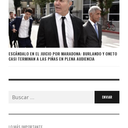
ESCÁNDALO EN EL JUICIO POR MARADONA: BURLANDO Y ONETO
CASI TERMINAN A LAS PIÑAS EN PLENA AUDIENCIA
Buscar:
LO MÁS IMPORTANTE