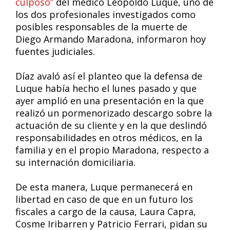
culposo”
del médico Leopoldo Luque, uno de
los dos profesionales investigados como
posibles responsables de la muerte de
Diego Armando Maradona, informaron hoy
fuentes judiciales.
Díaz avaló así el planteo que la defensa de
Luque había hecho el lunes pasado y que
ayer amplió en una presentación en la que
realizó un pormenorizado descargo sobre la
actuación de su cliente y en la que deslindó
responsabilidades en otros médicos, en la
familia y en el propio Maradona, respecto a
su internación domiciliaria.
De esta manera, Luque permanecerá en
libertad en caso de que en un futuro los
fiscales a cargo de la causa, Laura Capra,
Cosme Iribarren y Patricio Ferrari, pidan su