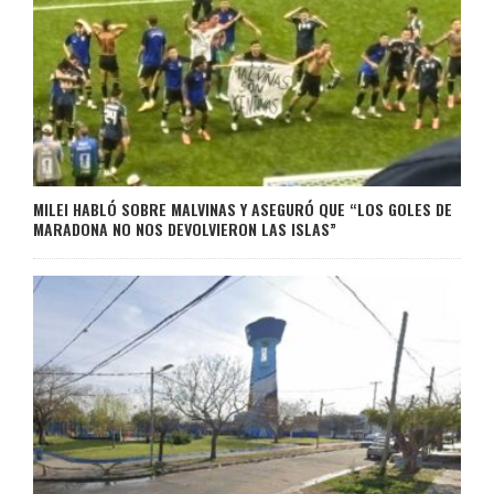
MILEI HABLÓ SOBRE MALVINAS Y ASEGURÓ QUE “LOS GOLES DE
MARADONA NO NOS DEVOLVIERON LAS ISLAS”