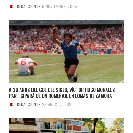
REDACCIÓN IR
5 NOVIEMBRE, 2025
A 39 AÑOS DEL GOL DEL SIGLO, VÍCTOR HUGO MORALES
PARTICIPARÁ DE UN HOMENAJE EN LOMAS DE ZAMORA
REDACCIÓN IR
29 AGOSTO, 2025