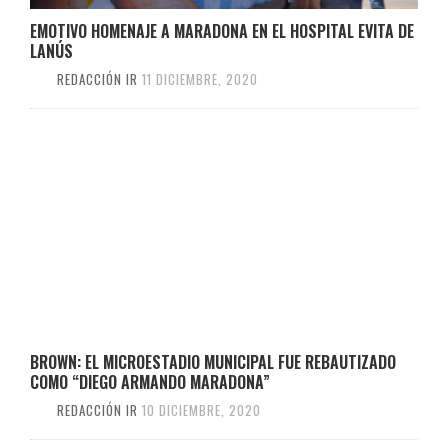
EMOTIVO HOMENAJE A MARADONA EN EL HOSPITAL EVITA DE
LANÚS
REDACCIÓN IR
11 DICIEMBRE, 2020
BROWN: EL MICROESTADIO MUNICIPAL FUE REBAUTIZADO
COMO “DIEGO ARMANDO MARADONA”
REDACCIÓN IR
10 DICIEMBRE, 2020