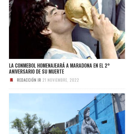
LA CONMEBOL HOMENAJEARÁ A MARADONA EN EL 2°
ANIVERSARIO DE SU MUERTE
REDACCIÓN IR
21 NOVIEMBRE, 2022