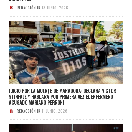
REDACCIÓN IR
18 JUNIO, 2026
JUICIO POR LA MUERTE DE MARADONA: DECLARA VÍCTOR
STINFALE Y HABLARÁ POR PRIMERA VEZ EL ENFERMERO
ACUSADO MARIANO PERRONI
REDACCIÓN IR
11 JUNIO, 2026