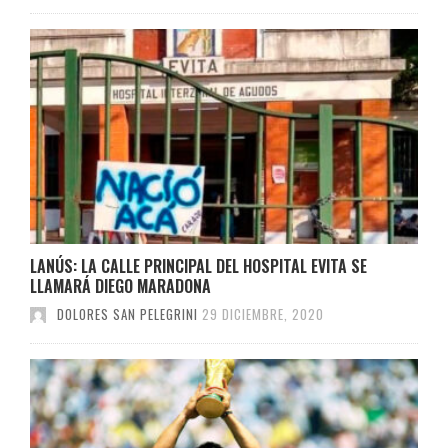
LANÚS: LA CALLE PRINCIPAL DEL HOSPITAL EVITA SE
LLAMARÁ DIEGO MARADONA
DOLORES SAN PELEGRINI
29 DICIEMBRE, 2020