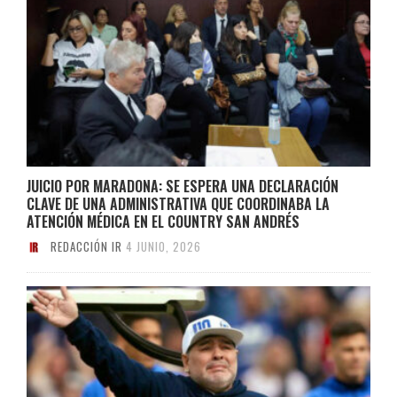
JUICIO POR MARADONA: SE ESPERA UNA DECLARACIÓN
CLAVE DE UNA ADMINISTRATIVA QUE COORDINABA LA
ATENCIÓN MÉDICA EN EL COUNTRY SAN ANDRÉS
REDACCIÓN IR
4 JUNIO, 2026