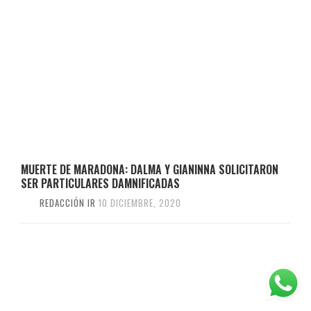
MUERTE DE MARADONA: DALMA Y GIANINNA SOLICITARON
SER PARTICULARES DAMNIFICADAS
REDACCIÓN IR
10 DICIEMBRE, 2020