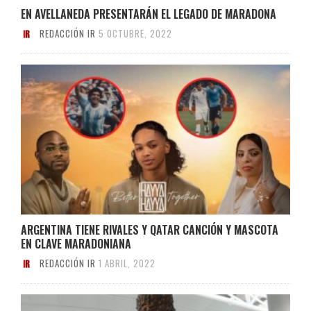
EN AVELLANEDA PRESENTARÁN EL LEGADO DE MARADONA
REDACCIÓN IR
5 OCTUBRE, 2022
ARGENTINA TIENE RIVALES Y QATAR CANCIÓN Y MASCOTA
EN CLAVE MARADONIANA
REDACCIÓN IR
1 ABRIL, 2022