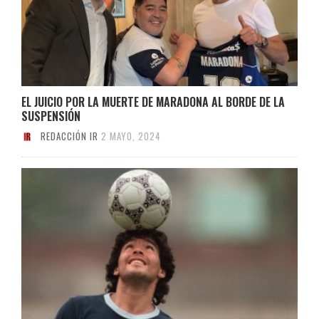
EL JUICIO POR LA MUERTE DE MARADONA AL BORDE DE LA
SUSPENSIÓN
REDACCIÓN IR
2 MAYO, 2024