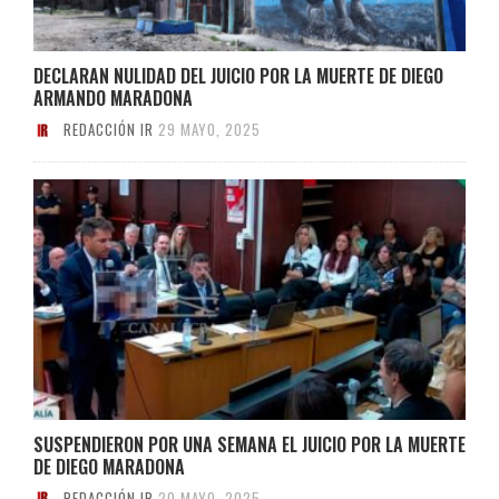
DECLARAN NULIDAD DEL JUICIO POR LA MUERTE DE DIEGO
ARMANDO MARADONA
REDACCIÓN IR
29 MAYO, 2025
SUSPENDIERON POR UNA SEMANA EL JUICIO POR LA MUERTE
DE DIEGO MARADONA
REDACCIÓN IR
20 MAYO, 2025