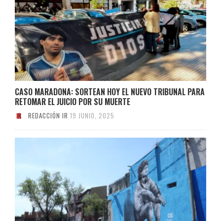
CASO MARADONA: SORTEAN HOY EL NUEVO TRIBUNAL PARA
RETOMAR EL JUICIO POR SU MUERTE
REDACCIÓN IR
19 JUNIO, 2025