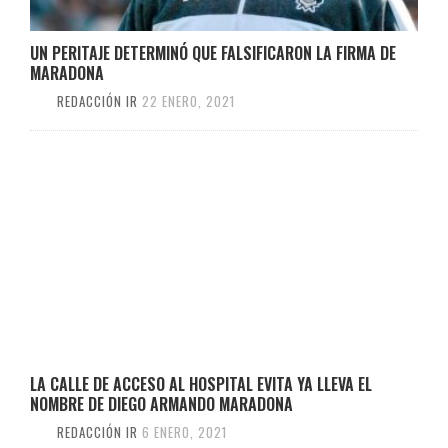
UN PERITAJE DETERMINÓ QUE FALSIFICARON LA FIRMA DE
MARADONA
REDACCIÓN IR
22 ENERO, 2021
LA CALLE DE ACCESO AL HOSPITAL EVITA YA LLEVA EL
NOMBRE DE DIEGO ARMANDO MARADONA
REDACCIÓN IR
6 ENERO, 2021