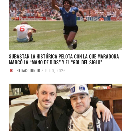
SUBASTAN LA HISTÓRICA PELOTA CON LA QUE MARADONA
MARCÓ LA “MANO DE DIOS” Y EL “GOL DEL SIGLO”
REDACCIÓN IR
9 JULIO, 2026