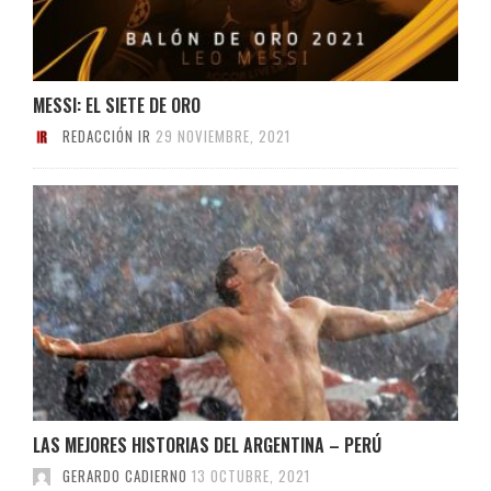
MESSI: EL SIETE DE ORO
REDACCIÓN IR
29 NOVIEMBRE, 2021
LAS MEJORES HISTORIAS DEL ARGENTINA – PERÚ
GERARDO CADIERNO
13 OCTUBRE, 2021