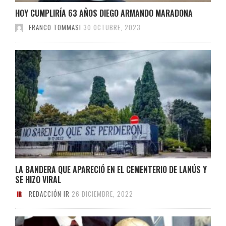
HOY CUMPLIRÍA 63 AÑOS DIEGO ARMANDO MARADONA
FRANCO TOMMASI
30 OCTUBRE, 2023
LA BANDERA QUE APARECIÓ EN EL CEMENTERIO DE LANÚS Y
SE HIZO VIRAL
REDACCIÓN IR
26 DICIEMBRE, 2022