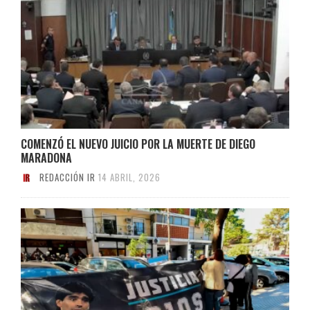
COMENZÓ EL NUEVO JUICIO POR LA MUERTE DE DIEGO
MARADONA
REDACCIÓN IR
14 ABRIL, 2026