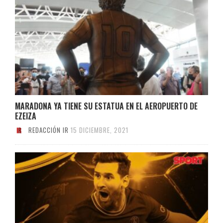
MARADONA YA TIENE SU ESTATUA EN EL AEROPUERTO DE
EZEIZA
REDACCIÓN IR
15 DICIEMBRE, 2021