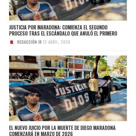
JUSTICIA POR MARADONA: COMIENZA EL SEGUNDO
PROCESO TRAS EL ESCÁNDALO QUE ANULÓ EL PRIMERO
REDACCIÓN IR
12 ABRIL, 2026
EL NUEVO JUICIO POR LA MUERTE DE DIEGO MARADONA
COMENZARÁ EN MARZO DE 2026