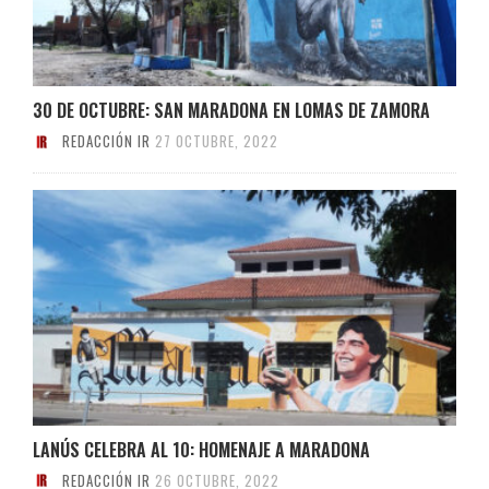
30 DE OCTUBRE: SAN MARADONA EN LOMAS DE ZAMORA
REDACCIÓN IR
27 OCTUBRE, 2022
LANÚS CELEBRA AL 10: HOMENAJE A MARADONA
REDACCIÓN IR
26 OCTUBRE, 2022