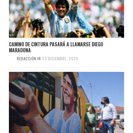
CAMINO DE CINTURA PASARÁ A LLAMARSE DIEGO
MARADONA
REDACCIÓN IR
23 DICIEMBRE, 2020