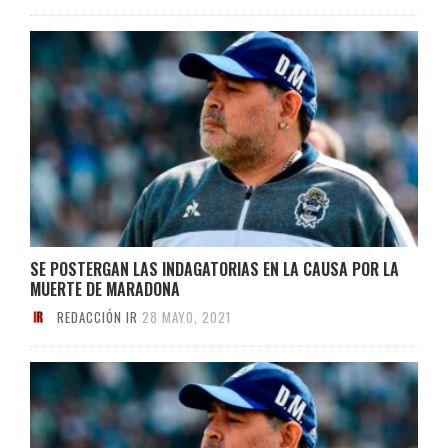
SE POSTERGAN LAS INDAGATORIAS EN LA CAUSA POR LA
MUERTE DE MARADONA
REDACCIÓN IR
28 MAYO, 2021