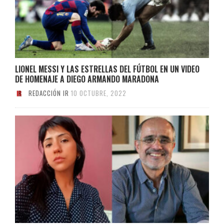
LIONEL MESSI Y LAS ESTRELLAS DEL FÚTBOL EN UN VIDEO
DE HOMENAJE A DIEGO ARMANDO MARADONA
REDACCIÓN IR
10 OCTUBRE, 2022