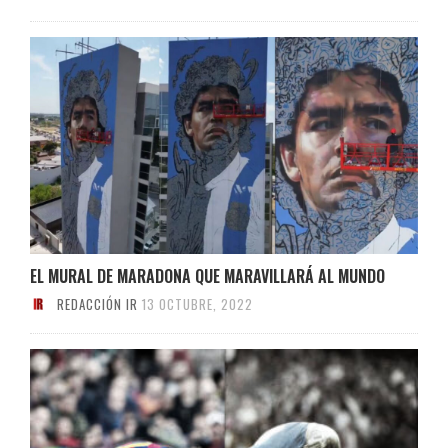
EL MURAL DE MARADONA QUE MARAVILLARÁ AL MUNDO
REDACCIÓN IR
13 OCTUBRE, 2022