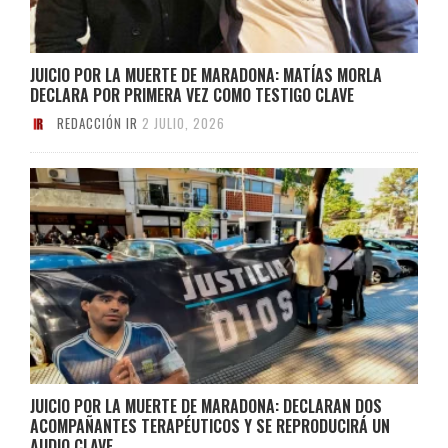
JUICIO POR LA MUERTE DE MARADONA: MATÍAS MORLA
DECLARA POR PRIMERA VEZ COMO TESTIGO CLAVE
REDACCIÓN IR
2 JULIO, 2026
JUICIO POR LA MUERTE DE MARADONA: DECLARAN DOS
ACOMPAÑANTES TERAPÉUTICOS Y SE REPRODUCIRÁ UN
AUDIO CLAVE