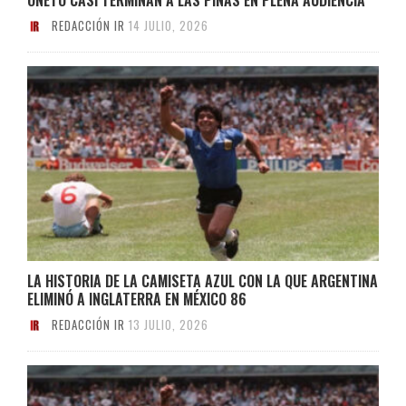
REDACCIÓN IR
14 JULIO, 2026
LA HISTORIA DE LA CAMISETA AZUL CON LA QUE ARGENTINA
ELIMINÓ A INGLATERRA EN MÉXICO 86
REDACCIÓN IR
13 JULIO, 2026