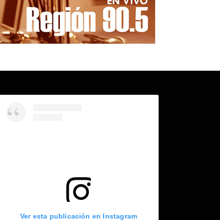
Ver esta publicación en Instagram