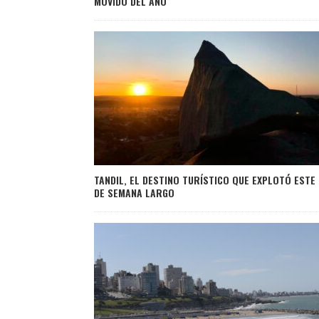
MOVIDO DEL AÑO
TANDIL, EL DESTINO TURÍSTICO QUE EXPLOTÓ ESTE 
DE SEMANA LARGO