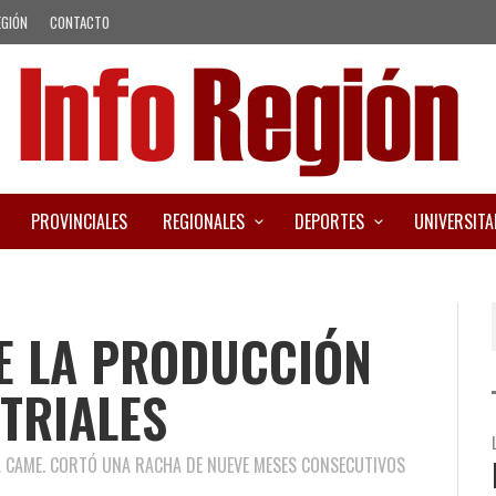
EGIÓN
CONTACTO
PROVINCIALES
REGIONALES
DEPORTES
UNIVERSITA
E LA PRODUCCIÓN
TRIALES
A CAME. CORTÓ UNA RACHA DE NUEVE MESES CONSECUTIVOS