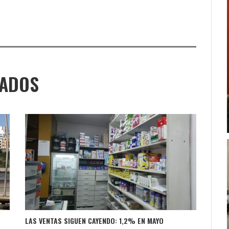
NADOS
LAS VENTAS SIGUEN CAYENDO: 1,2% EN MAYO