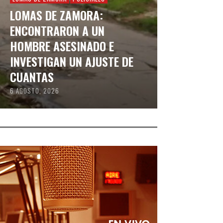
LOMAS DE ZAMORA:
ENCONTRARON A UN
HOMBRE ASESINADO E
INVESTIGAN UN AJUSTE DE
CUANTAS
6 AGOSTO, 2026