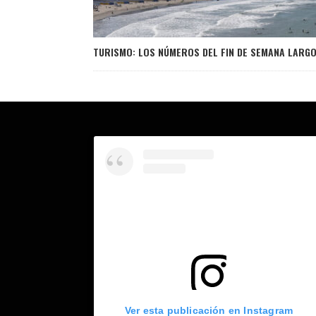
TURISMO: LOS NÚMEROS DEL FIN DE SEMANA LARG
Ver esta publicación en Instagram