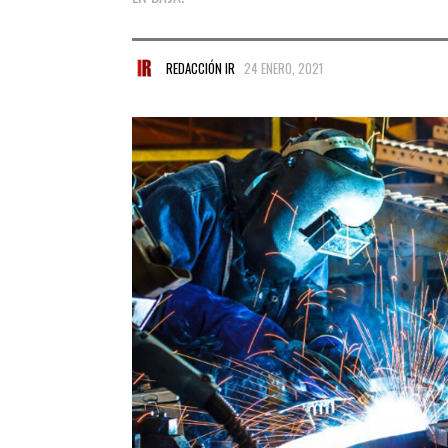
REDACCIÓN IR
24 ENERO, 2021