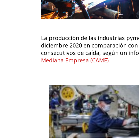
La producción de las industrias pym
diciembre 2020 en comparación con 
consecutivos de caída, según un inf
Mediana Empresa (CAME)
.