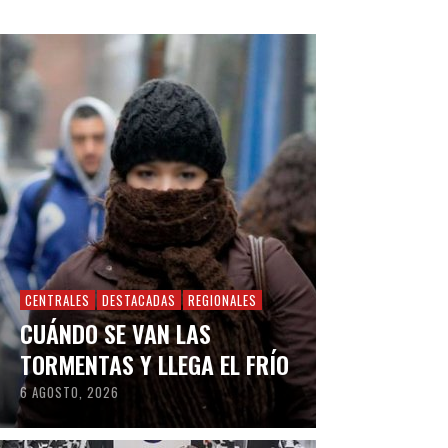
CENTRALES
DESTACADAS
REGIONALES
CUÁNDO SE VAN LAS
TORMENTAS Y LLEGA EL FRÍO
6 AGOSTO, 2026