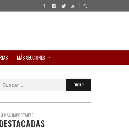
RIAS
MÁS SECCIONES
Buscar:
LO MÁS IMPORTANTE
DESTACADAS