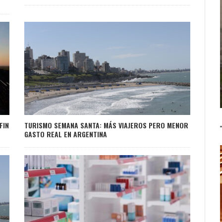
FIN
TURISMO SEMANA SANTA: MÁS VIAJEROS PERO MENOR
GASTO REAL EN ARGENTINA