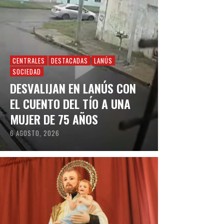
CENTRALES
DESTACADAS
LANÚS
SOCIEDAD
DESVALIJAN EN LANÚS CON
EL CUENTO DEL TÍO A UNA
MUJER DE 75 AÑOS
6 AGOSTO, 2026