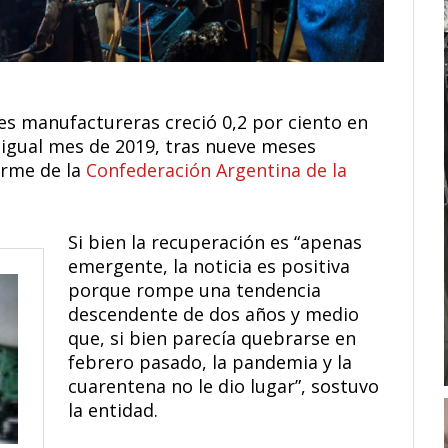
es manufactureras creció 0,2 por ciento en
igual mes de 2019, tras nueve meses
orme de la
Confederación Argentina de la
Si bien la recuperación es “apenas
emergente, la noticia es positiva
porque rompe una tendencia
descendente de dos años y medio
que, si bien parecía quebrarse en
febrero pasado, la pandemia y la
cuarentena no le dio lugar”, sostuvo
la entidad.