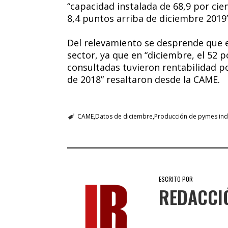
“capacidad instalada de 68,9 por ci
8,4 puntos arriba de diciembre 2019”
Del relevamiento se desprende que e
sector, ya que en “diciembre, el 52 
consultadas tuvieron rentabilidad p
de 2018” resaltaron desde la CAME.
CAME
Datos de diciembre
Producción de pymes indu
ESCRITO POR
REDACCI