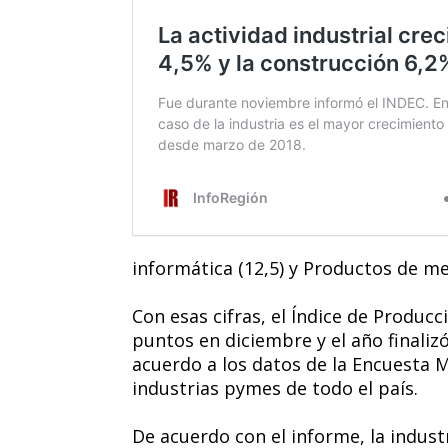
informática (12,5) y Productos de me
Con esas cifras, el Índice de Producc
puntos en diciembre y el año finaliz
acuerdo a los datos de la Encuesta 
industrias pymes de todo el país.
De acuerdo con el informe, la indus