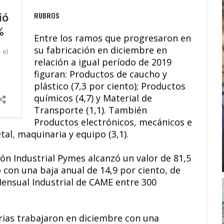
RUBROS
Entre los ramos que progresaron en
su fabricación en diciembre en
relación a igual período de 2019
figuran: Productos de caucho y
plástico (7,3 por ciento); Productos
químicos (4,7) y Material de
Transporte (1,1). También
Productos electrónicos, mecánicos e
tal, maquinaria y equipo (3,1).
ión Industrial Pymes alcanzó un valor de 81,5
ó con una baja anual de 14,9 por ciento, de
Mensual Industrial de CAME entre 300
trias trabajaron en diciembre con una